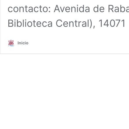
contacto: Avenida de Raba
Biblioteca Central), 1407
Inicio