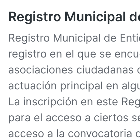
Registro Municipal 
Registro Municipal de En
registro en el que se encu
asociaciones ciudadanas 
actuación principal en alg
La inscripción en este Reg
para el acceso a ciertos s
acceso a la convocatoria 