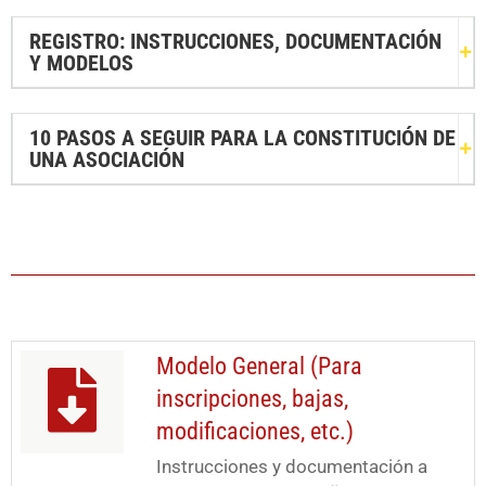
REGISTRO: INSTRUCCIONES, DOCUMENTACIÓN
Y MODELOS
10 PASOS A SEGUIR PARA LA CONSTITUCIÓN DE
UNA ASOCIACIÓN
Modelo General (Para
inscripciones, bajas,
modificaciones, etc.)
Instrucciones y documentación a