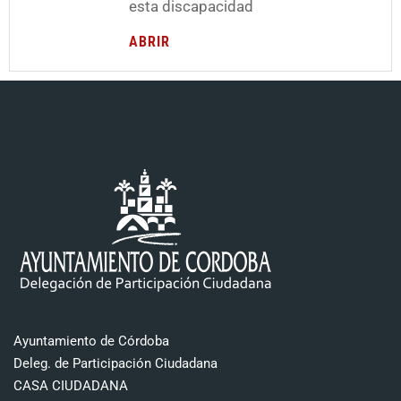
esta discapacidad
ABRIR
Ayuntamiento de Córdoba
Deleg. de Participación Ciudadana
CASA CIUDADANA