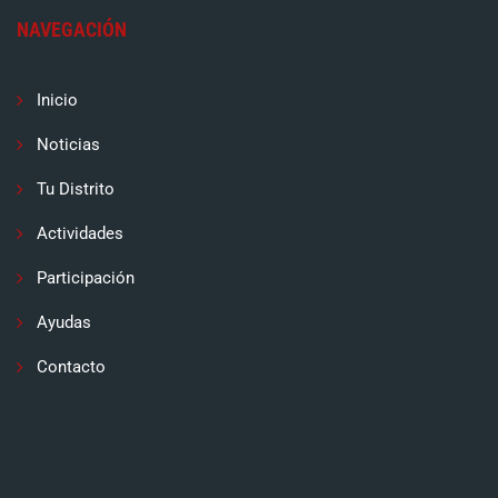
NAVEGACIÓN
Inicio
Noticias
Tu Distrito
Actividades
Participación
Ayudas
Contacto