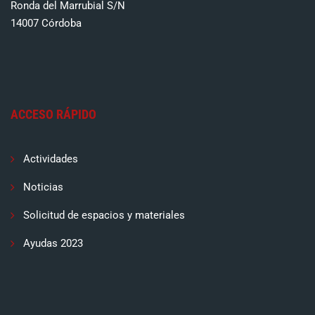
Ronda del Marrubial S/N
14007 Córdoba
ACCESO RÁPIDO
Actividades
Noticias
Solicitud de espacios y materiales
Ayudas 2023