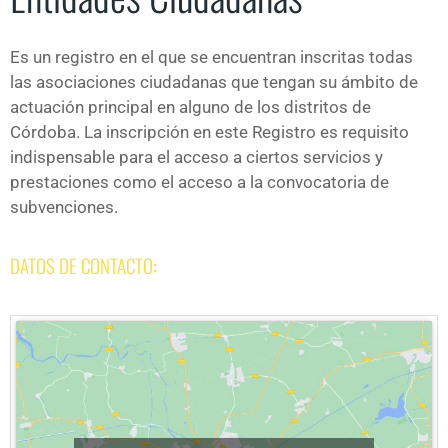
Es un registro en el que se encuentran inscritas todas
las asociaciones ciudadanas que tengan su ámbito de
actuación principal en alguno de los distritos de
Córdoba. La inscripción en este Registro es requisito
indispensable para el acceso a ciertos servicios y
prestaciones como el acceso a la convocatoria de
subvenciones.
DATOS DE CONTACTO
: