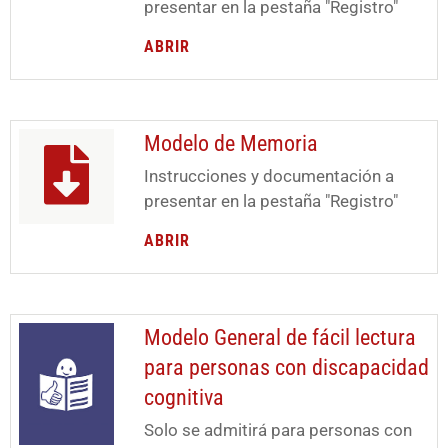
presentar en la pestaña "Registro"
ABRIR
Modelo de Memoria
Instrucciones y documentación a
presentar en la pestaña "Registro"
ABRIR
Modelo General de fácil lectura
para personas con discapacidad
cognitiva
Solo se admitirá para personas con