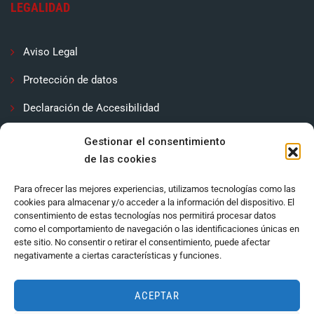
LEGALIDAD
Aviso Legal
Protección de datos
Declaración de Accesibilidad
Contactar
Gestionar el consentimiento
de las cookies
Política de cookies (UE)
Para ofrecer las mejores experiencias, utilizamos tecnologías como las
cookies para almacenar y/o acceder a la información del dispositivo. El
consentimiento de estas tecnologías nos permitirá procesar datos
como el comportamiento de navegación o las identificaciones únicas en
este sitio. No consentir o retirar el consentimiento, puede afectar
negativamente a ciertas características y funciones.
ACEPTAR