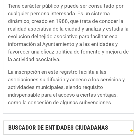
Tiene carácter público y puede ser consultado por
cualquier persona interesada. Es un sistema
dinámico, creado en 1988, que trata de conocer la
realidad asociativa de la ciudad y analiza y estudia la
evolución del tejido asociativo para facilitar esa
información al Ayuntamiento y a las entidades y
favorecer una eficaz política de fomento y mejora de
la actividad asociativa.
La inscripción en este registro facilita a las
asociaciones su difusión y acceso a los servicios y
actividades municipales, siendo requisito
indispensable para el acceso a ciertas ventajas,
como la concesión de algunas subvenciones.
BUSCADOR DE ENTIDADES CIUDADANAS