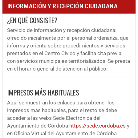
INFORMACIÓN Y RECEPCIÓN CIUDADANA
¿EN QUÉ CONSISTE?
Servicio de información y recepción ciudadana:
ofrecido inicialmente por el personal ordenanza, que
informa y orienta sobre procedimientos y servicios
prestados en el Centro Cívico y facilita cita previa
con servicios municipales territorializados. Se presta
en el horario general de atención al público.
IMPRESOS MÁS HABITUALES
Aquí se muestran los enlaces para obtener los
impresos más habituales, para el resto se debe
acceder a las webs Sede Electrónica del
Ayuntamiento de Córdoba
https://sede.cordoba.es
y
en Oficina Virtual del Ayuntamiento de Córdoba