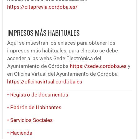
https://citaprevia.cordoba.es/
IMPRESOS MÁS HABITUALES
Aquí se muestran los enlaces para obtener los
impresos más habituales, para el resto se debe
acceder a las webs Sede Electrónica del
Ayuntamiento de Córdoba
https://sede.cordoba.es
y
en Oficina Virtual del Ayuntamiento de Córdoba
https://oficinavirtual.cordoba.es
• Registro de documentos
• Padrón de Habitantes
• Servicios Sociales
• Hacienda