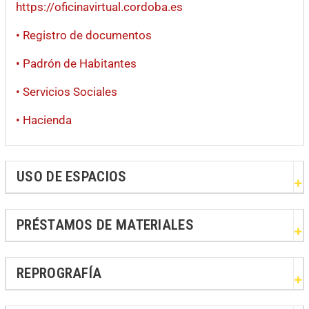
https://oficinavirtual.cordoba.es
• Registro de documentos
• Padrón de Habitantes
• Servicios Sociales
• Hacienda
USO DE ESPACIOS
PRÉSTAMOS DE MATERIALES
REPROGRAFÍA