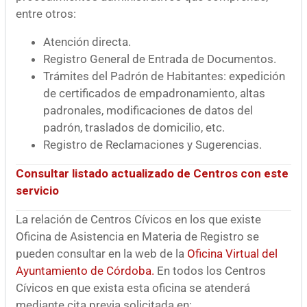
entre otros:
Atención directa.
Registro General de Entrada de Documentos.
Trámites del Padrón de Habitantes: expedición
de certificados de empadronamiento, altas
padronales, modificaciones de datos del
padrón, traslados de domicilio, etc.
Registro de Reclamaciones y Sugerencias.
Consultar listado actualizado de Centros con este
servicio
La relación de Centros Cívicos en los que existe
Oficina de Asistencia en Materia de Registro se
pueden consultar en la web de la
Oficina Virtual del
Ayuntamiento de Córdoba.
En todos los Centros
Cívicos en que exista esta oficina se atenderá
mediante cita previa solicitada en: