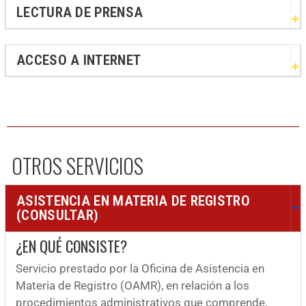
LECTURA DE PRENSA
ACCESO A INTERNET
OTROS SERVICIOS
ASISTENCIA EN MATERIA DE REGISTRO
(CONSULTAR)
¿EN QUÉ CONSISTE?
Servicio prestado por la Oficina de Asistencia en
Materia de Registro (OAMR), en relación a los
procedimientos administrativos que comprende,