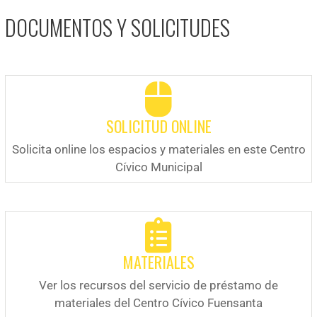
DOCUMENTOS Y SOLICITUDES
SOLICITUD ONLINE
Solicita online los espacios y materiales en este Centro
Cívico Municipal
MATERIALES
Ver los recursos del servicio de préstamo de
materiales del Centro Cívico Fuensanta