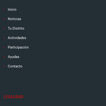
Inicio
Noticias
Tu Distrito
Actividades
Participación
Ayudas
Contacto
LEGALIDAD