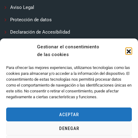
Aviso Legal
Protección de datos
Declaración de Accesibilidad
Contactar
Gestionar el consentimiento
de las cookies
Política de cookies (UE)
Para ofrecer las mejores experiencias, utilizamos tecnologías como las
cookies para almacenar y/o acceder a la información del dispositivo. El
consentimiento de estas tecnologías nos permitirá procesar datos
como el comportamiento de navegación o las identificaciones únicas en
este sitio. No consentir o retirar el consentimiento, puede afectar
negativamente a ciertas características y funciones.
ACEPTAR
DENEGAR