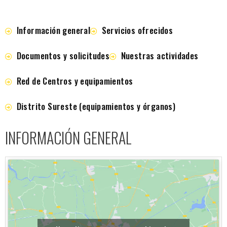
Información general
Servicios ofrecidos
Documentos y solicitudes
Nuestras actividades
Red de Centros y equipamientos
Distrito Sureste (equipamientos y órganos)
INFORMACIÓN GENERAL