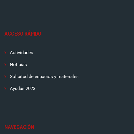
ACCESO RÁPIDO
Actividades
Noticias
Solicitud de espacios y materiales
Ayudas 2023
NAVEGACIÓN