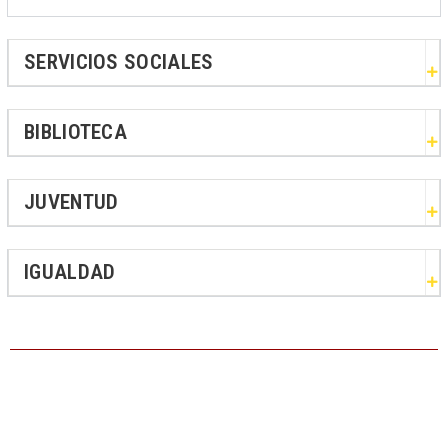
SERVICIOS SOCIALES
BIBLIOTECA
JUVENTUD
IGUALDAD