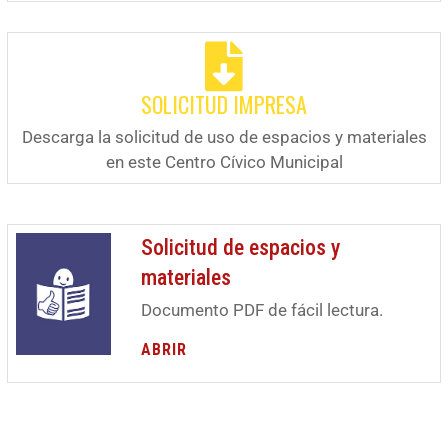
SOLICITUD IMPRESA
Descarga la solicitud de uso de espacios y materiales
en este Centro Cívico Municipal
Solicitud de espacios y
materiales
Documento PDF de fácil lectura.
ABRIR