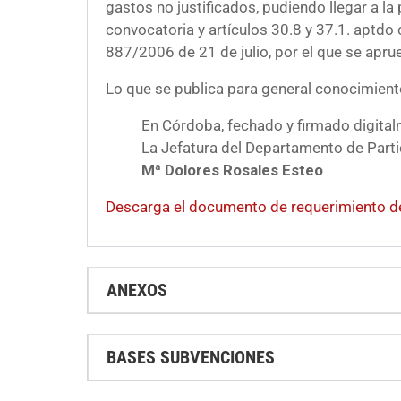
gastos no justificados, pudiendo llegar a la
convocatoria y artículos 30.8 y 37.1. aptdo
887/2006 de 21 de julio, por el que se apr
Lo que se publica para general conocimient
En Córdoba, fechado y firmado digital
La Jefatura del Departamento de Part
Mª Dolores Rosales Esteo
Descarga el documento de requerimiento d
ANEXOS
BASES SUBVENCIONES