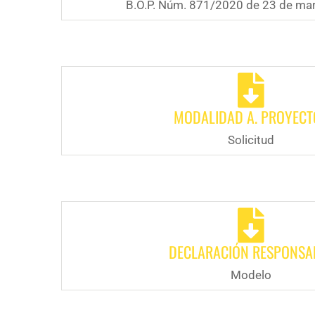
B.O.P. Núm. 871/2020 de 23 de ma
MODALIDAD A. PROYECT
Solicitud
DECLARACIÓN RESPONSA
Modelo