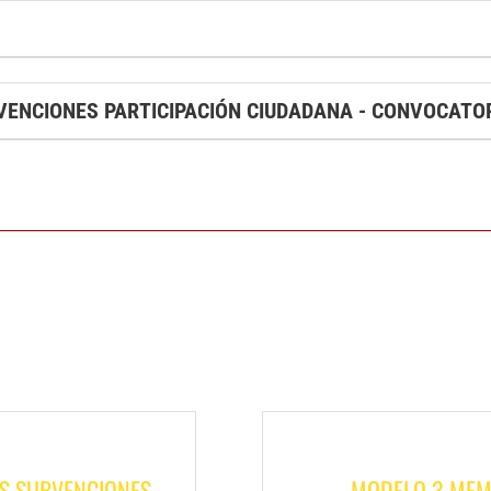
ENCIONES PARTICIPACIÓN CIUDADANA - CONVOCATOR
AS SUBVENCIONES
MODELO 3 MEM