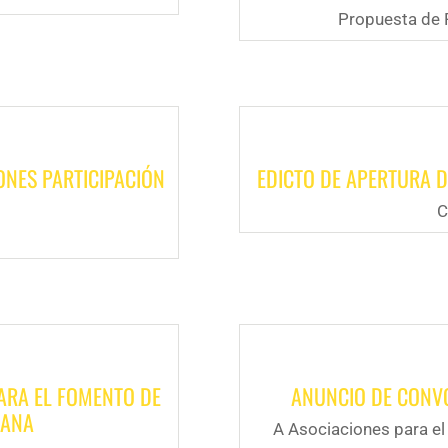
Propuesta de 
NES PARTICIPACIÓN
EDICTO DE APERTURA D
C
ARA EL FOMENTO DE
ANUNCIO DE CONV
DANA
A Asociaciones para el