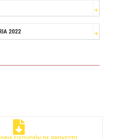
IA 2022
ORIA EJECUCIÓN DE PROYECTO