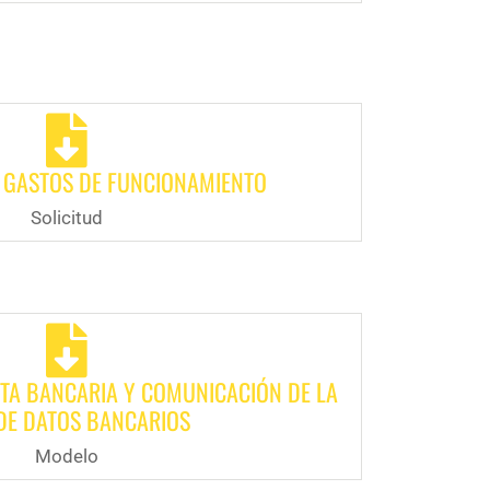
 GASTOS DE FUNCIONAMIENTO
Solicitud
TA BANCARIA Y COMUNICACIÓN DE LA
DE DATOS BANCARIOS
Modelo