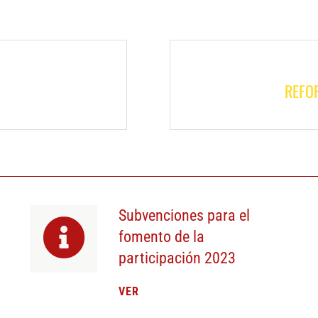
REFO
Subvenciones para el
fomento de la
participación 2023
VER