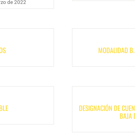
rzo de 2022
OS
MODALIDAD B.
BLE
DESIGNACIÓN DE CUEN
BAJA 