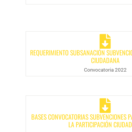
REQUERIMIENTO SUBSANACIÓN SUBVENCIO
CIUDADANA
Convocatoria 2022
BASES CONVOCATORIAS SUBVENCIONES P
LA PARTICIPACIÓN CIUDA