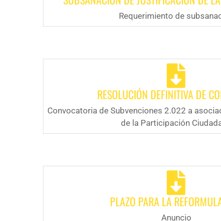
Requerimiento de subsana
RESOLUCIÓN DEFINITIVA DE C
Convocatoria de Subvenciones 2.022 a asocia
de la Participación Ciudad
PLAZO PARA LA REFORMUL
Anuncio