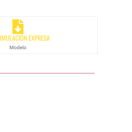
RMULACIÓN EXPRESA
Modelo