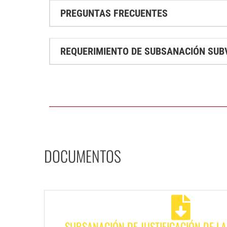
PREGUNTAS FRECUENTES
REQUERIMIENTO DE SUBSANACIÓN SUBV
DOCUMENTOS
SUBSANACIÓN DE JUSTIFICACIÓN DE L