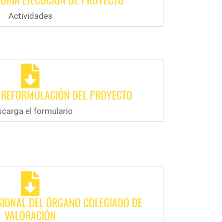
Actividades
 REFORMULACIÓN DEL PROYECTO
carga el formulario
SIONAL DEL ÓRGANO COLEGIADO DE
VALORACIÓN