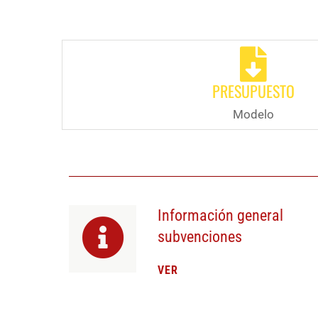
PRESUPUESTO
Modelo
Información general
subvenciones
VER