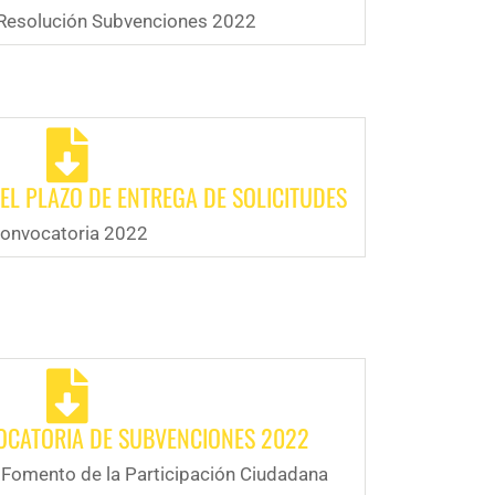
Resolución Subvenciones 2022
EL PLAZO DE ENTREGA DE SOLICITUDES
onvocatoria 2022
OCATORIA DE SUBVENCIONES 2022
 Fomento de la Participación Ciudadana