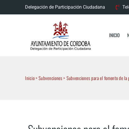
Delegación de Participación Ciudadana
Tel
INICIO
Inicio
>
Subvenciones
>
Subvenciones para el fomento de la