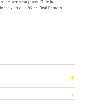
egro de la misma (base 17 de la
ones y artículo 89 del Real Decreto