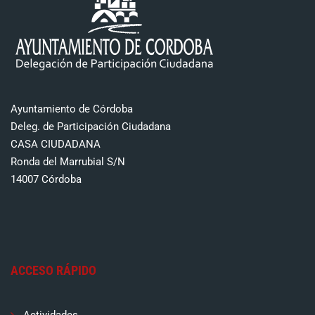
Ayuntamiento de Córdoba
Deleg. de Participación Ciudadana
CASA CIUDADANA
Ronda del Marrubial S/N
14007 Córdoba
ACCESO RÁPIDO