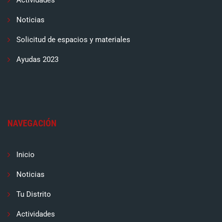
Actividades
Noticias
Solicitud de espacios y materiales
Ayudas 2023
NAVEGACIÓN
Inicio
Noticias
Tu Distrito
Actividades