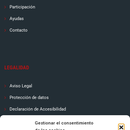
Participación
Ayudas
Contacto
LEGALIDAD
Aviso Legal
Protección de datos
Declaración de Accesibilidad
Contactar
Gestionar el consentimiento