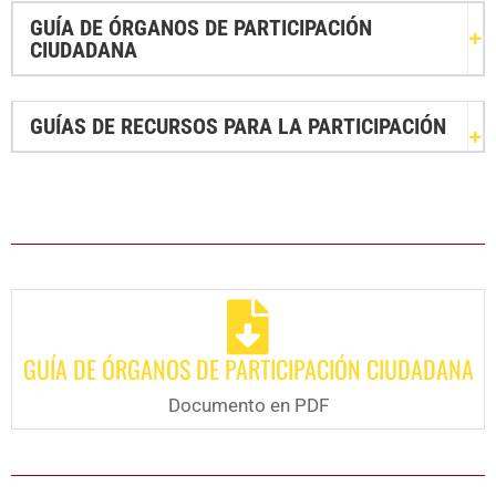
GUÍA DE ÓRGANOS DE PARTICIPACIÓN
CIUDADANA
GUÍAS DE RECURSOS PARA LA PARTICIPACIÓN
GUÍA DE ÓRGANOS DE PARTICIPACIÓN CIUDADANA
Documento en PDF