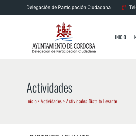
Delegación de Participación Ciudadana
Tel
INICIO
Actividades
Inicio
>
Actividades
>
Actividades Distrito Levante