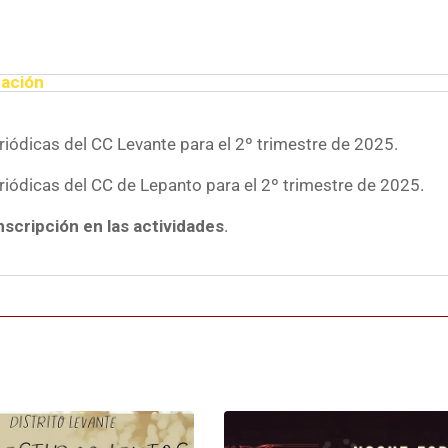
ación
riódicas del CC Levante para el 2º trimestre de 2025.
riódicas del CC de Lepanto para el 2º trimestre de 2025.
nscripción en las actividades
.