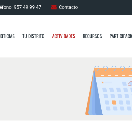
éfono: 957 49 99 47
Contacto
NOTICIAS
TU DISTRITO
ACTIVIDADES
RECURSOS
PARTICIPAC