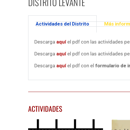
DISTRITO LEVANTE
Actividades del Distrito
Más inform
Descarga
aquí
el pdf con las actividades pe
Descarga
aquí
el pdf con las actividades pe
Descarga
aquí
el pdf con el
formulario de i
ACTIVIDADES