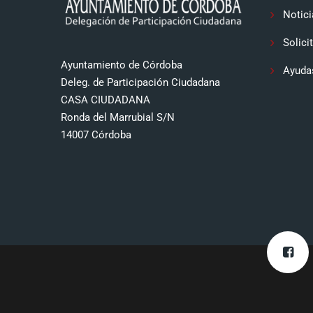
Notici
Solici
Ayuntamiento de Córdoba
Ayuda
Deleg. de Participación Ciudadana
CASA CIUDADANA
Ronda del Marrubial S/N
14007 Córdoba