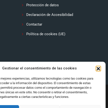
Protección de datos
Declaración de Accesibilidad
Contactar
Política de cookies (UE)
Gestionar el consentimiento de las cookies
s mejores experiencias, utilizamos tecnologías como las cookies para
cceder a la información del dispositivo. El consentimiento de estas
 permitirá procesar datos como el comportamiento de navegación o
ones únicas en este sitio. No consentir o retirar el consentimiento,
egativamente a ciertas características y funciones.