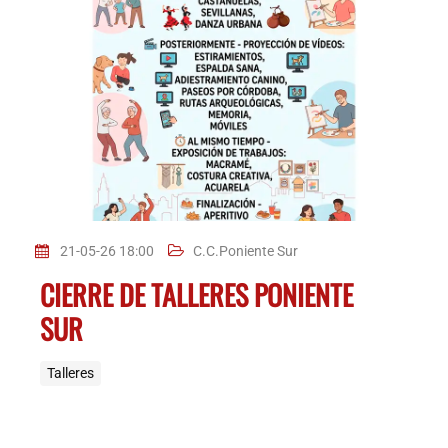
21-05-26 18:00
C.C.Poniente Sur
CIERRE DE TALLERES PONIENTE
SUR
Talleres