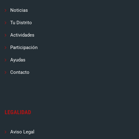
Noticias
Tu Distrito
Actividades
Participación
Ayudas
Contacto
LEGALIDAD
Aviso Legal