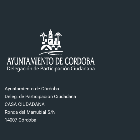
Ayuntamiento de Córdoba
Deleg. de Participación Ciudadana
CASA CIUDADANA
Ronda del Marrubial S/N
14007 Córdoba