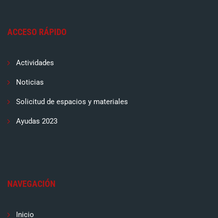
ACCESO RÁPIDO
Actividades
Noticias
Solicitud de espacios y materiales
Ayudas 2023
NAVEGACIÓN
Inicio