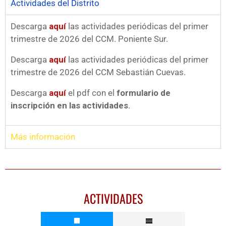
Actividades del Distrito
Descarga
aquí
las actividades periódicas del primer
trimestre de 2026 del CCM. Poniente Sur.
Descarga
aquí
las actividades periódicas del primer
trimestre de 2026 del CCM Sebastián Cuevas.
Descarga
aquí
el pdf con el
formulario de
inscripción en las actividades
.
Más información
ACTIVIDADES