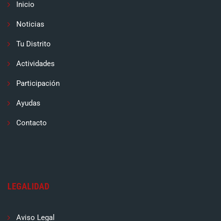
Inicio
Noticias
Tu Distrito
Actividades
Participación
Ayudas
Contacto
LEGALIDAD
Aviso Legal