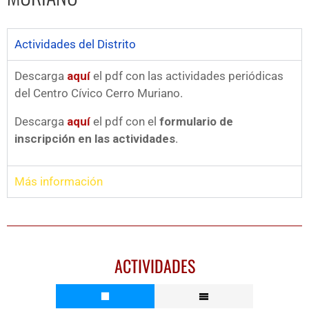
Actividades del Distrito
Descarga
aquí
el pdf con las actividades periódicas
del Centro Cívico Cerro Muriano.
Descarga
aquí
el pdf con el
formulario de
inscripción en las actividades
.
Más información
ACTIVIDADES