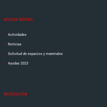
ACCESO RÁPIDO
Actividades
Noticias
Solicitud de espacios y materiales
Ayudas 2023
NAVEGACIÓN