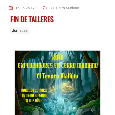
15-05-26 17:00
C.C.Cerro Muriano
FIN DE TALLERES
Jornadas