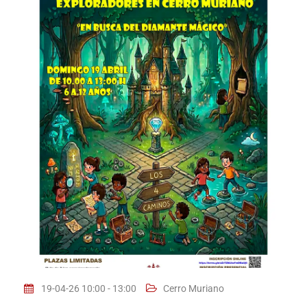
19-04-26 10:00 - 13:00
Cerro Muriano