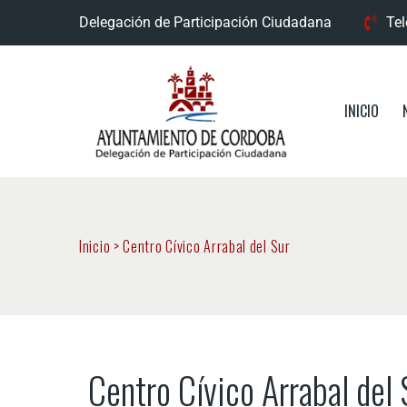
Delegación de Participación Ciudadana
Tel
INICIO
Inicio
>
Centro Cívico Arrabal del Sur
Centro Cívico Arrabal del S