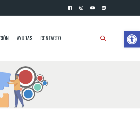
Ab
CIÓN
AYUDAS
CONTACTO