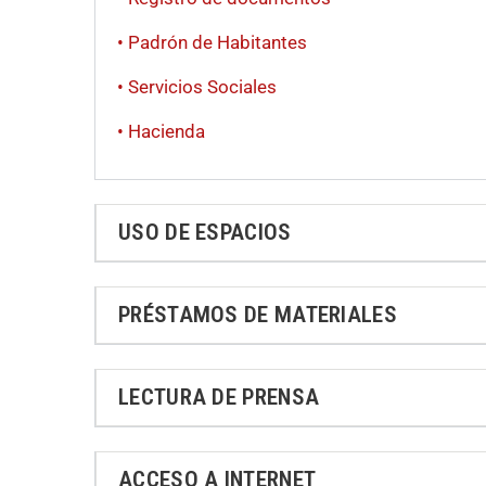
• Padrón de Habitantes
• Servicios Sociales
• Hacienda
USO DE ESPACIOS
PRÉSTAMOS DE MATERIALES
LECTURA DE PRENSA
ACCESO A INTERNET