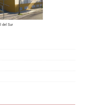
 del Sur