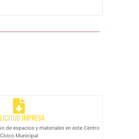
LICITUD IMPRESA
so de espacios y materiales en este Centro
Cívico Municipal