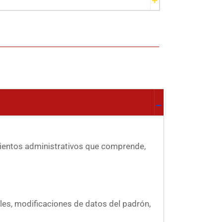
imientos administrativos que comprende,
les, modificaciones de datos del padrón,