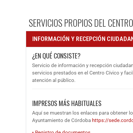
SERVICIOS PROPIOS DEL CENTRO
INFORMACIÓN Y RECEPCIÓN CIUDADA
¿EN QUÉ CONSISTE?
Servicio de información y recepción ciudadan
servicios prestados en el Centro Cívico y facil
atención al público.
IMPRESOS MÁS HABITUALES
Aquí se muestran los enlaces para obtener lo
Ayuntamiento de Córdoba
https://sede.cord
• Registro de documentos