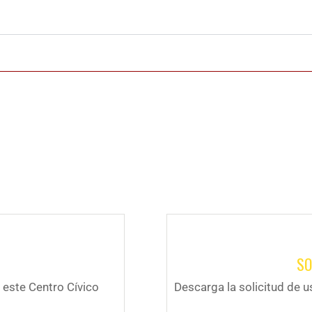
SO
n este Centro Cívico
Descarga la solicitud de u