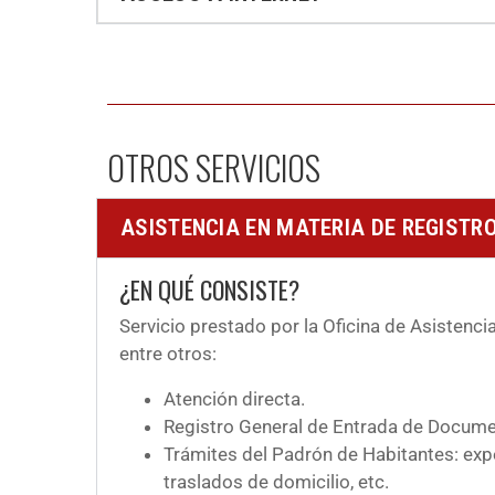
OTROS SERVICIOS
ASISTENCIA EN MATERIA DE REGISTR
¿EN QUÉ CONSISTE?
Servicio prestado por la Oficina de Asistenc
entre otros:
Atención directa.
Registro General de Entrada de Docume
Trámites del Padrón de Habitantes: exp
traslados de domicilio, etc.