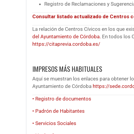
Registro de Reclamaciones y Sugerenci
Consultar listado actualizado de Centros c
La relación de Centros Cívicos en los que exi
del Ayuntamiento de Córdoba.
En todos los C
https://citaprevia.cordoba.es/
IMPRESOS MÁS HABITUALES
Aquí se muestran los enlaces para obtener lo
Ayuntamiento de Córdoba
https://sede.cord
• Registro de documentos
• Padrón de Habitantes
• Servicios Sociales