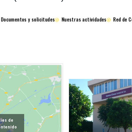
Documentos y solicitudes
Nuestras actividades
Red de C
kies de
contenido