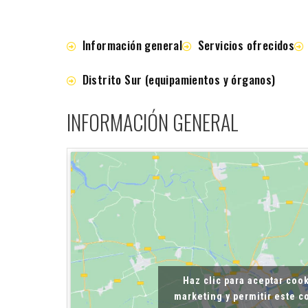
Información general
Servicios ofrecidos
Distrito Sur (equipamientos y órganos)
INFORMACIÓN GENERAL
Haz clic para aceptar coo
marketing y permitir este 