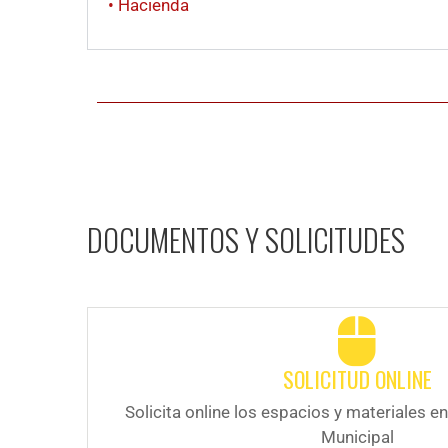
• Hacienda
DOCUMENTOS Y SOLICITUDES
SOLICITUD ONLINE
Solicita online los espacios y materiales e
Municipal