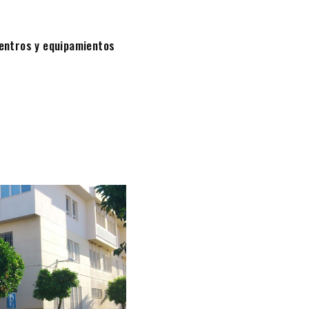
entros y equipamientos