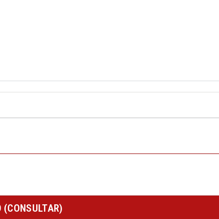
O (CONSULTAR)