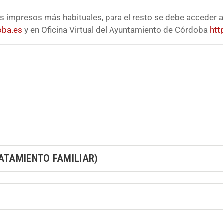
s impresos más habituales, para el resto se debe acceder a
oba.es
y en Oficina Virtual del Ayuntamiento de Córdoba
htt
RATAMIENTO FAMILIAR)