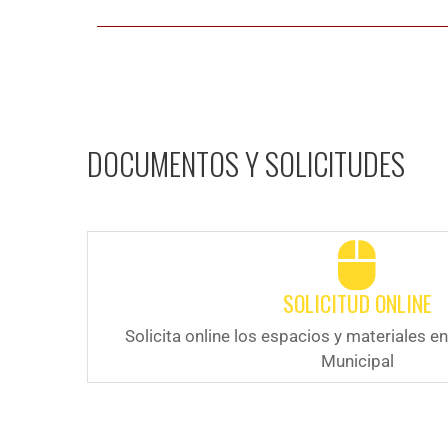
DOCUMENTOS Y SOLICITUDES
SOLICITUD ONLINE
Solicita online los espacios y materiales e
Municipal