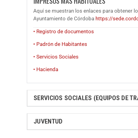
IMPRESOS MÁS HABITUALES
Aquí se muestran los enlaces para obtener lo
Ayuntamiento de Córdoba
https://sede.cord
• Registro de documentos
• Padrón de Habitantes
• Servicios Sociales
• Hacienda
SERVICIOS SOCIALES (EQUIPOS DE T
JUVENTUD