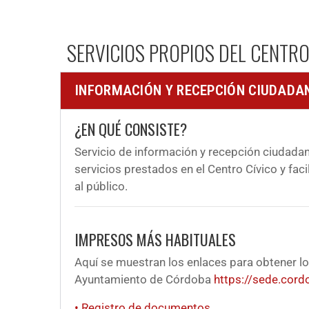
SERVICIOS PROPIOS DEL CENTR
INFORMACIÓN Y RECEPCIÓN CIUDADA
¿EN QUÉ CONSISTE?
Servicio de información y recepción ciudadan
servicios prestados en el Centro Cívico y faci
al público.
IMPRESOS MÁS HABITUALES
Aquí se muestran los enlaces para obtener lo
Ayuntamiento de Córdoba
https://sede.cord
• Registro de documentos