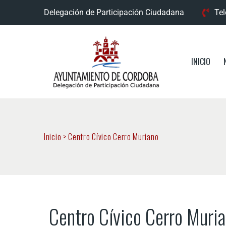
Delegación de Participación Ciudadana
Tel
INICIO
Inicio
>
Centro Cívico Cerro Muriano
Centro Cívico Cerro Muria