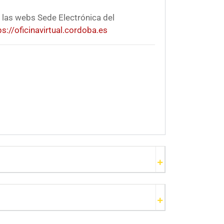
 las webs Sede Electrónica del
ps://oficinavirtual.cordoba.es