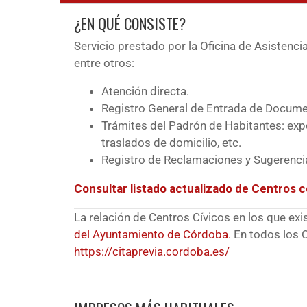
¿EN QUÉ CONSISTE?
Servicio prestado por la Oficina de Asistenc
entre otros:
Atención directa.
Registro General de Entrada de Docume
Trámites del Padrón de Habitantes: exp
traslados de domicilio, etc.
Registro de Reclamaciones y Sugerenci
Consultar listado actualizado de Centros c
La relación de Centros Cívicos en los que exi
del Ayuntamiento de Córdoba.
En todos los C
https://citaprevia.cordoba.es/