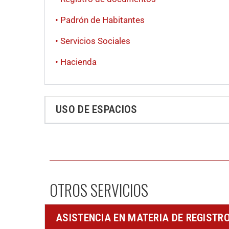
• Padrón de Habitantes
• Servicios Sociales
• Hacienda
USO DE ESPACIOS
OTROS SERVICIOS
ASISTENCIA EN MATERIA DE REGISTR