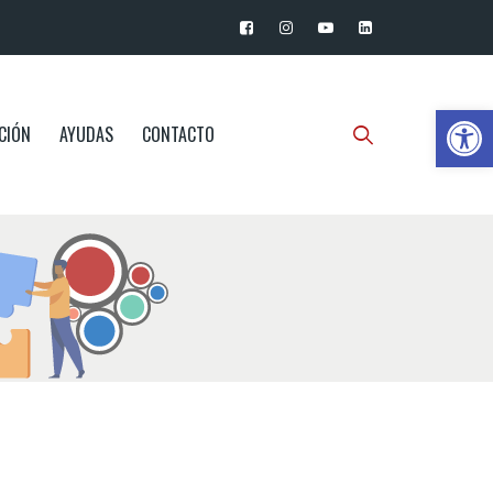
Ab
CIÓN
AYUDAS
CONTACTO