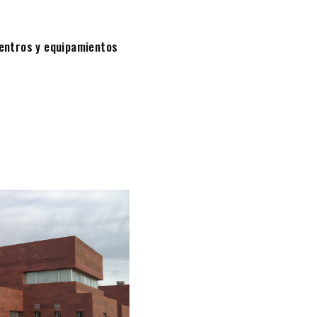
entros y equipamientos