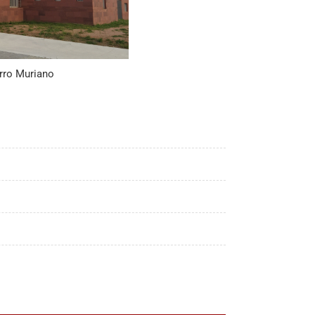
rro Muriano