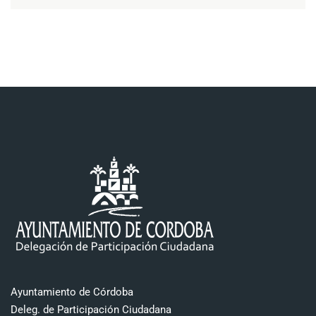
Ayuntamiento de Córdoba
Deleg. de Participación Ciudadana