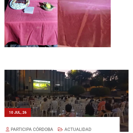
10 JUL, 26
PARTICIPA CÓRDOBA
ACTUALIDAD