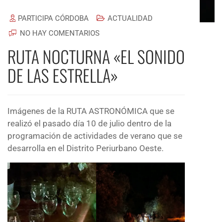
PARTICIPA CÓRDOBA
ACTUALIDAD
NO HAY COMENTARIOS
RUTA NOCTURNA «EL SONIDO
DE LAS ESTRELLA»
Imágenes de la RUTA ASTRONÓMICA que se
realizó el pasado día 10 de julio dentro de la
programación de actividades de verano que se
desarrolla en el Distrito Periurbano Oeste.