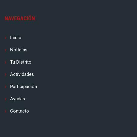
NAVEGACIÓN
Inicio
Noticias
Tu Distrito
Actividades
Participación
Ayudas
Contacto