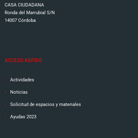
CASA CIUDADANA
Ronda del Marrubial S/N
14007 Córdoba
ACCESO RÁPIDO
Actividades
Noticias
Solicitud de espacios y materiales
Ayudas 2023