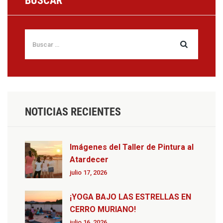
BUSCAR
NOTICIAS RECIENTES
Imágenes del Taller de Pintura al
Atardecer
julio 17, 2026
¡YOGA BAJO LAS ESTRELLAS EN
CERRO MURIANO!
julio 16, 2026