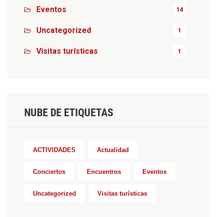
Eventos
14
Uncategorized
1
Visitas turísticas
1
NUBE DE ETIQUETAS
ACTIVIDADES
Actualidad
Conciertos
Encuentros
Eventos
Uncategorized
Visitas turísticas