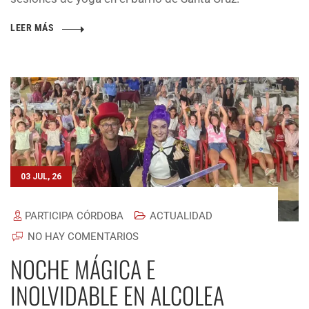
LEER MÁS
03 JUL, 26
PARTICIPA CÓRDOBA
ACTUALIDAD
NO HAY COMENTARIOS
NOCHE MÁGICA E
INOLVIDABLE EN ALCOLEA