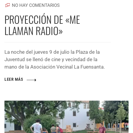
NO HAY COMENTARIOS
PROYECCIÓN DE «ME
LLAMAN RADIO»
La noche del jueves 9 de julio la Plaza de la
Juventud se llenó de cine y vecindad de la
mano de la Asociación Vecinal La Fuensanta.
LEER MÁS