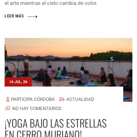
el arte mientras el cielo cambia de color.
LEER MÁS
16 JUL, 26
PARTICIPA CÓRDOBA
ACTUALIDAD
NO HAY COMENTARIOS
¡YOGA BAJO LAS ESTRELLAS
EN CERRO MURIANO!