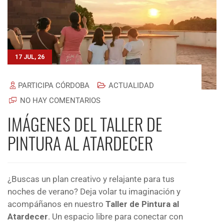
17 JUL, 26
PARTICIPA CÓRDOBA
ACTUALIDAD
NO HAY COMENTARIOS
IMÁGENES DEL TALLER DE
PINTURA AL ATARDECER
¿Buscas un plan creativo y relajante para tus
noches de verano? Deja volar tu imaginación y
acompáñanos en nuestro
Taller de Pintura al
Atardecer
. Un espacio libre para conectar con