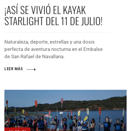
¡ASÍ SE VIVIÓ EL KAYAK
STARLIGHT DEL 11 DE JULIO!
Naturaleza, deporte, estrellas y una dosis
perfecta de aventura nocturna en el Embalse
de San Rafael de Navallana.
LEER MÁS