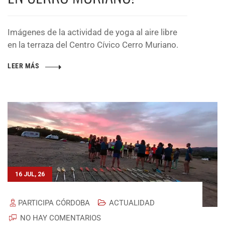
Imágenes de la actividad de yoga al aire libre
en la terraza del Centro Cívico Cerro Muriano.
LEER MÁS
16 JUL, 26
PARTICIPA CÓRDOBA
ACTUALIDAD
NO HAY COMENTARIOS