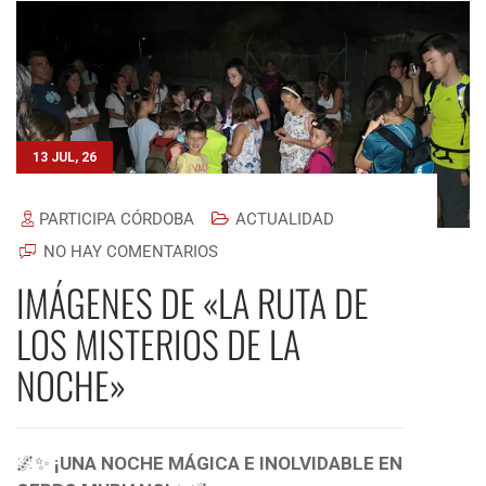
13 JUL, 26
PARTICIPA CÓRDOBA
ACTUALIDAD
NO HAY COMENTARIOS
IMÁGENES DE «LA RUTA DE
LOS MISTERIOS DE LA
NOCHE»
🌌✨
¡UNA NOCHE MÁGICA E INOLVIDABLE EN