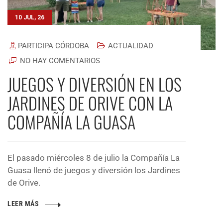
10 JUL, 26
PARTICIPA CÓRDOBA
ACTUALIDAD
NO HAY COMENTARIOS
JUEGOS Y DIVERSIÓN EN LOS
JARDINES DE ORIVE CON LA
COMPAÑÍA LA GUASA
El pasado miércoles 8 de julio la Compañía La
Guasa llenó de juegos y diversión los Jardines
de Orive.
LEER MÁS