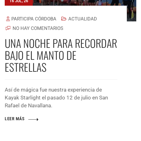
16 JUL, 26
PARTICIPA CÓRDOBA
ACTUALIDAD
NO HAY COMENTARIOS
UNA NOCHE PARA RECORDAR
BAJO EL MANTO DE
ESTRELLAS
Así de mágica fue nuestra experiencia de
Kayak Starlight el pasado 12 de julio en San
Rafael de Navallana.
LEER MÁS