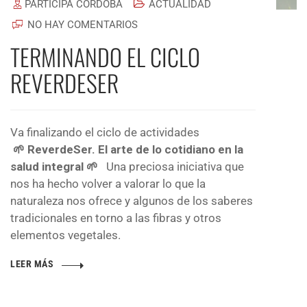
PARTICIPA CÓRDOBA
ACTUALIDAD
NO HAY COMENTARIOS
TERMINANDO EL CICLO
REVERDESER
Va finalizando el ciclo de actividades
🌱 ReverdeSer. El arte de lo cotidiano en la
salud integral 🌱
Una preciosa iniciativa que
nos ha hecho volver a valorar lo que la
naturaleza nos ofrece y algunos de los saberes
tradicionales en torno a las fibras y otros
elementos vegetales.
LEER MÁS