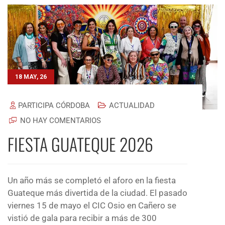
18 MAY, 26
PARTICIPA CÓRDOBA
ACTUALIDAD
NO HAY COMENTARIOS
FIESTA GUATEQUE 2026
Un año más se completó el aforo en la fiesta
Guateque más divertida de la ciudad. El pasado
viernes 15 de mayo el CIC Osio en Cañero se
vistió de gala para recibir a más de 300