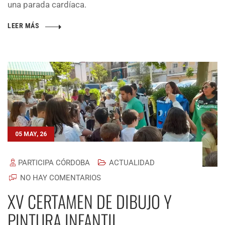
una parada cardíaca.
LEER MÁS
05 MAY, 26
PARTICIPA CÓRDOBA
ACTUALIDAD
NO HAY COMENTARIOS
XV CERTAMEN DE DIBUJO Y
PINTURA INFANTIL