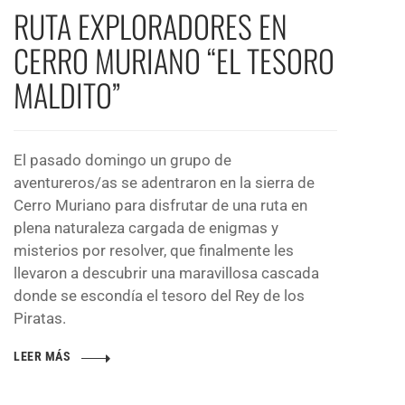
RUTA EXPLORADORES EN
CERRO MURIANO “EL TESORO
MALDITO”
El pasado domingo un grupo de
aventureros/as se adentraron en la sierra de
Cerro Muriano para disfrutar de una ruta en
plena naturaleza cargada de enigmas y
misterios por resolver, que finalmente les
llevaron a descubrir una maravillosa cascada
donde se escondía el tesoro del Rey de los
Piratas.
LEER MÁS