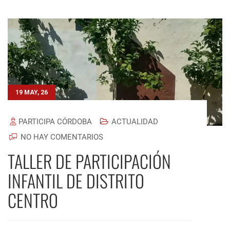
19 MAY, 26
PARTICIPA CÓRDOBA
ACTUALIDAD
NO HAY COMENTARIOS
TALLER DE PARTICIPACIÓN
INFANTIL DE DISTRITO
CENTRO