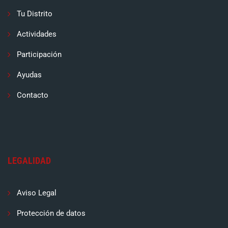
Tu Distrito
Actividades
Participación
Ayudas
Contacto
LEGALIDAD
Aviso Legal
Protección de datos