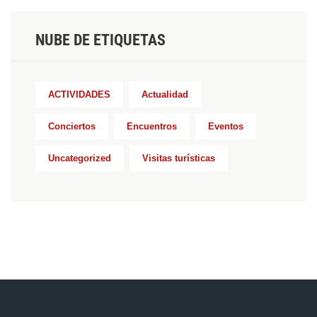
NUBE DE ETIQUETAS
ACTIVIDADES
Actualidad
Conciertos
Encuentros
Eventos
Uncategorized
Visitas turísticas