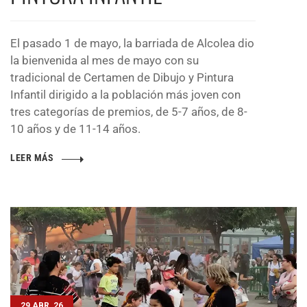
El pasado 1 de mayo, la barriada de Alcolea dio
la bienvenida al mes de mayo con su
tradicional de Certamen de Dibujo y Pintura
Infantil dirigido a la población más joven con
tres categorías de premios, de 5-7 años, de 8-
10 años y de 11-14 años.
LEER MÁS
29 ABR, 26