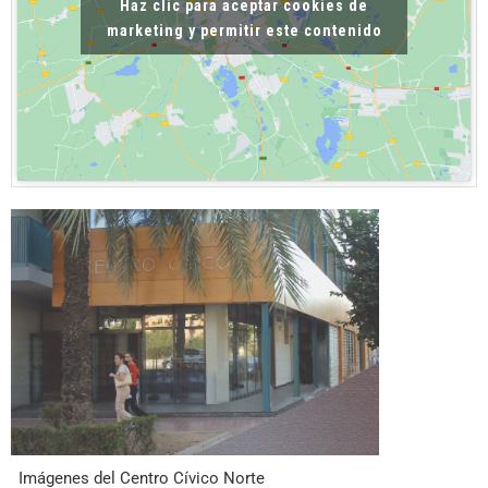
Haz clic para aceptar cookies de
marketing y permitir este contenido
Imágenes del Centro Cívico Norte