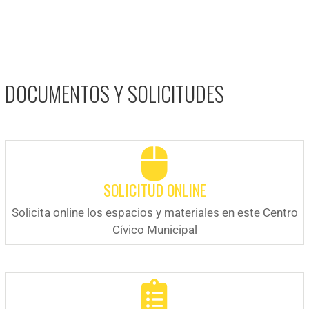
DOCUMENTOS Y SOLICITUDES
SOLICITUD ONLINE
Solicita online los espacios y materiales en este Centro
Cívico Municipal