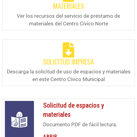
MATERIALES
Ver los recursos del servicio de préstamo de
materiales del Centro Cívico Norte
SOLICITUD IMPRESA
Descarga la solicitud de uso de espacios y materiales
en este Centro Cívico Municipal
Solicitud de espacios y
materiales
Documento PDF de fácil lectura.
ABRIR