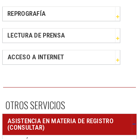
REPROGRAFÍA
LECTURA DE PRENSA
ACCESO A INTERNET
OTROS SERVICIOS
ASISTENCIA EN MATERIA DE REGISTRO
(CONSULTAR)