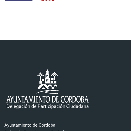
Ayuntamiento de Córdoba