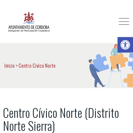
Ab
Inicio
>
Centro Cívico Norte
Centro Cívico Norte (Distrito
Norte Sierra)