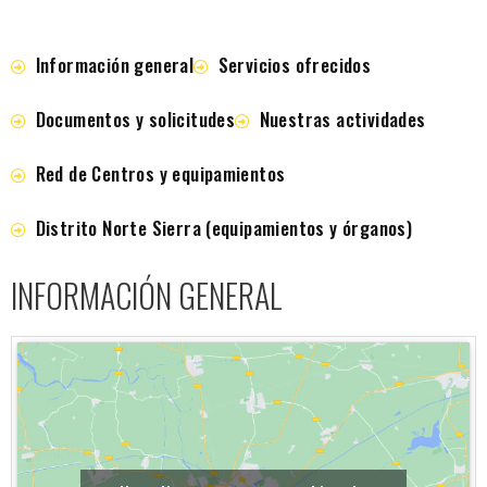
Información general
Servicios ofrecidos
Documentos y solicitudes
Nuestras actividades
Red de Centros y equipamientos
Distrito Norte Sierra (equipamientos y órganos)
INFORMACIÓN GENERAL