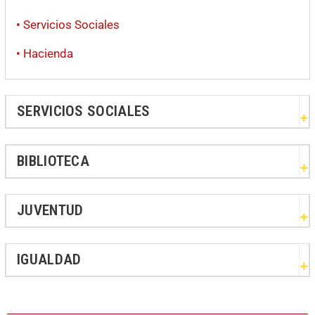
• Servicios Sociales
• Hacienda
SERVICIOS SOCIALES
BIBLIOTECA
JUVENTUD
IGUALDAD