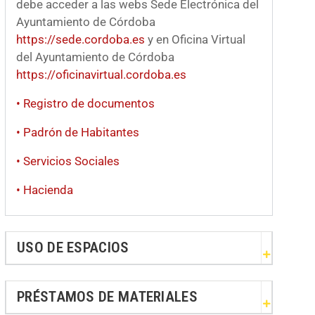
debe acceder a las webs Sede Electrónica del
Ayuntamiento de Córdoba
https://sede.cordoba.es
y en Oficina Virtual
del Ayuntamiento de Córdoba
https://oficinavirtual.cordoba.es
• Registro de documentos
• Padrón de Habitantes
• Servicios Sociales
• Hacienda
USO DE ESPACIOS
PRÉSTAMOS DE MATERIALES