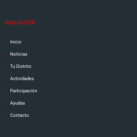
NAVEGACIÓN
Inicio
Noticias
Tu Distrito
Actividades
Participación
Ayudas
Contacto