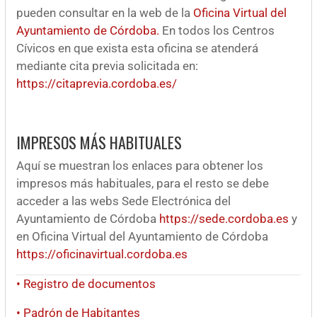
pueden consultar en la web de la
Oficina Virtual del
Ayuntamiento de Córdoba.
En todos los Centros
Cívicos en que exista esta oficina se atenderá
mediante cita previa solicitada en:
https://citaprevia.cordoba.es/
IMPRESOS MÁS HABITUALES
Aquí se muestran los enlaces para obtener los
impresos más habituales, para el resto se debe
acceder a las webs Sede Electrónica del
Ayuntamiento de Córdoba
https://sede.cordoba.es
y
en Oficina Virtual del Ayuntamiento de Córdoba
https://oficinavirtual.cordoba.es
• Registro de documentos
• Padrón de Habitantes