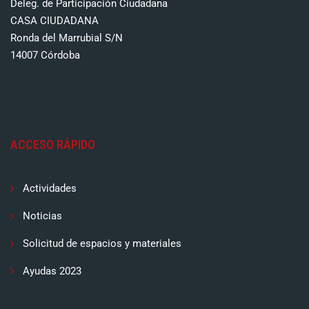
Deleg. de Participación Ciudadana
CASA CIUDADANA
Ronda del Marrubial S/N
14007 Córdoba
ACCESO RÁPIDO
Actividades
Noticias
Solicitud de espacios y materiales
Ayudas 2023