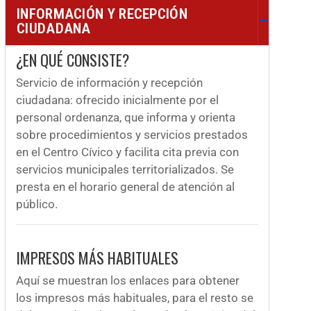
INFORMACIÓN Y RECEPCIÓN
CIUDADANA
¿EN QUÉ CONSISTE?
Servicio de información y recepción
ciudadana: ofrecido inicialmente por el
personal ordenanza, que informa y orienta
sobre procedimientos y servicios prestados
en el Centro Cívico y facilita cita previa con
servicios municipales territorializados. Se
presta en el horario general de atención al
público.
IMPRESOS MÁS HABITUALES
Aquí se muestran los enlaces para obtener
los impresos más habituales, para el resto se