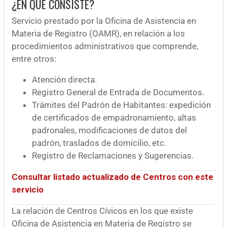
¿EN QUÉ CONSISTE?
Servicio prestado por la Oficina de Asistencia en
Materia de Registro (OAMR), en relación a los
procedimientos administrativos que comprende,
entre otros:
Atención directa.
Registro General de Entrada de Documentos.
Trámites del Padrón de Habitantes: expedición
de certificados de empadronamiento, altas
padronales, modificaciones de datos del
padrón, traslados de domicilio, etc.
Registro de Reclamaciones y Sugerencias.
Consultar listado actualizado de Centros con este
servicio
La relación de Centros Cívicos en los que existe
Oficina de Asistencia en Materia de Registro se