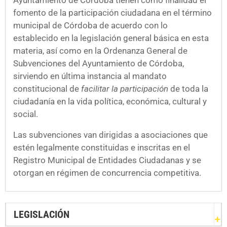
Ayuntamiento de Córdoba tienen como finalidad el
fomento de la participación ciudadana en el término
municipal de Córdoba de acuerdo con lo
establecido en la legislación general básica en esta
materia, así como en la Ordenanza General de
Subvenciones del Ayuntamiento de Córdoba,
sirviendo en última instancia al mandato
constitucional de
facilitar la participación
de toda la
ciudadanía en la vida política, económica, cultural y
social.
Las subvenciones van dirigidas a asociaciones que
estén legalmente constituidas e inscritas en el
Registro Municipal de Entidades Ciudadanas y se
otorgan en régimen de concurrencia competitiva.
LEGISLACIÓN