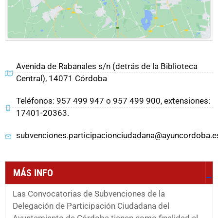
Avenida de Rabanales s/n (detrás de la Biblioteca
Central), 14071 Córdoba
Teléfonos: 957 499 947 o 957 499 900, extensiones:
17401-20363.
subvenciones.participacionciudadana@ayuncordoba.e
MÁS INFO
Las Convocatorias de Subvenciones de la
Delegación de Participación Ciudadana del