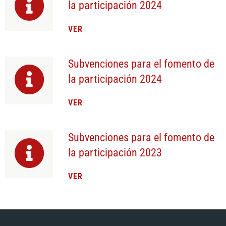
la participación 2024
VER
Subvenciones para el fomento de
la participación 2024
VER
Subvenciones para el fomento de
la participación 2023
VER