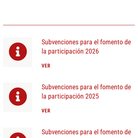
Subvenciones para el fomento de
la participación 2026
VER
Subvenciones para el fomento de
la participación 2025
VER
Subvenciones para el fomento de