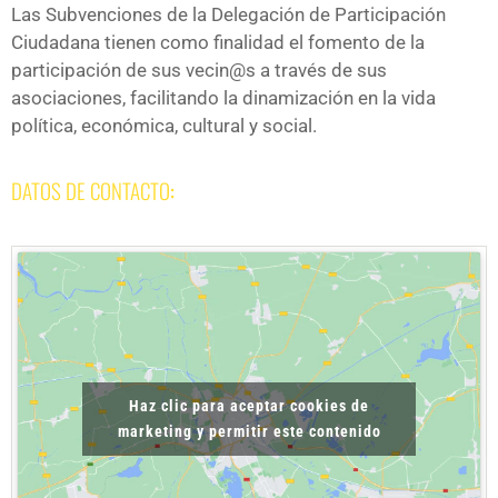
Las Subvenciones de la Delegación de Participación
Ciudadana tienen como finalidad el fomento de la
participación de sus vecin@s a través de sus
asociaciones, facilitando la dinamización en la vida
política, económica, cultural y social.
DATOS DE CONTACTO
:
Haz clic para aceptar cookies de
marketing y permitir este contenido