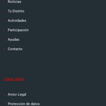
Noticias
Tu Distrito
Actividades
Participación
Ayudas
Contacto
LEGALIDAD
Aviso Legal
Protección de datos