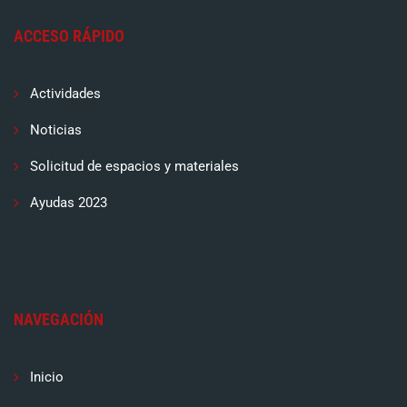
ACCESO RÁPIDO
Actividades
Noticias
Solicitud de espacios y materiales
Ayudas 2023
NAVEGACIÓN
Inicio