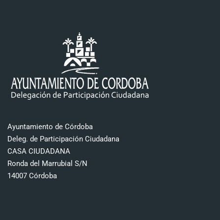
Ayuntamiento de Córdoba
Deleg. de Participación Ciudadana
CASA CIUDADANA
Ronda del Marrubial S/N
14007 Córdoba