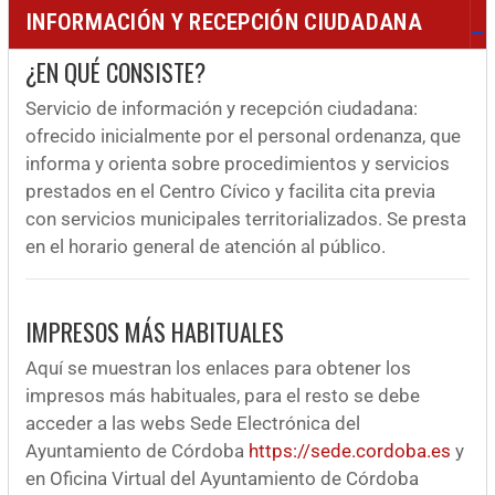
INFORMACIÓN Y RECEPCIÓN CIUDADANA
¿EN QUÉ CONSISTE?
Servicio de información y recepción ciudadana:
ofrecido inicialmente por el personal ordenanza, que
informa y orienta sobre procedimientos y servicios
prestados en el Centro Cívico y facilita cita previa
con servicios municipales territorializados. Se presta
en el horario general de atención al público.
IMPRESOS MÁS HABITUALES
Aquí se muestran los enlaces para obtener los
impresos más habituales, para el resto se debe
acceder a las webs Sede Electrónica del
Ayuntamiento de Córdoba
https://sede.cordoba.es
y
en Oficina Virtual del Ayuntamiento de Córdoba