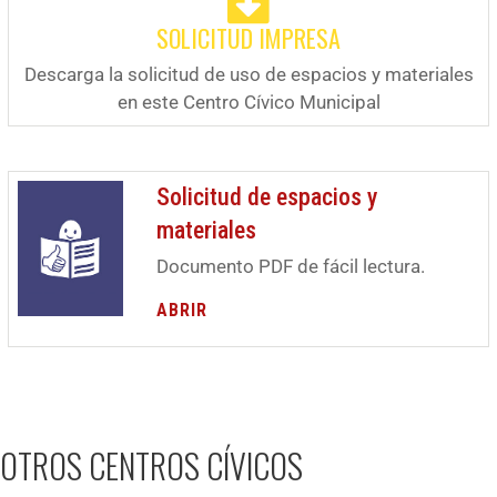
SOLICITUD IMPRESA
Descarga la solicitud de uso de espacios y materiales
en este Centro Cívico Municipal
Solicitud de espacios y
materiales
Documento PDF de fácil lectura.
ABRIR
OTROS CENTROS CÍVICOS