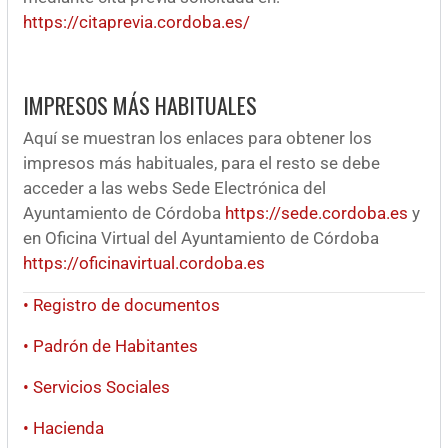
https://citaprevia.cordoba.es/
IMPRESOS MÁS HABITUALES
Aquí se muestran los enlaces para obtener los
impresos más habituales, para el resto se debe
acceder a las webs Sede Electrónica del
Ayuntamiento de Córdoba
https://sede.cordoba.es
y
en Oficina Virtual del Ayuntamiento de Córdoba
https://oficinavirtual.cordoba.es
• Registro de documentos
• Padrón de Habitantes
• Servicios Sociales
• Hacienda