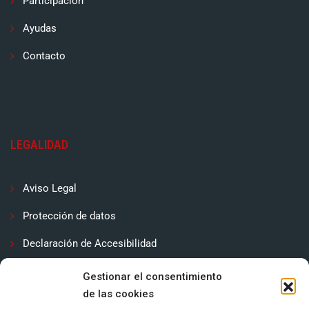
Participación
Ayudas
Contacto
LEGALIDAD
Aviso Legal
Protección de datos
Declaración de Accesibilidad
Contactar
Gestionar el consentimiento
de las cookies
Política de cookies (UE)