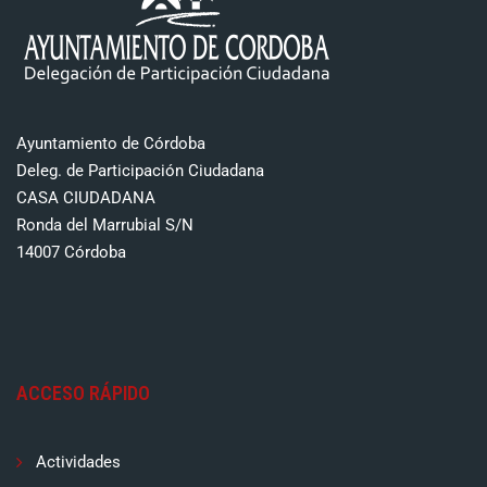
Ayuntamiento de Córdoba
Deleg. de Participación Ciudadana
CASA CIUDADANA
Ronda del Marrubial S/N
14007 Córdoba
ACCESO RÁPIDO
Actividades