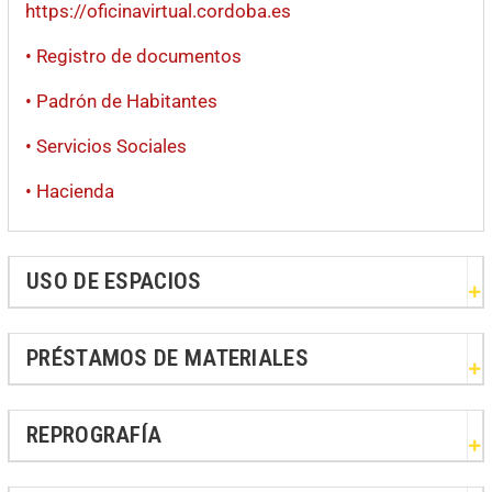
https://oficinavirtual.cordoba.es
• Registro de documentos
• Padrón de Habitantes
• Servicios Sociales
• Hacienda
USO DE ESPACIOS
PRÉSTAMOS DE MATERIALES
REPROGRAFÍA