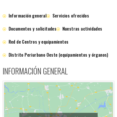
Información general
Servicios ofrecidos
Documentos y solicitudes
Nuestras actividades
Red de Centros y equipamientos
Distrito Periurbano Oeste (equipamientos y órganos)
INFORMACIÓN GENERAL