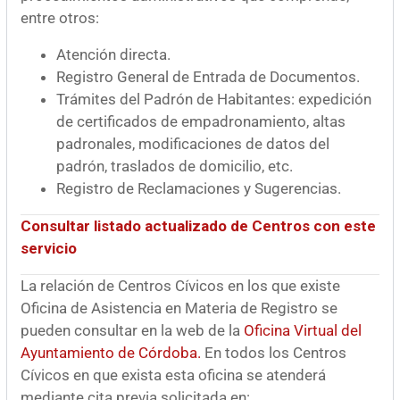
entre otros:
Atención directa.
Registro General de Entrada de Documentos.
Trámites del Padrón de Habitantes: expedición
de certificados de empadronamiento, altas
padronales, modificaciones de datos del
padrón, traslados de domicilio, etc.
Registro de Reclamaciones y Sugerencias.
Consultar listado actualizado de Centros con este
servicio
La relación de Centros Cívicos en los que existe
Oficina de Asistencia en Materia de Registro se
pueden consultar en la web de la
Oficina Virtual del
Ayuntamiento de Córdoba.
En todos los Centros
Cívicos en que exista esta oficina se atenderá
mediante cita previa solicitada en: