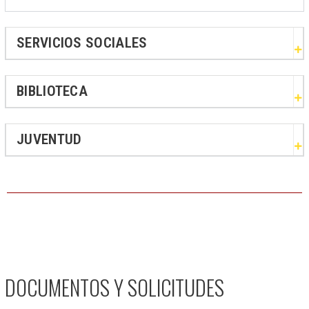
SERVICIOS SOCIALES
BIBLIOTECA
JUVENTUD
DOCUMENTOS Y SOLICITUDES