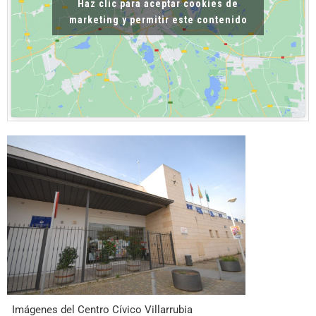
Haz clic para aceptar cookies de
marketing y permitir este contenido
Imágenes del Centro Cívico Villarrubia