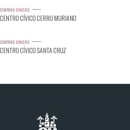
CENTROS CIVICOS
CENTRO CÍVICO CERRO MURIANO
CENTROS CIVICOS
CENTRO CÍVICO SANTA CRUZ