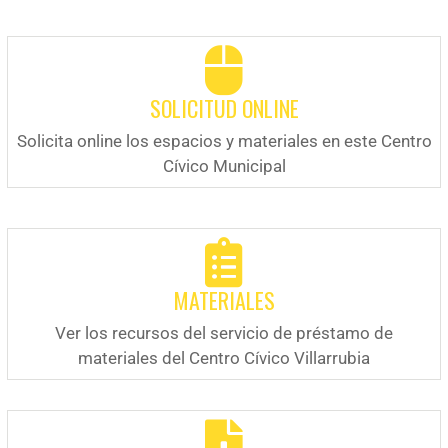
SOLICITUD ONLINE
Solicita online los espacios y materiales en este Centro
Cívico Municipal
MATERIALES
Ver los recursos del servicio de préstamo de
materiales del Centro Cívico Villarrubia