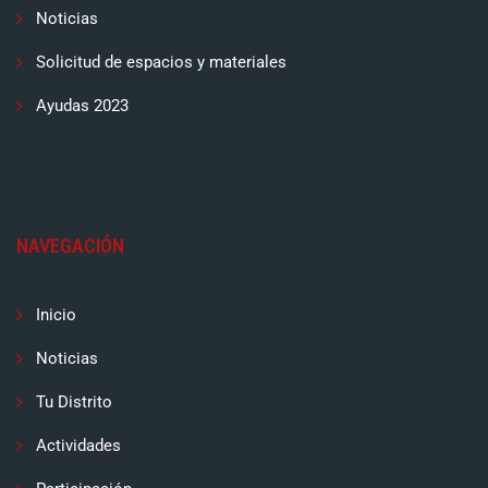
Noticias
Solicitud de espacios y materiales
Ayudas 2023
NAVEGACIÓN
Inicio
Noticias
Tu Distrito
Actividades