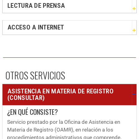
LECTURA DE PRENSA
ACCESO A INTERNET
OTROS SERVICIOS
ASISTENCIA EN MATERIA DE REGISTRO
(CONSULTAR)
¿EN QUÉ CONSISTE?
Servicio prestado por la Oficina de Asistencia en
Materia de Registro (OAMR), en relación a los
procedimientos administrativos que comprende,