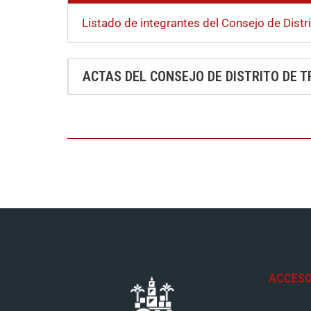
Listado de integrantes del Consejo de Distri
ACTAS DEL CONSEJO DE DISTRITO DE 
ACCESO