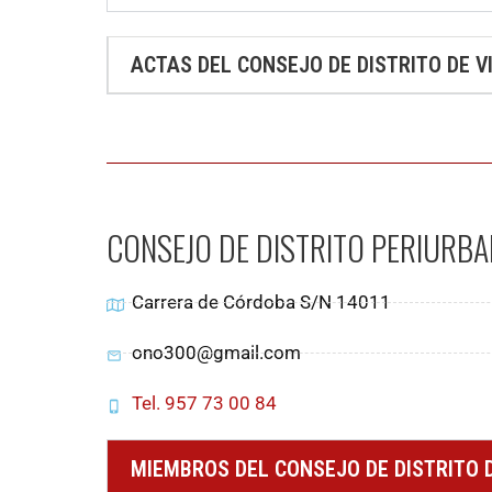
ACTAS DEL CONSEJO DE DISTRITO DE V
CONSEJO DE DISTRITO PERIURBA
Carrera de Córdoba S/N 14011
ono300@gmail.com
Tel. 957 73 00 84
MIEMBROS DEL CONSEJO DE DISTRITO 