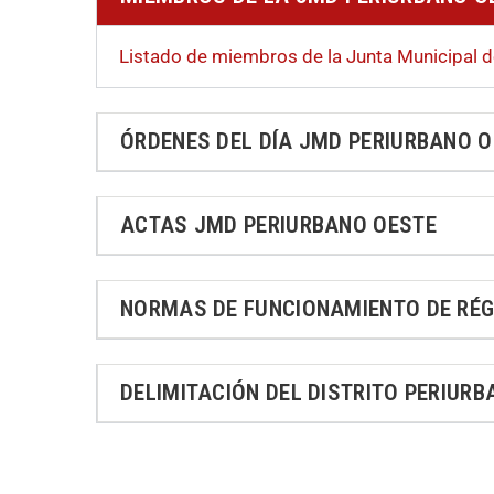
Listado de miembros de la Junta Municipal d
ÓRDENES DEL DÍA JMD PERIURBANO 
ACTAS JMD PERIURBANO OESTE
NORMAS DE FUNCIONAMIENTO DE RÉG
DELIMITACIÓN DEL DISTRITO PERIUR