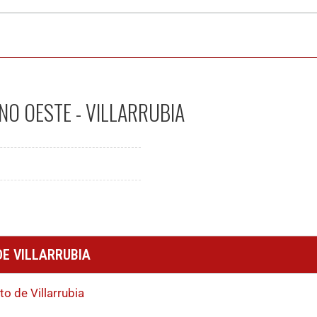
NO OESTE - VILLARRUBIA
DE VILLARRUBIA
to de Villarrubia