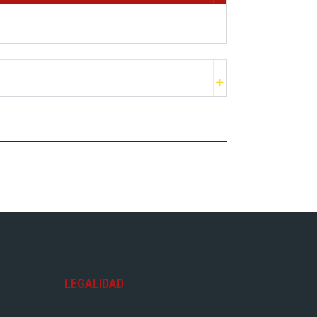
LEGALIDAD