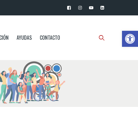
Ab
CIÓN
AYUDAS
CONTACTO