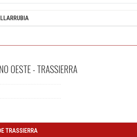
ILLARRUBIA
NO OESTE - TRASSIERRA
DE TRASSIERRA