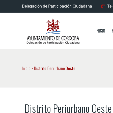
Delegación de Participación Ciudadana
Tel
INICIO
Inicio
>
Distrito Periurbano Oeste
Distrito Periurbano Oeste