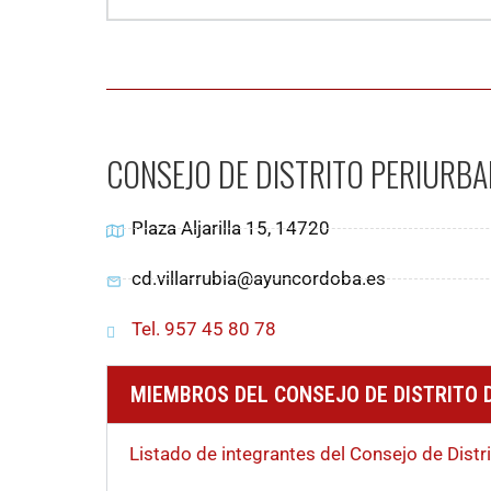
CONSEJO DE DISTRITO PERIURBA
Plaza Aljarilla 15, 14720
cd.villarrubia@ayuncordoba.es
Tel. 957 45 80 78
MIEMBROS DEL CONSEJO DE DISTRITO 
Listado de integrantes del Consejo de Distri