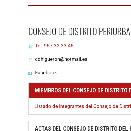
CONSEJO DE DISTRITO PERIURBA
Tel. 957 32 33 45
cdhigueron@hotmail.es
Facebook
MIEMBROS DEL CONSEJO DE DISTRITO 
Listado de integrantes del Consejo de Distr
ACTAS DEL CONSEJO DE DISTRITO DEL