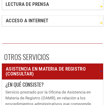
LECTURA DE PRENSA
ACCESO A INTERNET
OTROS SERVICIOS
ASISTENCIA EN MATERIA DE REGISTRO
(CONSULTAR)
¿EN QUÉ CONSISTE?
Servicio prestado por la Oficina de Asistencia en
Materia de Registro (OAMR), en relación a los
procedimientos administrativos que comprende,