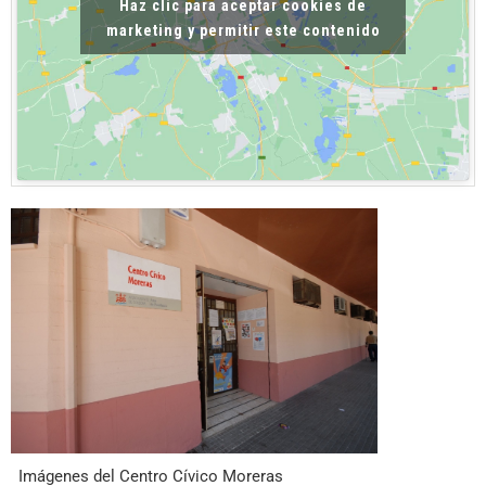
Haz clic para aceptar cookies de
marketing y permitir este contenido
Imágenes del Centro Cívico Moreras