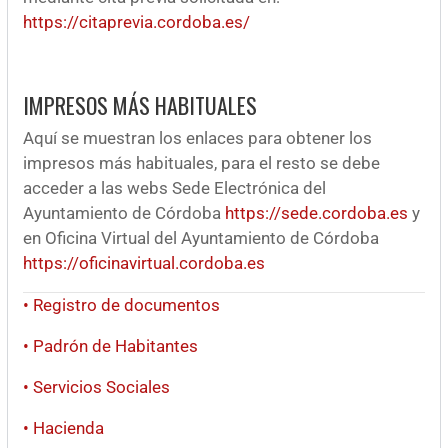
https://citaprevia.cordoba.es/
IMPRESOS MÁS HABITUALES
Aquí se muestran los enlaces para obtener los
impresos más habituales, para el resto se debe
acceder a las webs Sede Electrónica del
Ayuntamiento de Córdoba
https://sede.cordoba.es
y
en Oficina Virtual del Ayuntamiento de Córdoba
https://oficinavirtual.cordoba.es
• Registro de documentos
• Padrón de Habitantes
• Servicios Sociales
• Hacienda