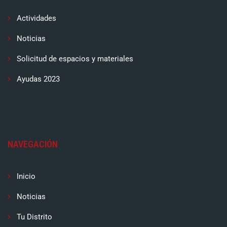
Actividades
Noticias
Solicitud de espacios y materiales
Ayudas 2023
NAVEGACIÓN
Inicio
Noticias
Tu Distrito