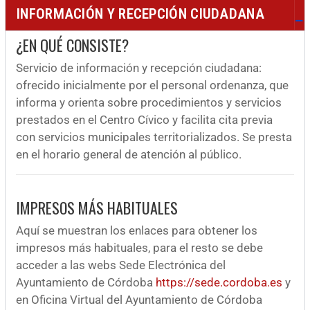
INFORMACIÓN Y RECEPCIÓN CIUDADANA
¿EN QUÉ CONSISTE?
Servicio de información y recepción ciudadana:
ofrecido inicialmente por el personal ordenanza, que
informa y orienta sobre procedimientos y servicios
prestados en el Centro Cívico y facilita cita previa
con servicios municipales territorializados. Se presta
en el horario general de atención al público.
IMPRESOS MÁS HABITUALES
Aquí se muestran los enlaces para obtener los
impresos más habituales, para el resto se debe
acceder a las webs Sede Electrónica del
Ayuntamiento de Córdoba
https://sede.cordoba.es
y
en Oficina Virtual del Ayuntamiento de Córdoba