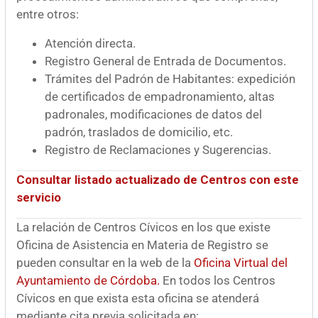
entre otros:
Atención directa.
Registro General de Entrada de Documentos.
Trámites del Padrón de Habitantes: expedición
de certificados de empadronamiento, altas
padronales, modificaciones de datos del
padrón, traslados de domicilio, etc.
Registro de Reclamaciones y Sugerencias.
Consultar listado actualizado de Centros con este
servicio
La relación de Centros Cívicos en los que existe
Oficina de Asistencia en Materia de Registro se
pueden consultar en la web de la
Oficina Virtual del
Ayuntamiento de Córdoba.
En todos los Centros
Cívicos en que exista esta oficina se atenderá
mediante cita previa solicitada en: