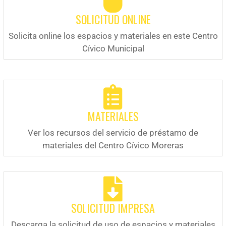
SOLICITUD ONLINE
Solicita online los espacios y materiales en este Centro
Cívico Municipal
MATERIALES
Ver los recursos del servicio de préstamo de
materiales del Centro Cívico Moreras
SOLICITUD IMPRESA
Descarga la solicitud de uso de espacios y materiales