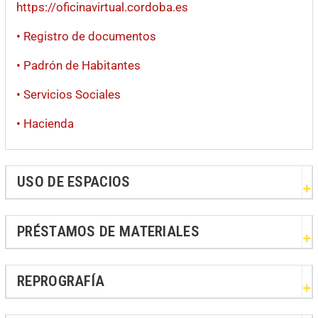
https://oficinavirtual.cordoba.es
• Registro de documentos
• Padrón de Habitantes
• Servicios Sociales
• Hacienda
USO DE ESPACIOS
PRÉSTAMOS DE MATERIALES
REPROGRAFÍA