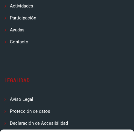
Actividades
Participación
Ayudas
Contacto
LEGALIDAD
Aviso Legal
Protección de datos
Declaración de Accesibilidad