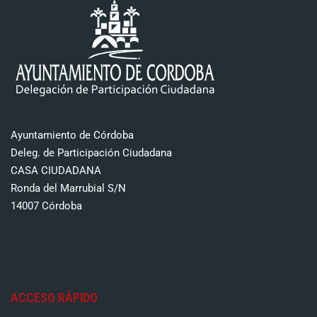
Ayuntamiento de Córdoba
Deleg. de Participación Ciudadana
CASA CIUDADANA
Ronda del Marrubial S/N
14007 Córdoba
ACCESO RÁPIDO