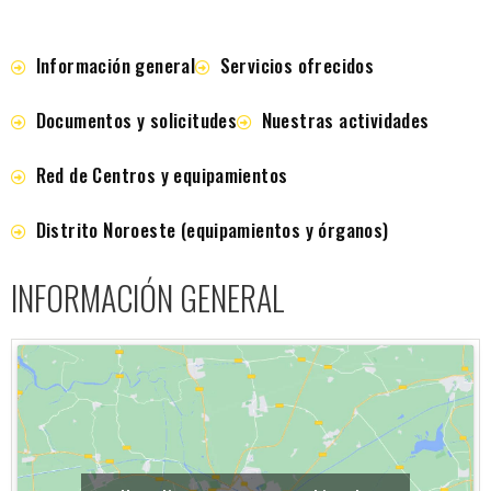
Información general
Servicios ofrecidos
Documentos y solicitudes
Nuestras actividades
Red de Centros y equipamientos
Distrito Noroeste (equipamientos y órganos)
INFORMACIÓN GENERAL