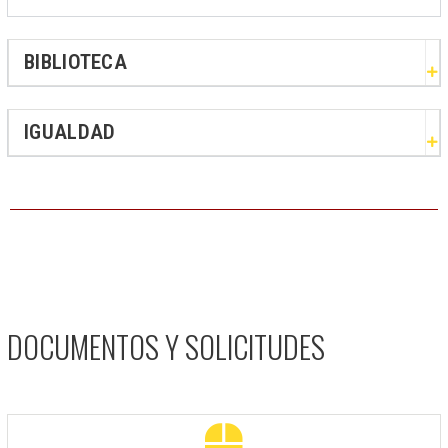
BIBLIOTECA
IGUALDAD
DOCUMENTOS Y SOLICITUDES