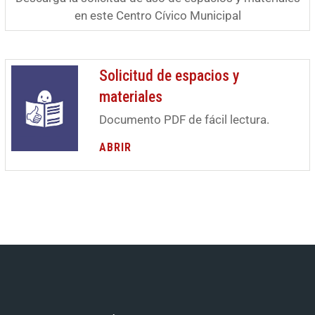
en este Centro Cívico Municipal
Solicitud de espacios y
materiales
Documento PDF de fácil lectura.
ABRIR