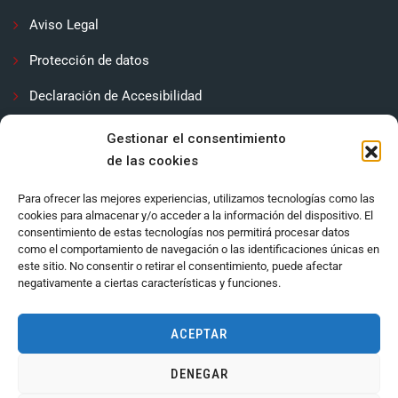
Aviso Legal
Protección de datos
Declaración de Accesibilidad
Contactar
Gestionar el consentimiento
de las cookies
Política de cookies (UE)
Para ofrecer las mejores experiencias, utilizamos tecnologías como las
cookies para almacenar y/o acceder a la información del dispositivo. El
consentimiento de estas tecnologías nos permitirá procesar datos
como el comportamiento de navegación o las identificaciones únicas en
este sitio. No consentir o retirar el consentimiento, puede afectar
negativamente a ciertas características y funciones.
ACEPTAR
DENEGAR