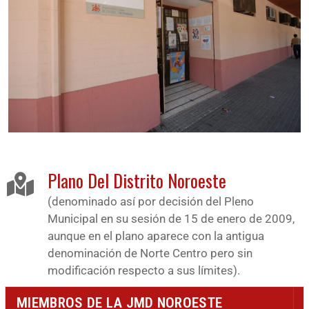
Plano Del Distrito Noroeste
(denominado así por decisión del Pleno
Municipal en su sesión de 15 de enero de 2009,
aunque en el plano aparece con la antigua
denominación de Norte Centro pero sin
modificación respecto a sus límites).
MIEMBROS DE LA JMD NOROESTE