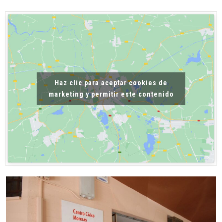
Haz clic para aceptar cookies de
marketing y permitir este contenido