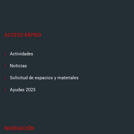
ACCESO RÁPIDO
Actividades
Noticias
Solicitud de espacios y materiales
Ayudas 2023
NAVEGACIÓN