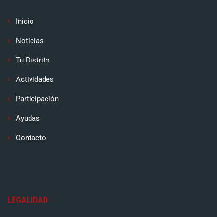
Inicio
Noticias
Tu Distrito
Actividades
Participación
Ayudas
Contacto
LEGALIDAD