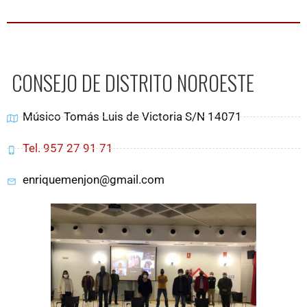
CONSEJO DE DISTRITO NOROESTE
Músico Tomás Luis de Victoria S/N 14071
Tel. 957 27 91 71
enriquemenjon@gmail.com