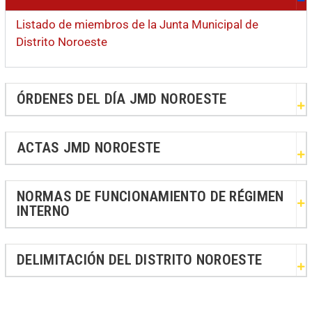
Listado de miembros de la Junta Municipal de
Distrito Noroeste
ÓRDENES DEL DÍA JMD NOROESTE
ACTAS JMD NOROESTE
NORMAS DE FUNCIONAMIENTO DE RÉGIMEN
INTERNO
DELIMITACIÓN DEL DISTRITO NOROESTE