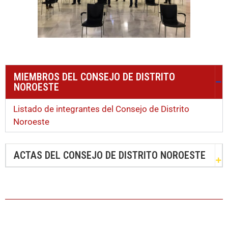
MIEMBROS DEL CONSEJO DE DISTRITO
NOROESTE
Listado de integrantes del Consejo de Distrito
Noroeste
ACTAS DEL CONSEJO DE DISTRITO NOROESTE