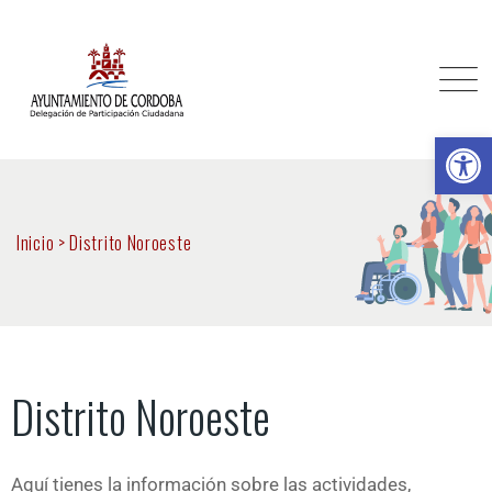
Ab
Inicio
>
Distrito Noroeste
Distrito Noroeste
Aquí tienes la información sobre las actividades,