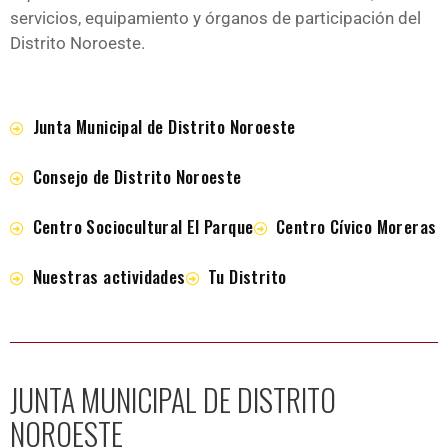
servicios, equipamiento y órganos de participación del
Distrito Noroeste.
Junta Municipal de Distrito Noroeste
Consejo de Distrito Noroeste
Centro Sociocultural El Parque
Centro Cívico Moreras
Nuestras actividades
Tu Distrito
JUNTA MUNICIPAL DE DISTRITO
NOROESTE