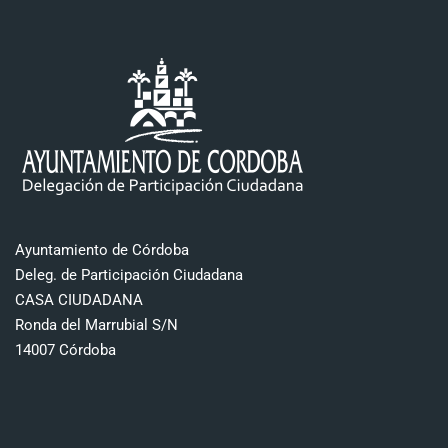
Ayuntamiento de Córdoba
Deleg. de Participación Ciudadana
CASA CIUDADANA
Ronda del Marrubial S/N
14007 Córdoba