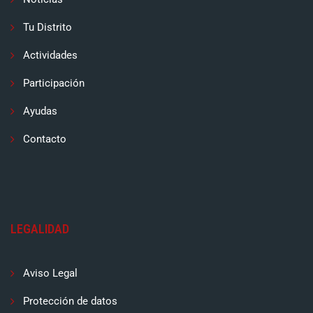
Tu Distrito
Actividades
Participación
Ayudas
Contacto
LEGALIDAD
Aviso Legal
Protección de datos