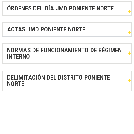
ÓRDENES DEL DÍA JMD PONIENTE NORTE
ACTAS JMD PONIENTE NORTE
NORMAS DE FUNCIONAMIENTO DE RÉGIMEN
INTERNO
DELIMITACIÓN DEL DISTRITO PONIENTE
NORTE