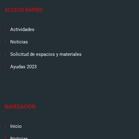
ACCESO RÁPIDO
Actividades
Noticias
Solicitud de espacios y materiales
Ayudas 2023
NAVEGACIÓN
Inicio
Noticias