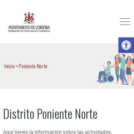
Ab
Inicio
>
Poniente Norte
Distrito Poniente Norte
Aquí tienes la información sobre las actividades,