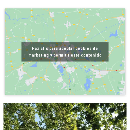
Haz clic para aceptar cookies de
marketing y permitir este contenido