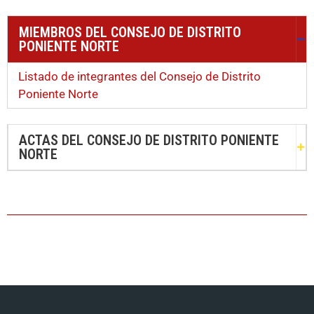
MIEMBROS DEL CONSEJO DE DISTRITO
PONIENTE NORTE
Listado de integrantes del Consejo de Distrito
Poniente Norte
ACTAS DEL CONSEJO DE DISTRITO PONIENTE
NORTE