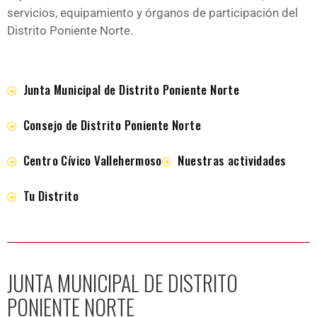
servicios, equipamiento y órganos de participación del
Distrito Poniente Norte.
Junta Municipal de Distrito Poniente Norte
Consejo de Distrito Poniente Norte
Centro Cívico Vallehermoso
Nuestras actividades
Tu Distrito
JUNTA MUNICIPAL DE DISTRITO
PONIENTE NORTE