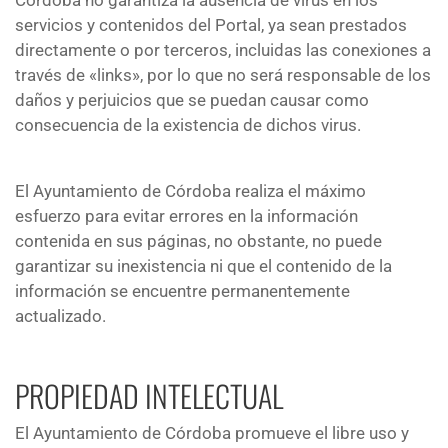
Córdoba no garantiza la ausencia de virus en los
servicios y contenidos del Portal, ya sean prestados
directamente o por terceros, incluidas las conexiones a
través de «links», por lo que no será responsable de los
daños y perjuicios que se puedan causar como
consecuencia de la existencia de dichos virus.
El Ayuntamiento de Córdoba realiza el máximo
esfuerzo para evitar errores en la información
contenida en sus páginas, no obstante, no puede
garantizar su inexistencia ni que el contenido de la
información se encuentre permanentemente
actualizado.
PROPIEDAD INTELECTUAL
El Ayuntamiento de Córdoba promueve el libre uso y