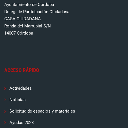
Ayuntamiento de Córdoba
Deleg. de Participación Ciudadana
CASA CIUDADANA
Ronda del Marrubial S/N
14007 Córdoba
ACCESO RÁPIDO
Actividades
Noticias
Solicitud de espacios y materiales
Ayudas 2023