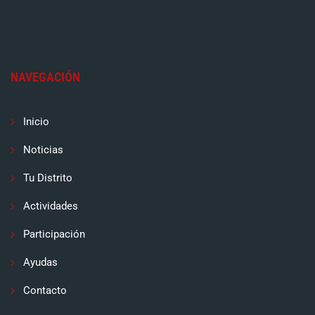
NAVEGACIÓN
Inicio
Noticias
Tu Distrito
Actividades
Participación
Ayudas
Contacto