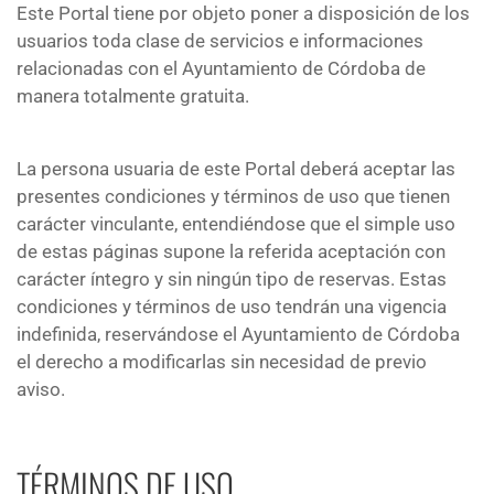
Este Portal tiene por objeto poner a disposición de los
usuarios toda clase de servicios e informaciones
relacionadas con el Ayuntamiento de Córdoba de
manera totalmente gratuita.
La persona usuaria de este Portal deberá aceptar las
presentes condiciones y términos de uso que tienen
carácter vinculante, entendiéndose que el simple uso
de estas páginas supone la referida aceptación con
carácter íntegro y sin ningún tipo de reservas. Estas
condiciones y términos de uso tendrán una vigencia
indefinida, reservándose el Ayuntamiento de Córdoba
el derecho a modificarlas sin necesidad de previo
aviso.
TÉRMINOS DE USO