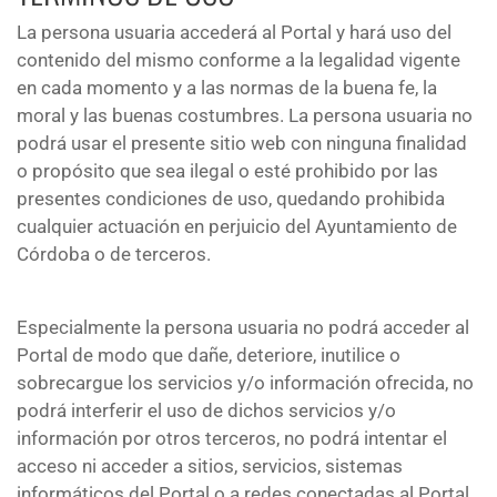
La persona usuaria accederá al Portal y hará uso del
contenido del mismo conforme a la legalidad vigente
en cada momento y a las normas de la buena fe, la
moral y las buenas costumbres. La persona usuaria no
podrá usar el presente sitio web con ninguna finalidad
o propósito que sea ilegal o esté prohibido por las
presentes condiciones de uso, quedando prohibida
cualquier actuación en perjuicio del Ayuntamiento de
Córdoba o de terceros.
Especialmente la persona usuaria no podrá acceder al
Portal de modo que dañe, deteriore, inutilice o
sobrecargue los servicios y/o información ofrecida, no
podrá interferir el uso de dichos servicios y/o
información por otros terceros, no podrá intentar el
acceso ni acceder a sitios, servicios, sistemas
informáticos del Portal o a redes conectadas al Portal