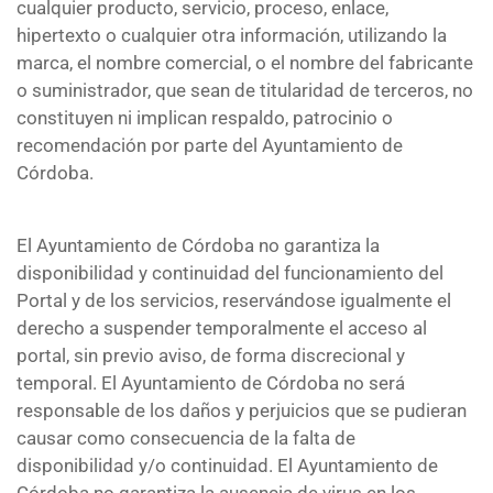
cualquier producto, servicio, proceso, enlace,
hipertexto o cualquier otra información, utilizando la
marca, el nombre comercial, o el nombre del fabricante
o suministrador, que sean de titularidad de terceros, no
constituyen ni implican respaldo, patrocinio o
recomendación por parte del Ayuntamiento de
Córdoba.
El Ayuntamiento de Córdoba no garantiza la
disponibilidad y continuidad del funcionamiento del
Portal y de los servicios, reservándose igualmente el
derecho a suspender temporalmente el acceso al
portal, sin previo aviso, de forma discrecional y
temporal. El Ayuntamiento de Córdoba no será
responsable de los daños y perjuicios que se pudieran
causar como consecuencia de la falta de
disponibilidad y/o continuidad. El Ayuntamiento de