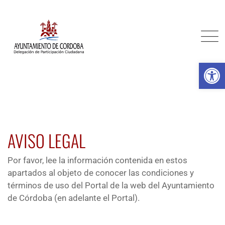
Skip
to
content
Ab
AVISO LEGAL
Por favor, lee la información contenida en estos
apartados al objeto de conocer las condiciones y
términos de uso del Portal de la web del Ayuntamiento
de Córdoba (en adelante el Portal).