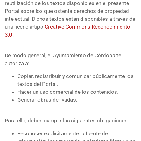
reutilización de los textos disponibles en el presente
Portal sobre los que ostenta derechos de propiedad
intelectual. Dichos textos están disponibles a través de
una licencia-tipo
Creative Commons Reconocimiento
3.0.
De modo general, el Ayuntamiento de Córdoba te
autoriza a:
Copiar, redistribuir y comunicar públicamente los
textos del Portal.
Hacer un uso comercial de los contenidos.
Generar obras derivadas.
Para ello, debes cumplir las siguientes obligaciones:
Reconocer explícitamente la fuente de