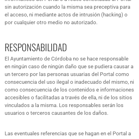
sin autorización cuando la misma sea preceptiva para
el acceso, ni mediante actos de intrusión (hacking) o
por cualquier otro medio no autorizado.
RESPONSABILIDAD
El Ayuntamiento de Córdoba no se hace responsable
en ningún caso de ningún daño que se pudiera causar a
un tercero por las personas usuarias del Portal como
consecuencia del uso ilegal o inadecuado del mismo, ni
como consecuencia de los contenidos e informaciones
accesibles o facilitadas a través de ella, ni de los sitios
vinculados a la misma. Los responsables serán los
usuarios o terceros causantes de los daños.
Las eventuales referencias que se hagan en el Portal a