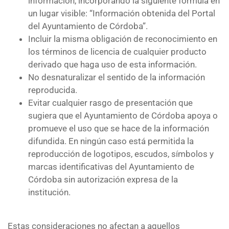
información, incorporando la siguiente fórmula en
un lugar visible: “Información obtenida del Portal
del Ayuntamiento de Córdoba”.
Incluir la misma obligación de reconocimiento en
los términos de licencia de cualquier producto
derivado que haga uso de esta información.
No desnaturalizar el sentido de la información
reproducida.
Evitar cualquier rasgo de presentación que
sugiera que el Ayuntamiento de Córdoba apoya o
promueve el uso que se hace de la información
difundida. En ningún caso está permitida la
reproducción de logotipos, escudos, símbolos y
marcas identificativas del Ayuntamiento de
Córdoba sin autorización expresa de la
institución.
Estas consideraciones no afectan a aquellos