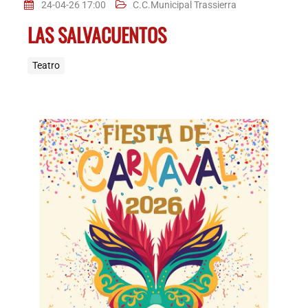
24-04-26 17:00
C.C.Municipal Trassierra
LAS SALVACUENTOS
Teatro