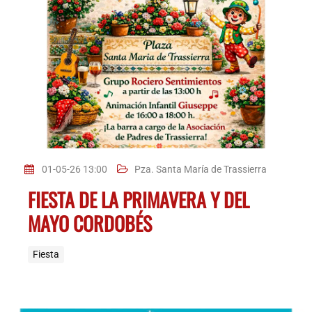
01-05-26 13:00
Pza. Santa María de Trassierra
FIESTA DE LA PRIMAVERA Y DEL
MAYO CORDOBÉS
Fiesta