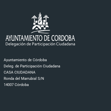
Ayuntamiento de Córdoba
Deleg. de Participación Ciudadana
CASA CIUDADANA
Ronda del Marrubial S/N
14007 Córdoba