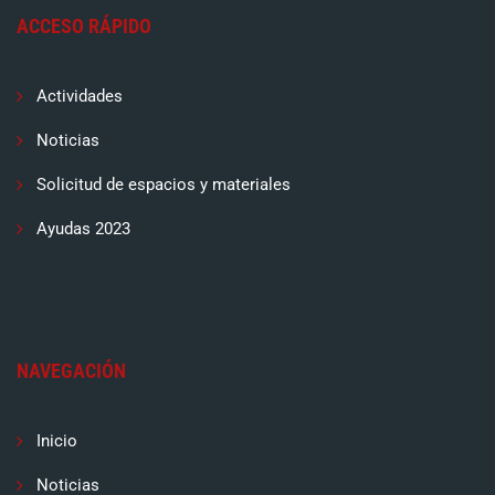
ACCESO RÁPIDO
Actividades
Noticias
Solicitud de espacios y materiales
Ayudas 2023
NAVEGACIÓN
Inicio
Noticias