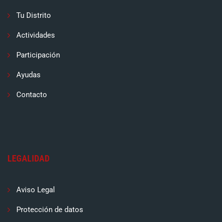
Tu Distrito
Actividades
Participación
Ayudas
Contacto
LEGALIDAD
Aviso Legal
Protección de datos