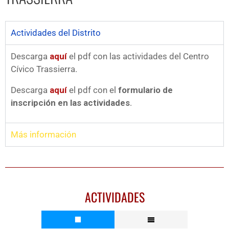
Actividades del Distrito
Descarga
aquí
el pdf con las actividades del Centro
Cívico Trassierra.
Descarga
aquí
el pdf con el
formulario de
inscripción en las actividades
.
Más información
ACTIVIDADES