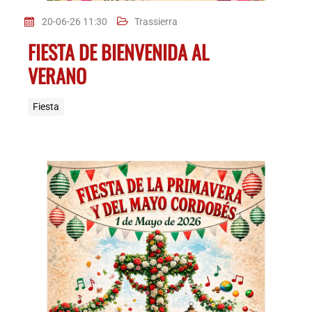
20-06-26 11:30
Trassierra
FIESTA DE BIENVENIDA AL
VERANO
Fiesta