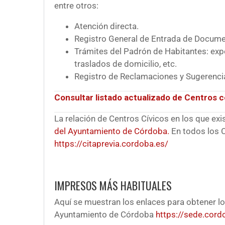
entre otros:
Atención directa.
Registro General de Entrada de Docume
Trámites del Padrón de Habitantes: exp
traslados de domicilio, etc.
Registro de Reclamaciones y Sugerenci
Consultar listado actualizado de Centros c
La relación de Centros Cívicos en los que exi
del Ayuntamiento de Córdoba.
En todos los C
https://citaprevia.cordoba.es/
IMPRESOS MÁS HABITUALES
Aquí se muestran los enlaces para obtener lo
Ayuntamiento de Córdoba
https://sede.cord