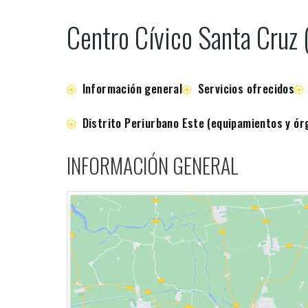
Centro Cívico Santa Cruz 
Información general
Servicios ofrecidos
Distrito Periurbano Este (equipamientos y ór
INFORMACIÓN GENERAL