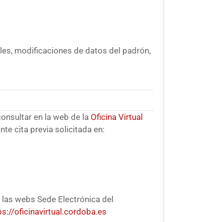
les, modificaciones de datos del padrón,
consultar en la web de la
Oficina Virtual
te cita previa solicitada en:
 las webs Sede Electrónica del
ps://oficinavirtual.cordoba.es