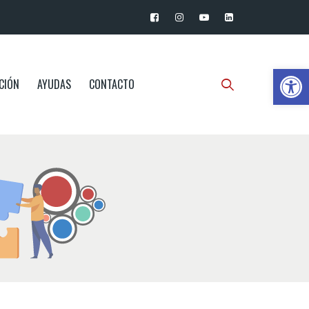
Ab
CIÓN
AYUDAS
CONTACTO