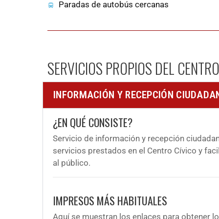
Paradas de autobús cercanas
SERVICIOS PROPIOS DEL CENTRO
INFORMACIÓN Y RECEPCIÓN CIUDADA
¿EN QUÉ CONSISTE?
Servicio de información y recepción ciudadan
servicios prestados en el Centro Cívico y faci
al público.
IMPRESOS MÁS HABITUALES
Aquí se muestran los enlaces para obtener lo