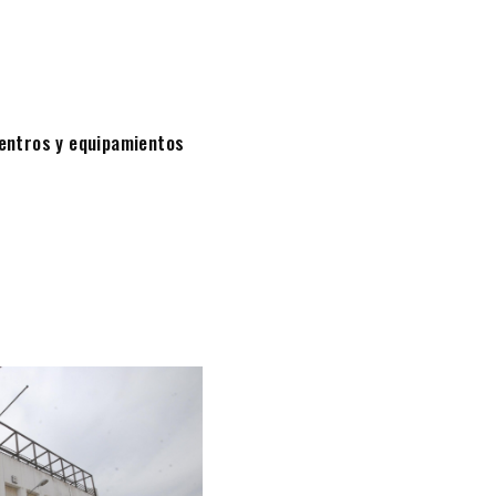
entros y equipamientos