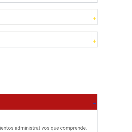
imientos administrativos que comprende,