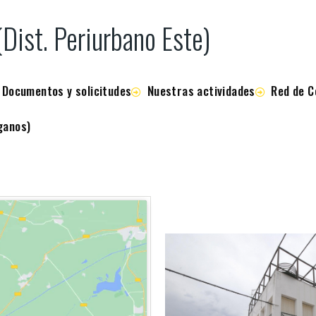
(Dist. Periurbano Este)
Documentos y solicitudes
Nuestras actividades
Red de C
ganos)