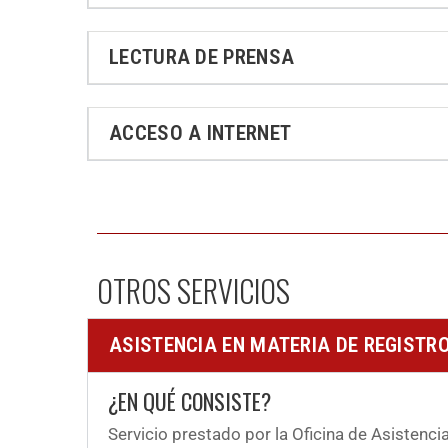
LECTURA DE PRENSA
ACCESO A INTERNET
OTROS SERVICIOS
ASISTENCIA EN MATERIA DE REGISTR
¿EN QUÉ CONSISTE?
Servicio prestado por la Oficina de Asistenc