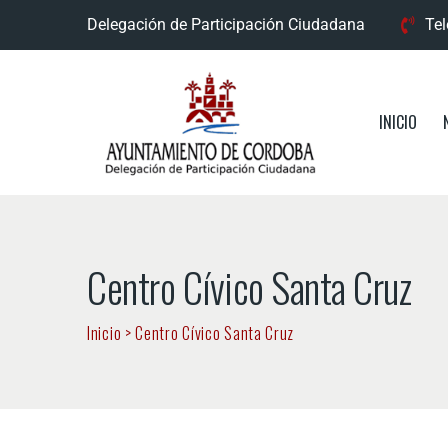
Delegación de Participación Ciudadana
Tel
INICIO
Centro Cívico Santa Cruz
Inicio
>
Centro Cívico Santa Cruz