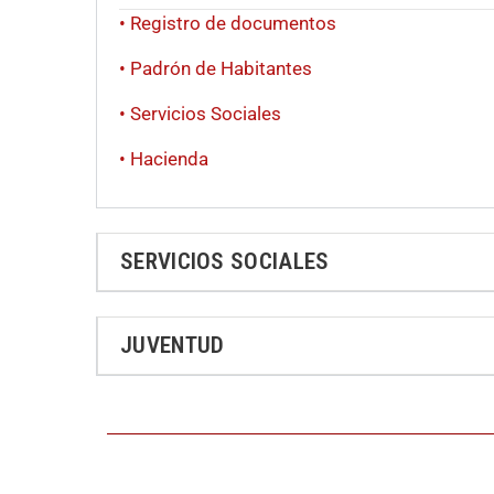
• Registro de documentos
• Padrón de Habitantes
• Servicios Sociales
• Hacienda
SERVICIOS SOCIALES
JUVENTUD