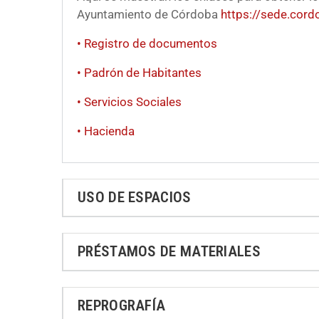
Ayuntamiento de Córdoba
https://sede.cord
• Registro de documentos
• Padrón de Habitantes
• Servicios Sociales
• Hacienda
USO DE ESPACIOS
PRÉSTAMOS DE MATERIALES
REPROGRAFÍA