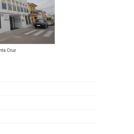
nta Cruz