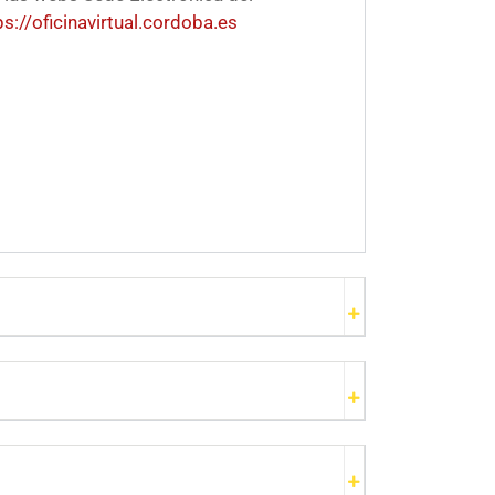
ps://oficinavirtual.cordoba.es