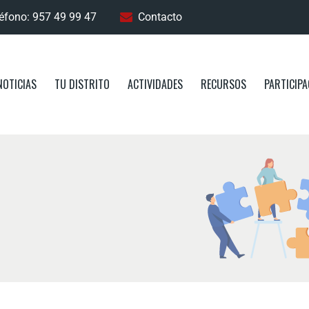
éfono: 957 49 99 47
Contacto
NOTICIAS
TU DISTRITO
ACTIVIDADES
RECURSOS
PARTICIPA