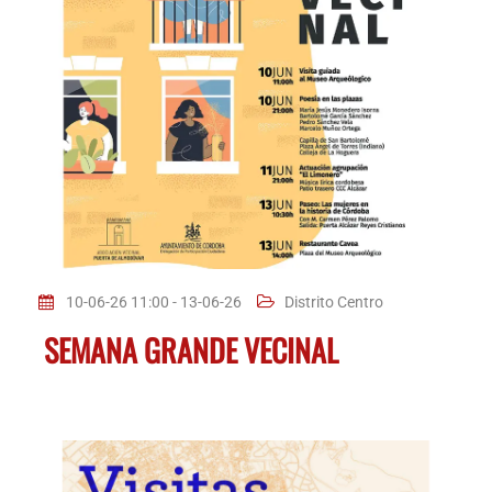
10-06-26 11:00 - 13-06-26
Distrito Centro
SEMANA GRANDE VECINAL