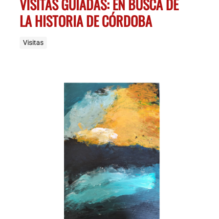
VISITAS GUIADAS: EN BUSCA DE
LA HISTORIA DE CÓRDOBA
Visitas