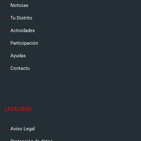
Noticias
Tu Distrito
Actividades
Participación
Ayudas
Contacto
LEGALIDAD
Aviso Legal