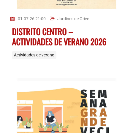
01-07-26 21:00
Jardines de Orive
DISTRITO CENTRO –
ACTIVIDADES DE VERANO 2026
Actividades de verano