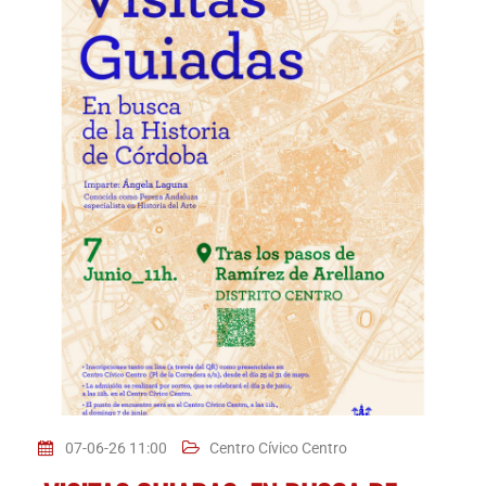
07-06-26 11:00
Centro Cívico Centro