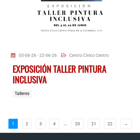
05-06-26 - 22-06-26
Centro Cívico Centro
EXPOSICIÓN TALLER PINTURA
INCLUSIVA
Talleres
...
1
2
3
4
20
21
22
→