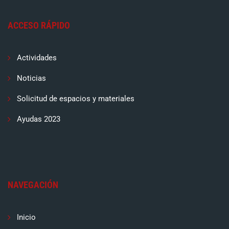
ACCESO RÁPIDO
Actividades
Noticias
Solicitud de espacios y materiales
Ayudas 2023
NAVEGACIÓN
Inicio