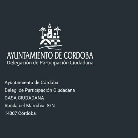
Ayuntamiento de Córdoba
Deleg. de Participación Ciudadana
CASA CIUDADANA
Ronda del Marrubial S/N
14007 Córdoba