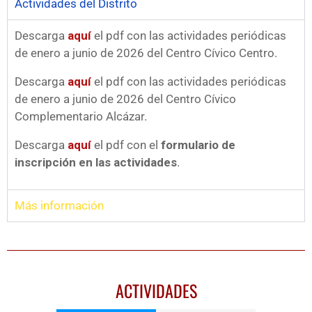
Actividades del Distrito
Descarga
aquí
el pdf con las actividades periódicas
de enero a junio de 2026 del Centro Cívico Centro.
Descarga
aquí
el pdf con las actividades periódicas
de enero a junio de 2026 del Centro Cívico
Complementario Alcázar.
Descarga
aquí
el pdf con el
formulario de
inscripción en las actividades
.
Más información
ACTIVIDADES