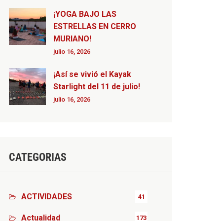
¡YOGA BAJO LAS
ESTRELLAS EN CERRO
MURIANO!
julio 16, 2026
¡Así se vivió el Kayak
Starlight del 11 de julio!
julio 16, 2026
CATEGORIAS
ACTIVIDADES
41
Actualidad
173