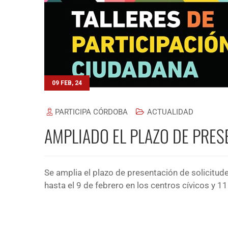
09 FEB, 24
PARTICIPA CÓRDOBA
ACTUALIDAD
AMPLIADO EL PLAZO DE PRES
Se amplia el plazo de presentación de solicitud
hasta el 9 de febrero en los centros cívicos y 1