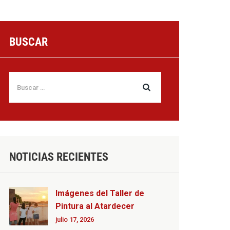
BUSCAR
NOTICIAS RECIENTES
Imágenes del Taller de
Pintura al Atardecer
julio 17, 2026