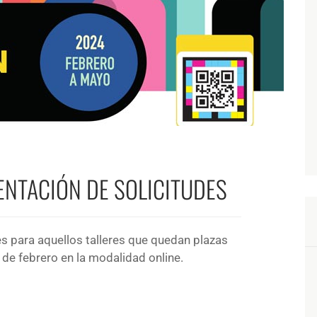
ENTACIÓN DE SOLICITUDES
es para aquellos talleres que quedan plazas
1 de febrero en la modalidad online.