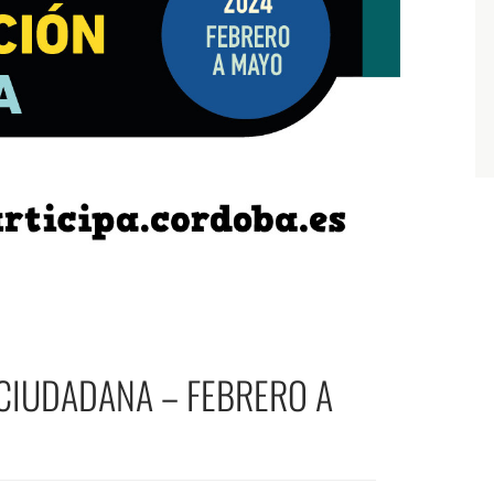
 CIUDADANA – FEBRERO A