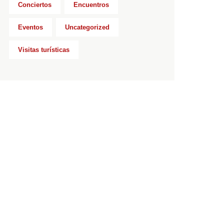
Conciertos
Encuentros
Eventos
Uncategorized
Visitas turísticas