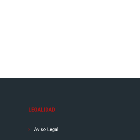
LEGALIDAD
Aviso Legal