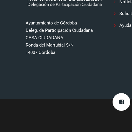
Notici
Solici
Ayuntamiento de Córdoba
Ayuda
Deleg. de Participación Ciudadana
CASA CIUDADANA
Ronda del Marrubial S/N
14007 Córdoba