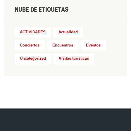
NUBE DE ETIQUETAS
ACTIVIDADES
Actualidad
Conciertos
Encuentros
Eventos
Uncategorized
Visitas turísticas