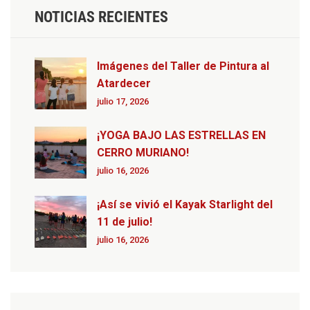
NOTICIAS RECIENTES
Imágenes del Taller de Pintura al
Atardecer
julio 17, 2026
¡YOGA BAJO LAS ESTRELLAS EN
CERRO MURIANO!
julio 16, 2026
¡Así se vivió el Kayak Starlight del
11 de julio!
julio 16, 2026