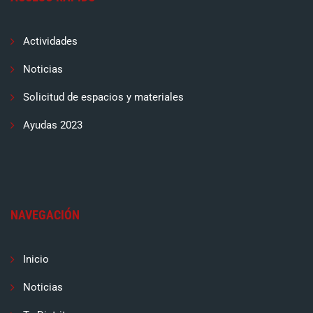
Actividades
Noticias
Solicitud de espacios y materiales
Ayudas 2023
NAVEGACIÓN
Inicio
Noticias