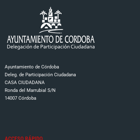
Ayuntamiento de Córdoba
Deleg. de Participación Ciudadana
CASA CIUDADANA
Ronda del Marrubial S/N
14007 Córdoba
ACCESO RÁPIDO