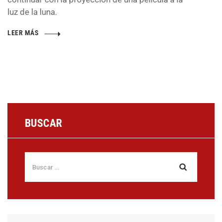
luz de la luna.
LEER MÁS
BUSCAR