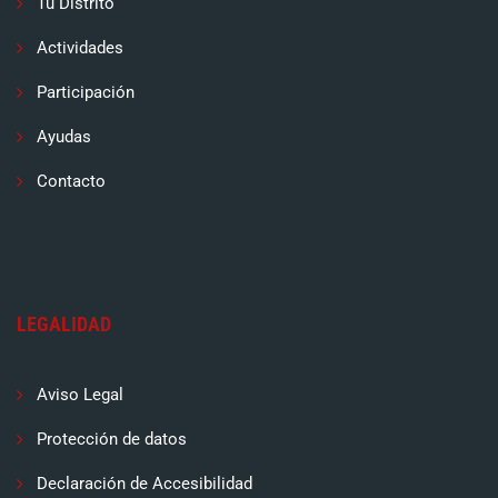
Tu Distrito
Actividades
Participación
Ayudas
Contacto
LEGALIDAD
Aviso Legal
Protección de datos
Declaración de Accesibilidad