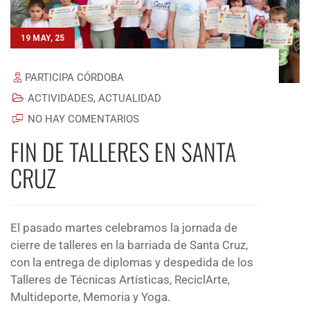
19 MAY, 25
PARTICIPA CÓRDOBA
ACTIVIDADES
,
ACTUALIDAD
NO HAY COMENTARIOS
FIN DE TALLERES EN SANTA
CRUZ
El pasado martes celebramos la jornada de
cierre de talleres en la barriada de Santa Cruz,
con la entrega de diplomas y despedida de los
Talleres de Técnicas Artísticas, ReciclArte,
Multideporte, Memoria y Yoga.