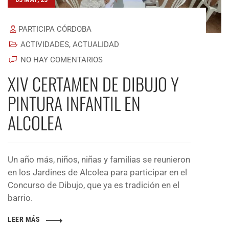
05 MAY, 25
PARTICIPA CÓRDOBA
ACTIVIDADES
,
ACTUALIDAD
NO HAY COMENTARIOS
XIV CERTAMEN DE DIBUJO Y
PINTURA INFANTIL EN
ALCOLEA
Un año más, niños, niñas y familias se reunieron
en los Jardines de Alcolea para participar en el
Concurso de Dibujo, que ya es tradición en el
barrio.
LEER MÁS