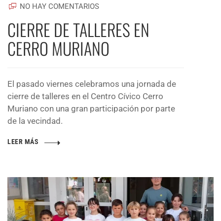
NO HAY COMENTARIOS
CIERRE DE TALLERES EN
CERRO MURIANO
El pasado viernes celebramos una jornada de
cierre de talleres en el Centro Cívico Cerro
Muriano con una gran participación por parte
de la vecindad.
LEER MÁS