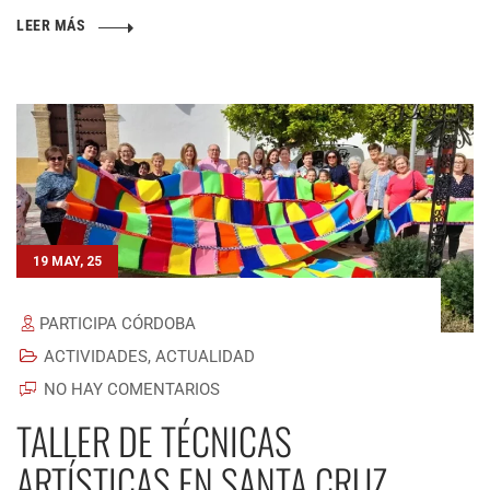
LEER MÁS
19 MAY, 25
PARTICIPA CÓRDOBA
ACTIVIDADES
,
ACTUALIDAD
NO HAY COMENTARIOS
TALLER DE TÉCNICAS
ARTÍSTICAS EN SANTA CRUZ