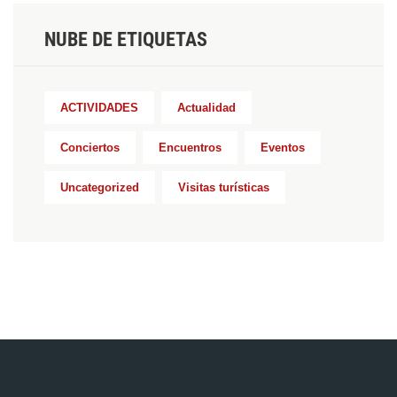
NUBE DE ETIQUETAS
ACTIVIDADES
Actualidad
Conciertos
Encuentros
Eventos
Uncategorized
Visitas turísticas