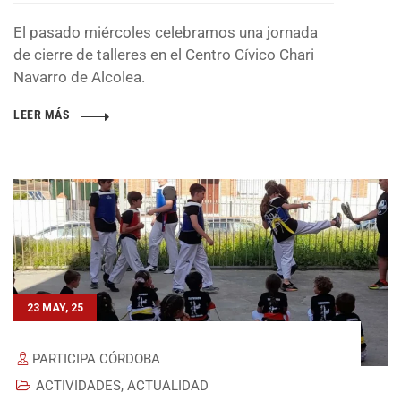
El pasado miércoles celebramos una jornada
de cierre de talleres en el Centro Cívico Chari
Navarro de Alcolea.
LEER MÁS
23 MAY, 25
PARTICIPA CÓRDOBA
ACTIVIDADES
,
ACTUALIDAD