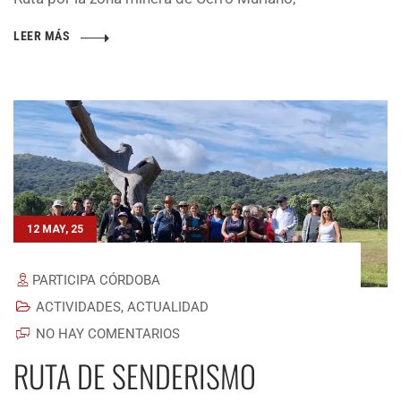
LEER MÁS
12 MAY, 25
PARTICIPA CÓRDOBA
ACTIVIDADES
,
ACTUALIDAD
NO HAY COMENTARIOS
RUTA DE SENDERISMO