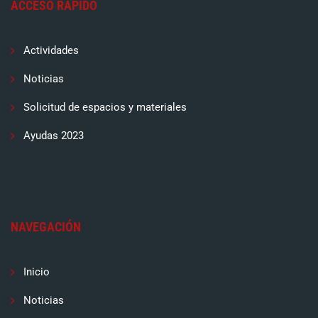
ACCESO RÁPIDO
Actividades
Noticias
Solicitud de espacios y materiales
Ayudas 2023
NAVEGACIÓN
Inicio
Noticias