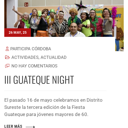
26 MAY, 25
PARTICIPA CÓRDOBA
ACTIVIDADES
,
ACTUALIDAD
NO HAY COMENTARIOS
III GUATEQUE NIGHT
El pasado 16 de mayo celebramos en Distrito
Sureste la tercera edición de la Fiesta
Guateque para jóvenes mayores de 60.
LEER MÁS