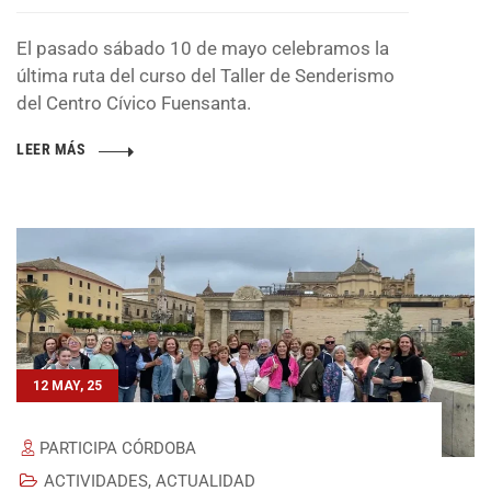
El pasado sábado 10 de mayo celebramos la
última ruta del curso del Taller de Senderismo
del Centro Cívico Fuensanta.
LEER MÁS
12 MAY, 25
PARTICIPA CÓRDOBA
ACTIVIDADES
,
ACTUALIDAD