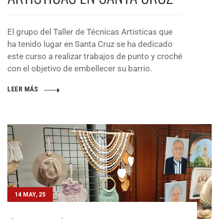
El grupo del Taller de Técnicas Artísticas que
ha tenido lugar en Santa Cruz se ha dedicado
este curso a realizar trabajos de punto y croché
con el objetivo de embellecer su barrio.
LEER MÁS
14 MAY, 25