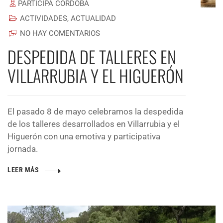
PARTICIPA CÓRDOBA
ACTIVIDADES
,
ACTUALIDAD
NO HAY COMENTARIOS
DESPEDIDA DE TALLERES EN
VILLARRUBIA Y EL HIGUERÓN
El pasado 8 de mayo celebramos la despedida
de los talleres desarrollados en Villarrubia y el
Higuerón con una emotiva y participativa
jornada.
LEER MÁS