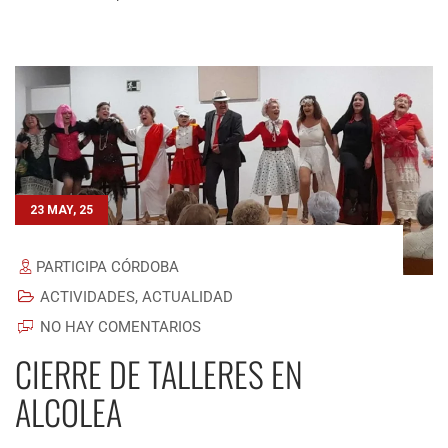
23 MAY, 25
PARTICIPA CÓRDOBA
ACTIVIDADES
,
ACTUALIDAD
NO HAY COMENTARIOS
CIERRE DE TALLERES EN
ALCOLEA