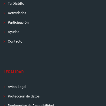
Tu Distrito
Actividades
Participación
Ayudas
Contacto
LEGALIDAD
Aviso Legal
Protección de datos
Declaración de Accesibilidad