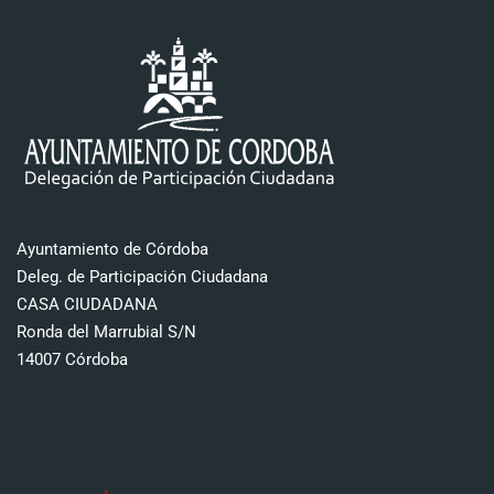
Ayuntamiento de Córdoba
Deleg. de Participación Ciudadana
CASA CIUDADANA
Ronda del Marrubial S/N
14007 Córdoba