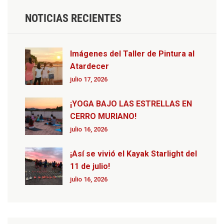
NOTICIAS RECIENTES
Imágenes del Taller de Pintura al
Atardecer
julio 17, 2026
¡YOGA BAJO LAS ESTRELLAS EN
CERRO MURIANO!
julio 16, 2026
¡Así se vivió el Kayak Starlight del
11 de julio!
julio 16, 2026