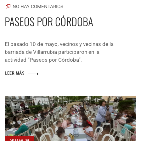
NO HAY COMENTARIOS
PASEOS POR CÓRDOBA
El pasado 10 de mayo, vecinos y vecinas de la
barriada de Villarrubia participaron en la
actividad “Paseos por Córdoba”,
LEER MÁS