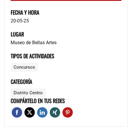
FECHA Y HORA
20-05-25
LUGAR
Museo de Bellas Artes
TIPOS DE ACTIVIDADES
Concursos
CATEGORÍA
Distrito Centro
COMPÁRTELO EN TUS REDES