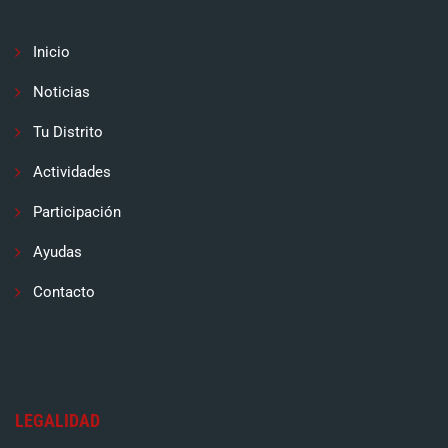
Inicio
Noticias
Tu Distrito
Actividades
Participación
Ayudas
Contacto
LEGALIDAD