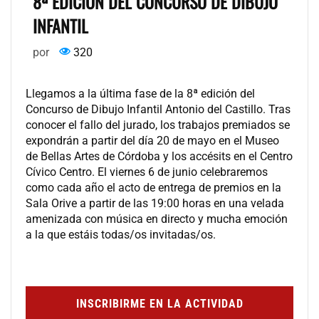
8ª EDICIÓN DEL CONCURSO DE DIBUJO
INFANTIL
por
320
Llegamos a la última fase de la 8ª edición del
Concurso de Dibujo Infantil Antonio del Castillo. Tras
conocer el fallo del jurado, los trabajos premiados se
expondrán a partir del día 20 de mayo en el Museo
de Bellas Artes de Córdoba y los accésits en el Centro
Cívico Centro. El viernes 6 de junio celebraremos
como cada año el acto de entrega de premios en la
Sala Orive a partir de las 19:00 horas en una velada
amenizada con música en directo y mucha emoción
a la que estáis todas/os invitadas/os.
INSCRIBIRME EN LA ACTIVIDAD