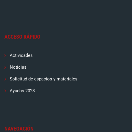
ACCESO RÁPIDO
Actividades
Noticias
Solicitud de espacios y materiales
Ayudas 2023
NAVEGACIÓN