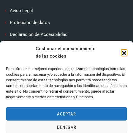
Aviso Legal
Protección de datos
Declaración de Accesibilidad
Contactar
Gestionar el consentimiento
de las cookies
Política de cookies (UE)
Para ofrecer las mejores experiencias, utilizamos tecnologías como las
cookies para almacenar y/o acceder a la información del dispositivo. El
consentimiento de estas tecnologías nos permitirá procesar datos
como el comportamiento de navegación o las identificaciones únicas en
este sitio. No consentir o retirar el consentimiento, puede afectar
negativamente a ciertas características y funciones.
ACEPTAR
DENEGAR