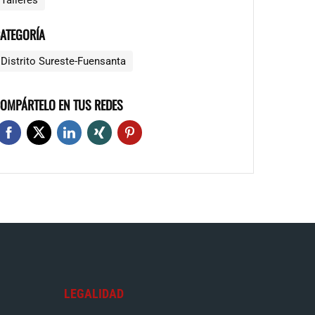
Talleres
ATEGORÍA
Distrito Sureste-Fuensanta
OMPÁRTELO EN TUS REDES
LEGALIDAD