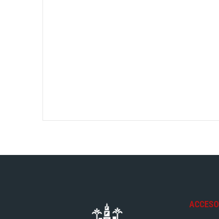
ACCESO