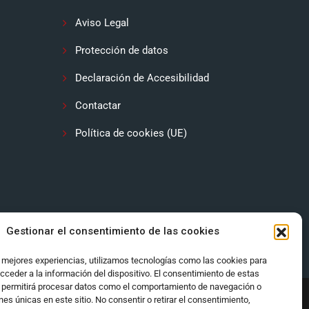
Aviso Legal
Protección de datos
Declaración de Accesibilidad
Contactar
Política de cookies (UE)
Gestionar el consentimiento de las cookies
s mejores experiencias, utilizamos tecnologías como las cookies para
cceder a la información del dispositivo. El consentimiento de estas
 permitirá procesar datos como el comportamiento de navegación o
ones únicas en este sitio. No consentir o retirar el consentimiento,