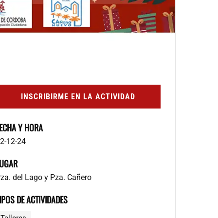
INSCRIBIRME EN LA ACTIVIDAD
ECHA Y HORA
2-12-24
UGAR
za. del Lago y Pza. Cañero
IPOS DE ACTIVIDADES