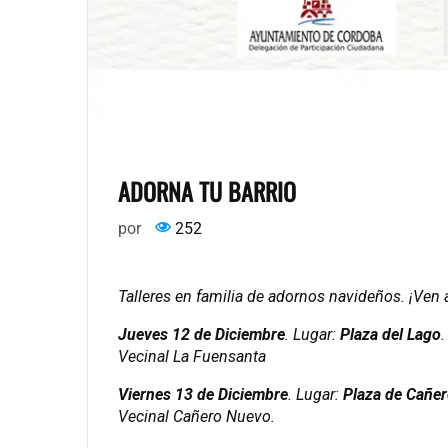
ADORNA TU BARRIO
por
252
Talleres en familia de adornos navideños. ¡Ven a
Jueves 12 de Diciembre
. Lugar:
Plaza del Lago
.
Vecinal La Fuensanta
Viernes 13 de Diciembre
. Lugar:
Plaza de Cañe
Vecinal Cañero Nuevo.