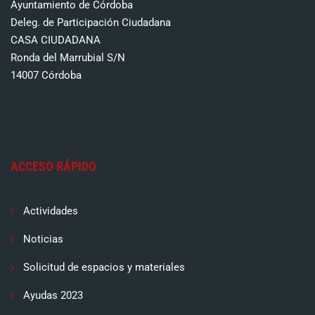
Ayuntamiento de Córdoba
Deleg. de Participación Ciudadana
CASA CIUDADANA
Ronda del Marrubial S/N
14007 Córdoba
ACCESO RÁPIDO
Actividades
Noticias
Solicitud de espacios y materiales
Ayudas 2023