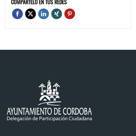
COMPÁRTELO EN TUS REDES