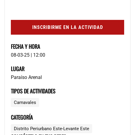
INSCRIBIRME EN LA ACTIVIDAD
FECHA Y HORA
08-03-25 | 12:00
LUGAR
Paraíso Arenal
TIPOS DE ACTIVIDADES
Carnavales
CATEGORÍA
Distrito Periurbano Este-Levante Este