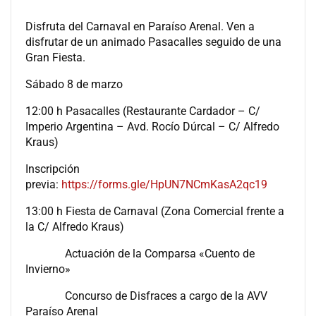
Disfruta del Carnaval en Paraíso Arenal. Ven a
disfrutar de un animado Pasacalles seguido de una
Gran Fiesta.
Sábado 8 de marzo
12:00 h Pasacalles (Restaurante Cardador – C/
Imperio Argentina – Avd. Rocío Dúrcal – C/ Alfredo
Kraus)
Inscripción
previa:
https://forms.gle/HpUN7NCmKasA2qc19
13:00 h Fiesta de Carnaval (Zona Comercial frente a
la C/ Alfredo Kraus)
Actuación de la Comparsa «Cuento de
Invierno»
Concurso de Disfraces a cargo de la AVV
Paraíso Arenal