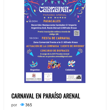
CARNAVAL EN PARAÍSO ARENAL
por
365