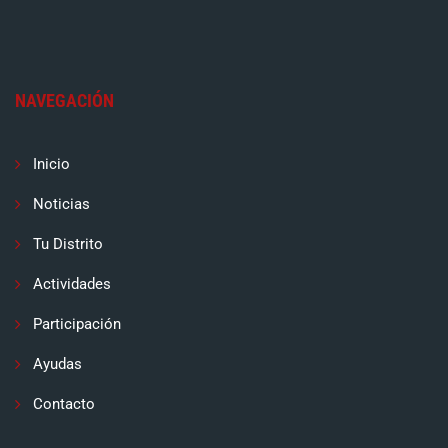
NAVEGACIÓN
Inicio
Noticias
Tu Distrito
Actividades
Participación
Ayudas
Contacto