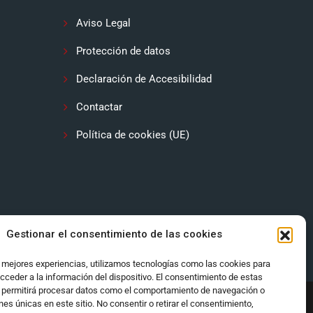
Aviso Legal
Protección de datos
Declaración de Accesibilidad
Contactar
Política de cookies (UE)
Gestionar el consentimiento de las cookies
s mejores experiencias, utilizamos tecnologías como las cookies para
cceder a la información del dispositivo. El consentimiento de estas
 permitirá procesar datos como el comportamiento de navegación o
ones únicas en este sitio. No consentir o retirar el consentimiento,