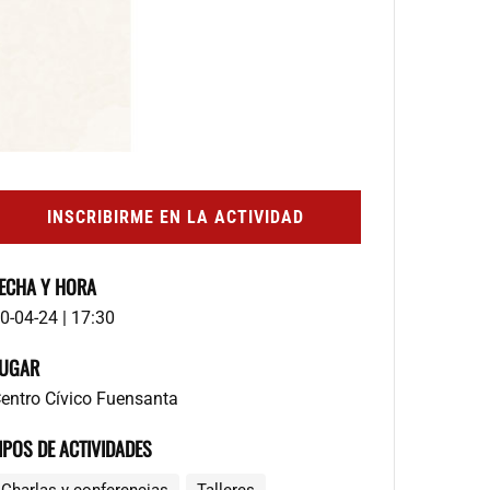
INSCRIBIRME EN LA ACTIVIDAD
ECHA Y HORA
0-04-24 | 17:30
UGAR
entro Cívico Fuensanta
IPOS DE ACTIVIDADES