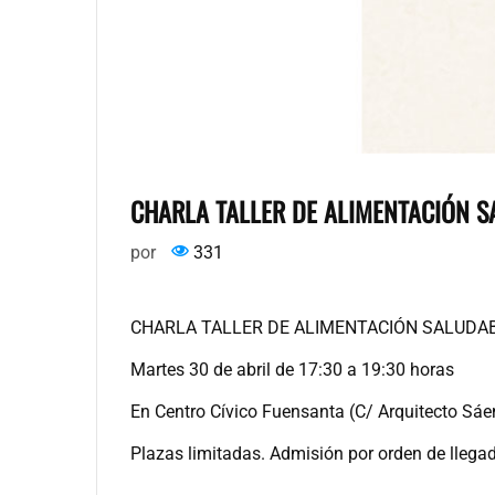
CHARLA TALLER DE ALIMENTACIÓN 
por
331
CHARLA TALLER DE ALIMENTACIÓN SALUDAB
Martes 30 de abril de 17:30 a 19:30 horas
En Centro Cívico Fuensanta (C/ Arquitecto Sáe
Plazas limitadas. Admisión por orden de llega