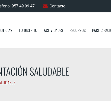
éfono: 957 49 99 47
Contacto
NOTICIAS
TU DISTRITO
ACTIVIDADES
RECURSOS
PARTICIPAC
NTACIÓN SALUDABLE
SALUDABLE