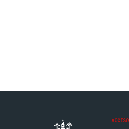
ACCESO