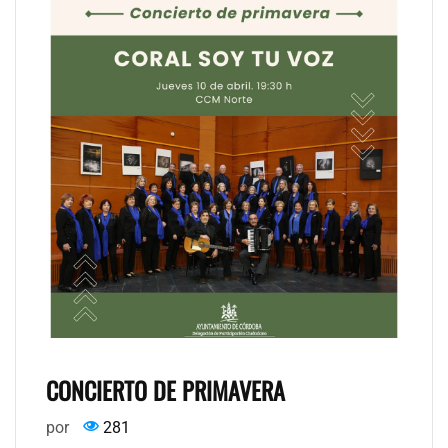
CONCIERTO DE PRIMAVERA
por
281