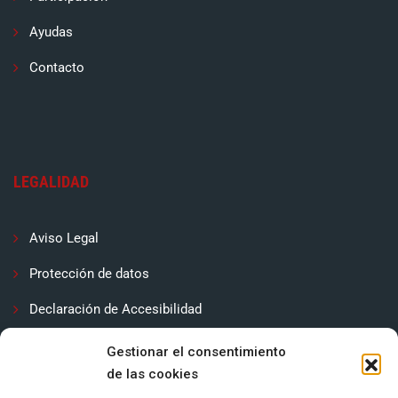
Ayudas
Contacto
LEGALIDAD
Aviso Legal
Protección de datos
Declaración de Accesibilidad
Contactar
Gestionar el consentimiento
de las cookies
Política de cookies (UE)