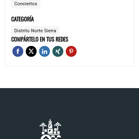
Conciertos
CATEGORÍA
Distrito Norte Sierra
COMPÁRTELO EN TUS REDES