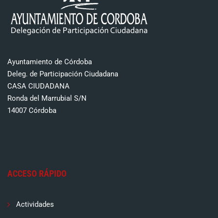
Ayuntamiento de Córdoba
Deleg. de Participación Ciudadana
CASA CIUDADANA
Ronda del Marrubial S/N
14007 Córdoba
ACCESO RÁPIDO
Actividades