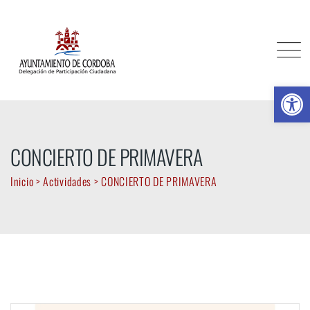
Skip
to
content
Ab
CONCIERTO DE PRIMAVERA
Inicio
>
Actividades
>
CONCIERTO DE PRIMAVERA