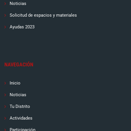
Noticias
Solicitud de espacios y materiales
Ayudas 2023
NAVEGACIÓN
Inicio
Noticias
Tu Distrito
Actividades
Participación