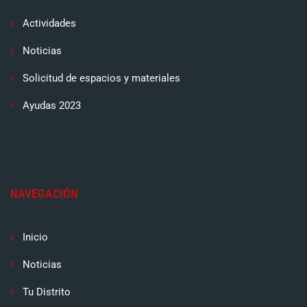
Actividades
Noticias
Solicitud de espacios y materiales
Ayudas 2023
NAVEGACIÓN
Inicio
Noticias
Tu Distrito