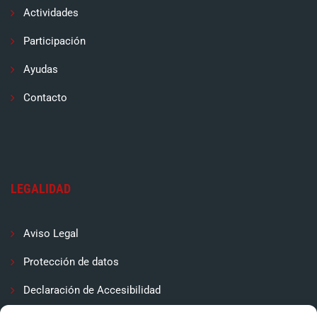
Actividades
Participación
Ayudas
Contacto
LEGALIDAD
Aviso Legal
Protección de datos
Declaración de Accesibilidad