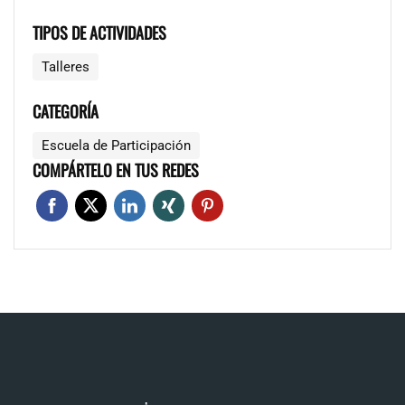
TIPOS DE ACTIVIDADES
Talleres
CATEGORÍA
Escuela de Participación
COMPÁRTELO EN TUS REDES