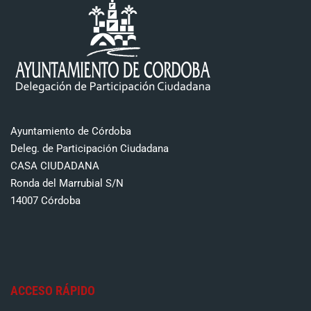
Ayuntamiento de Córdoba
Deleg. de Participación Ciudadana
CASA CIUDADANA
Ronda del Marrubial S/N
14007 Córdoba
ACCESO RÁPIDO