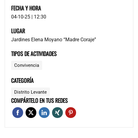
FECHA Y HORA
04-10-25 | 12:30
LUGAR
Jardines Elena Moyano “Madre Coraje”
TIPOS DE ACTIVIDADES
Convivencia
CATEGORÍA
Distrito Levante
COMPÁRTELO EN TUS REDES