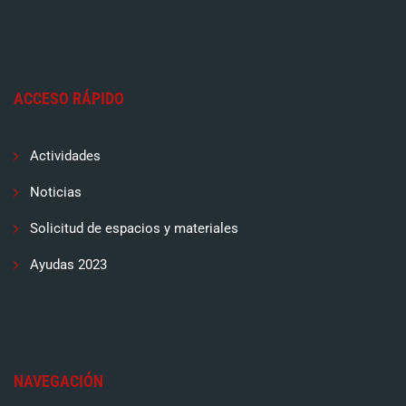
ACCESO RÁPIDO
Actividades
Noticias
Solicitud de espacios y materiales
Ayudas 2023
NAVEGACIÓN