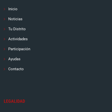
Inicio
Noticias
Tu Distrito
Actividades
Participación
Ayudas
Contacto
LEGALIDAD