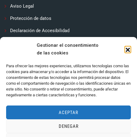
Aviso Legal
Protección de datos
Declaración de Accesibilidad
Contactar
Gestionar el consentimiento
de las cookies
Política de cookies (UE)
Para ofrecer las mejores experiencias, utilizamos tecnologías como las
cookies para almacenar y/o acceder a la información del dispositivo. El
consentimiento de estas tecnologías nos permitirá procesar datos
como el comportamiento de navegación o las identificaciones únicas en
este sitio. No consentir o retirar el consentimiento, puede afectar
negativamente a ciertas características y funciones.
ACEPTAR
DENEGAR