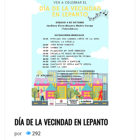
DÍA DE LA VECINDAD EN LEPANTO
por
292