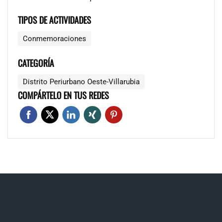
TIPOS DE ACTIVIDADES
Conmemoraciones
CATEGORÍA
Distrito Periurbano Oeste-Villarubia
COMPÁRTELO EN TUS REDES