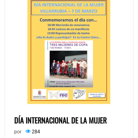
DÍA INTERNACIONAL DE LA MUJER
por
284