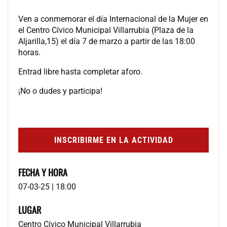
Ven a conmemorar el día Internacional de la Mujer en
el Centro Cívico Municipal Villarrubia (Plaza de la
Aljarilla,15) el día 7 de marzo a partir de las 18:00
horas.
Entrad libre hasta completar aforo.
¡No o dudes y participa!
INSCRIBIRME EN LA ACTIVIDAD
FECHA Y HORA
07-03-25 | 18:00
LUGAR
Centro Cívico Municipal Villarrubia