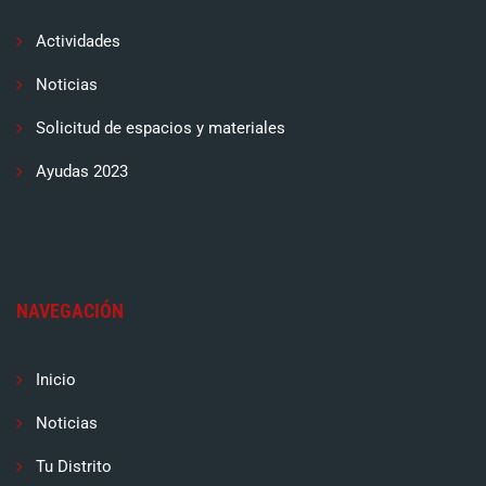
Actividades
Noticias
Solicitud de espacios y materiales
Ayudas 2023
NAVEGACIÓN
Inicio
Noticias
Tu Distrito