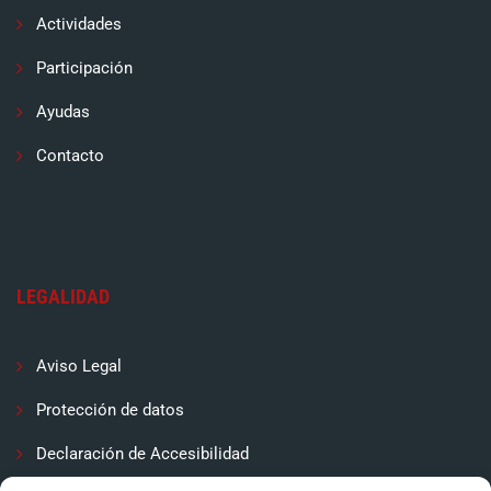
Actividades
Participación
Ayudas
Contacto
LEGALIDAD
Aviso Legal
Protección de datos
Declaración de Accesibilidad