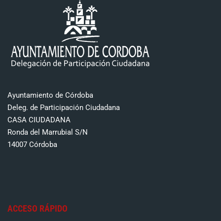
Ayuntamiento de Córdoba
Deleg. de Participación Ciudadana
CASA CIUDADANA
Ronda del Marrubial S/N
14007 Córdoba
ACCESO RÁPIDO