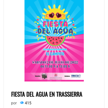
FIESTA DEL AGUA EN TRASSIERRA
por
415