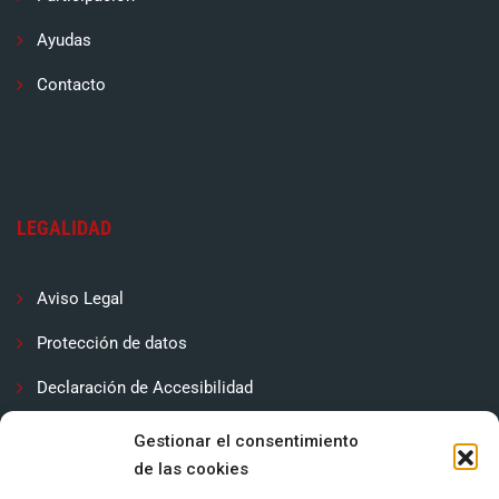
Ayudas
Contacto
LEGALIDAD
Aviso Legal
Protección de datos
Declaración de Accesibilidad
Contactar
Gestionar el consentimiento
de las cookies
Política de cookies (UE)