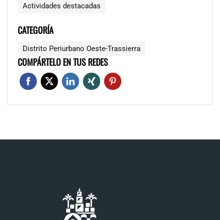
Actividades destacadas
CATEGORÍA
Distrito Periurbano Oeste-Trassierra
COMPÁRTELO EN TUS REDES