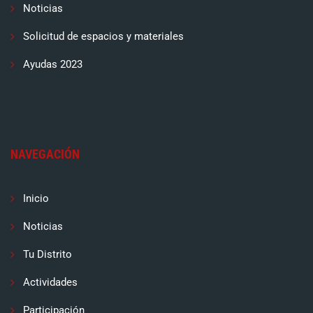
Noticias
Solicitud de espacios y materiales
Ayudas 2023
NAVEGACIÓN
Inicio
Noticias
Tu Distrito
Actividades
Participación