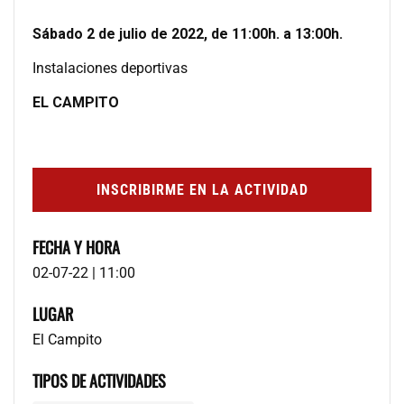
Sábado 2 de julio de 2022, de 11:00h. a 13:00h.
Instalaciones deportivas
EL CAMPITO
INSCRIBIRME EN LA ACTIVIDAD
FECHA Y HORA
02-07-22 | 11:00
LUGAR
El Campito
TIPOS DE ACTIVIDADES