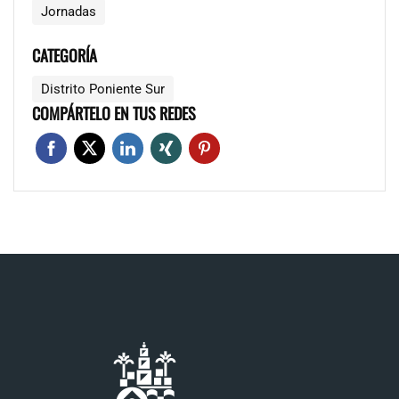
Jornadas
CATEGORÍA
Distrito Poniente Sur
COMPÁRTELO EN TUS REDES