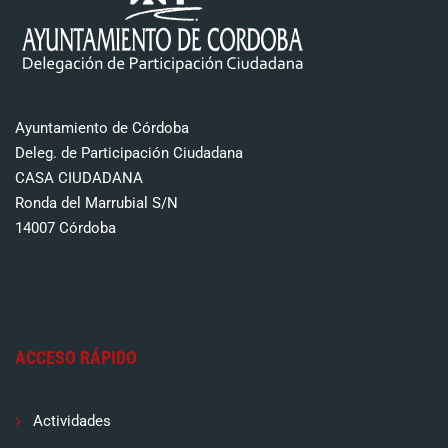
Ayuntamiento de Córdoba
Deleg. de Participación Ciudadana
CASA CIUDADANA
Ronda del Marrubial S/N
14007 Córdoba
ACCESO RÁPIDO
Actividades