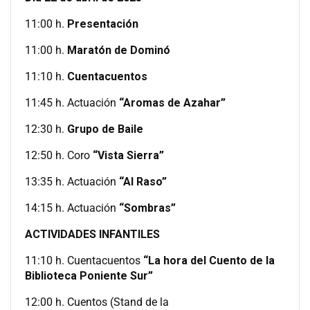
11:00 h.
Presentación
11:00 h.
Maratón de Dominó
11:10 h.
Cuentacuentos
11:45 h. Actuación
“Aromas de Azahar”
12:30 h.
Grupo de Baile
12:50 h. Coro
“Vista Sierra”
13:35 h. Actuación
“Al Raso”
14:15 h. Actuación
“Sombras”
ACTIVIDADES INFANTILES
11:10 h. Cuentacuentos
“La hora del Cuento de la
Biblioteca Poniente Sur”
12:00 h. Cuentos (Stand de la