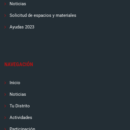
Noticias
Solicitud de espacios y materiales
Ayudas 2023
NAVEGACIÓN
Inicio
Noticias
Tu Distrito
Actividades
Participación