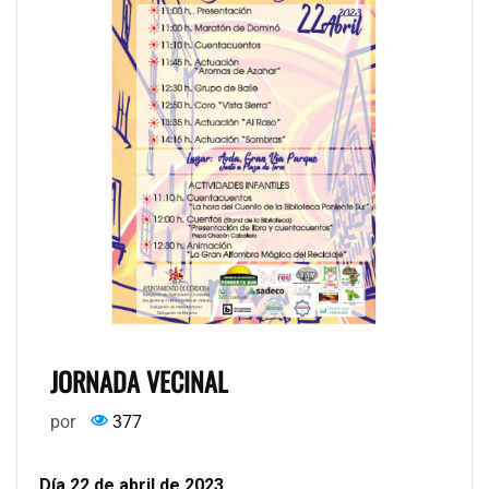
JORNADA VECINAL
por
377
Día 22 de abril de 2023