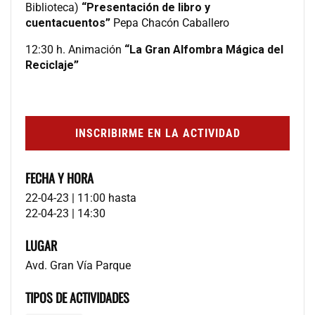
Biblioteca)
“Presentación de libro y
cuentacuentos”
Pepa Chacón Caballero
12:30 h. Animación
“La Gran Alfombra Mágica del
Reciclaje”
INSCRIBIRME EN LA ACTIVIDAD
FECHA Y HORA
22-04-23 | 11:00
hasta
22-04-23 | 14:30
LUGAR
Avd. Gran Vía Parque
TIPOS DE ACTIVIDADES