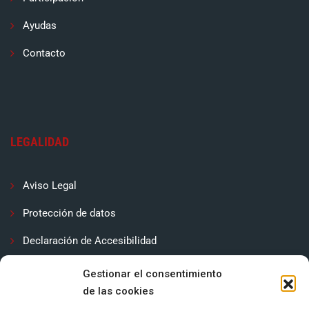
Ayudas
Contacto
LEGALIDAD
Aviso Legal
Protección de datos
Declaración de Accesibilidad
Contactar
Gestionar el consentimiento
de las cookies
Política de cookies (UE)