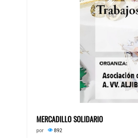
MERCADILLO SOLIDARIO
por
892