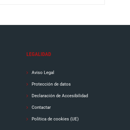
LEGALIDAD
Aviso Legal
Protección de datos
Declaración de Accesibilidad
Contactar
Política de cookies (UE)