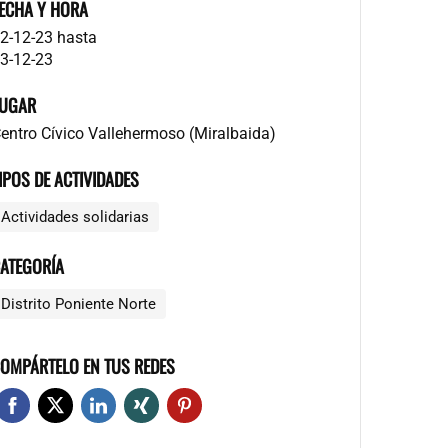
ECHA Y HORA
2-12-23
hasta
3-12-23
UGAR
entro Cívico Vallehermoso (Miralbaida)
IPOS DE ACTIVIDADES
Actividades solidarias
ATEGORÍA
Distrito Poniente Norte
OMPÁRTELO EN TUS REDES