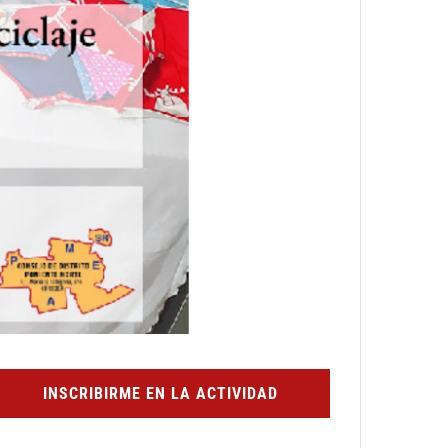
INSCRIBIRME EN LA ACTIVIDAD