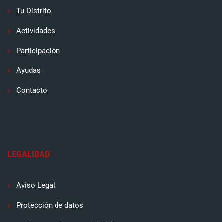
Tu Distrito
Actividades
Participación
Ayudas
Contacto
LEGALIDAD
Aviso Legal
Protección de datos