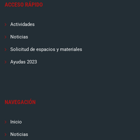
ACCESO RÁPIDO
Actividades
Noticias
Solicitud de espacios y materiales
Ayudas 2023
NAVEGACIÓN
Inicio
Noticias