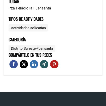
LUGAR
Pza Pelagio la Fuensanta
TIPOS DE ACTIVIDADES
Actividades solidarias
CATEGORÍA
Distrito Sureste-Fuensanta
COMPÁRTELO EN TUS REDES