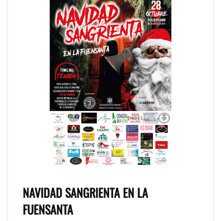
NAVIDAD SANGRIENTA EN LA
FUENSANTA