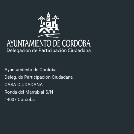
Ayuntamiento de Córdoba
Deleg. de Participación Ciudadana
CASA CIUDADANA
Ronda del Marrubial S/N
14007 Córdoba