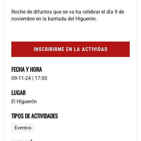
Noche de difuntos que se va ha celebrar el día 9 de
noviembre en la barriada del Higuerón.
INSCRIBIRME EN LA ACTIVIDAD
FECHA Y HORA
09-11-24 | 17:00
LUGAR
El Higuerón
TIPOS DE ACTIVIDADES
Eventos