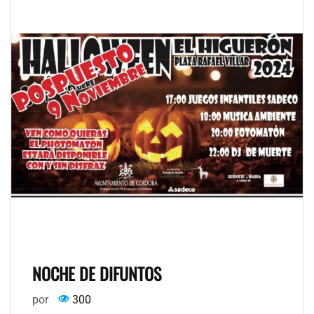
NOCHE DE DIFUNTOS
por
300