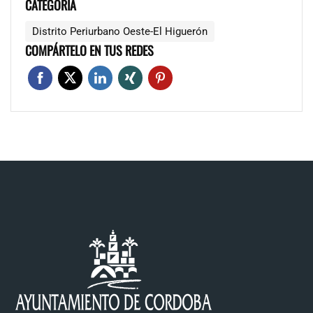
CATEGORÍA
Distrito Periurbano Oeste-El Higuerón
COMPÁRTELO EN TUS REDES