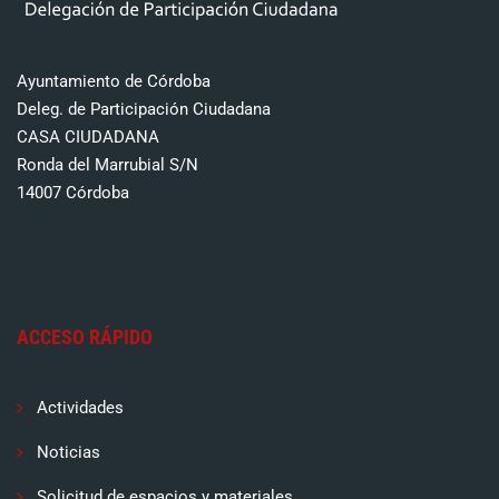
Ayuntamiento de Córdoba
Deleg. de Participación Ciudadana
CASA CIUDADANA
Ronda del Marrubial S/N
14007 Córdoba
ACCESO RÁPIDO
Actividades
Noticias
Solicitud de espacios y materiales