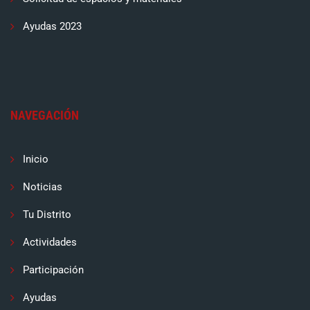
Ayudas 2023
NAVEGACIÓN
Inicio
Noticias
Tu Distrito
Actividades
Participación
Ayudas