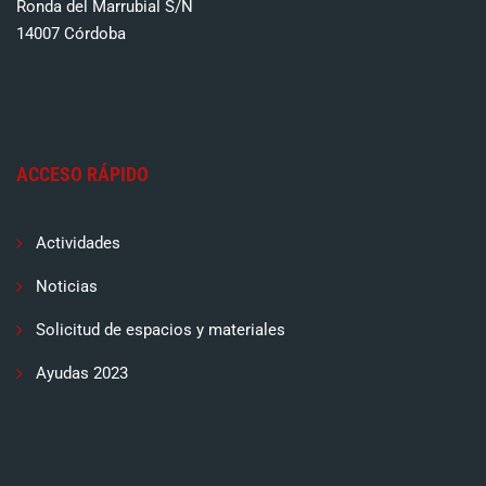
Ronda del Marrubial S/N
14007 Córdoba
ACCESO RÁPIDO
Actividades
Noticias
Solicitud de espacios y materiales
Ayudas 2023