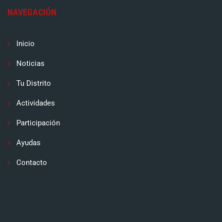
NAVEGACIÓN
Inicio
Noticias
Tu Distrito
Actividades
Participación
Ayudas
Contacto