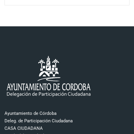
Ayuntamiento de Córdoba
Deleg. de Participación Ciudadana
CASA CIUDADANA