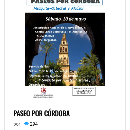
PASEO POR CÓRDOBA
por
294