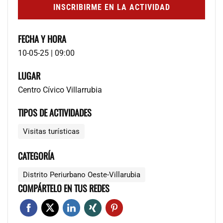
INSCRIBIRME EN LA ACTIVIDAD
FECHA Y HORA
10-05-25 | 09:00
LUGAR
Centro Cívico Villarrubia
TIPOS DE ACTIVIDADES
Visitas turísticas
CATEGORÍA
Distrito Periurbano Oeste-Villarubia
COMPÁRTELO EN TUS REDES