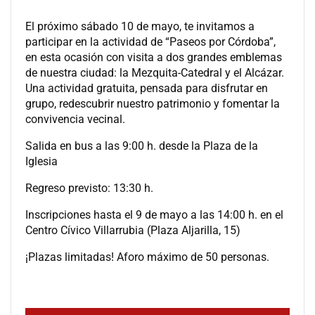
El próximo sábado 10 de mayo, te invitamos a
participar en la actividad de “Paseos por Córdoba”,
en esta ocasión con visita a dos grandes emblemas
de nuestra ciudad: la Mezquita-Catedral y el Alcázar.
Una actividad gratuita, pensada para disfrutar en
grupo, redescubrir nuestro patrimonio y fomentar la
convivencia vecinal.
Salida en bus a las 9:00 h. desde la Plaza de la
Iglesia
Regreso previsto: 13:30 h.
Inscripciones hasta el 9 de mayo a las 14:00 h. en el
Centro Cívico Villarrubia (Plaza Aljarilla, 15)
¡Plazas limitadas! Aforo máximo de 50 personas.