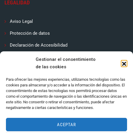
LEGALIDAD
Aviso Legal
Protección de datos
Declaración de Accesibilidad
Contactar
Gestionar el consentimiento
de las cookies
Política de cookies (UE)
Para ofrecer las mejores experiencias, utilizamos tecnologías como las
cookies para almacenar y/o acceder a la información del dispositivo. El
consentimiento de estas tecnologías nos permitirá procesar datos
como el comportamiento de navegación o las identificaciones únicas en
este sitio. No consentir o retirar el consentimiento, puede afectar
negativamente a ciertas características y funciones.
ACEPTAR