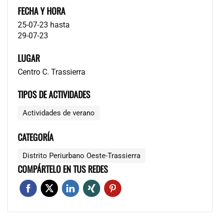
FECHA Y HORA
25-07-23
hasta
29-07-23
LUGAR
Centro C. Trassierra
TIPOS DE ACTIVIDADES
Actividades de verano
CATEGORÍA
Distrito Periurbano Oeste-Trassierra
COMPÁRTELO EN TUS REDES