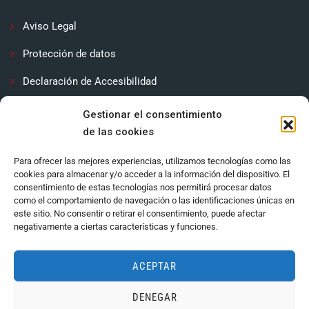
Aviso Legal
Protección de datos
Declaración de Accesibilidad
Contactar
Gestionar el consentimiento
de las cookies
Política de cookies (UE)
Para ofrecer las mejores experiencias, utilizamos tecnologías como las
cookies para almacenar y/o acceder a la información del dispositivo. El
consentimiento de estas tecnologías nos permitirá procesar datos
como el comportamiento de navegación o las identificaciones únicas en
este sitio. No consentir o retirar el consentimiento, puede afectar
negativamente a ciertas características y funciones.
ACEPTAR
DENEGAR