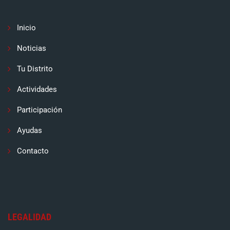
Inicio
Noticias
Tu Distrito
Actividades
Participación
Ayudas
Contacto
LEGALIDAD