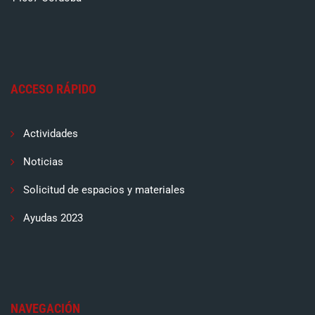
ACCESO RÁPIDO
Actividades
Noticias
Solicitud de espacios y materiales
Ayudas 2023
NAVEGACIÓN