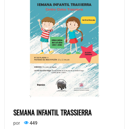
SEMANA INFANTIL TRASSIERRA
por
449