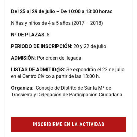
Del 25 al 29 de julio – De 10:00 a 13:00 horas
Niñas y niños de 4 a 5 años (2017 – 2018)
Nº DE PLAZAS:
8
PERIODO DE INSCRIPCIÓN:
20 y 22 de julio
ADMISIÓN:
Por orden de llegada
LISTAS DE ADMITID@S:
Se expondrán el 22 de julio
en el Centro Cívico a partir de las 13:00 h.
Organiza:
Consejo de Distrito de Santa Mª de
Trassierra y Delegación de Participación Ciudadana.
INSCRIBIRME EN LA ACTIVIDAD