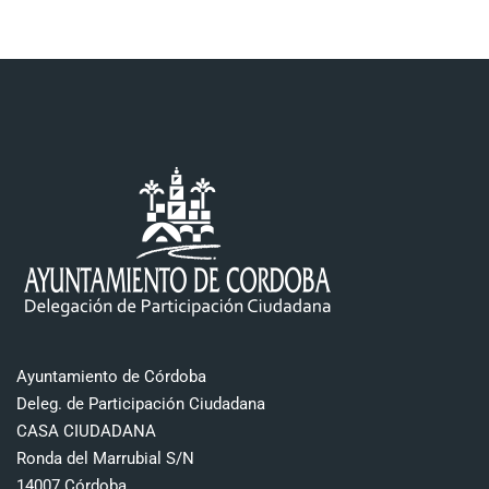
Ayuntamiento de Córdoba
Deleg. de Participación Ciudadana
CASA CIUDADANA
Ronda del Marrubial S/N
14007 Córdoba