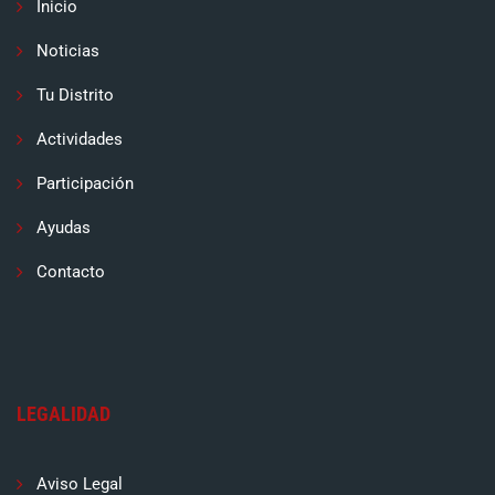
Inicio
Noticias
Tu Distrito
Actividades
Participación
Ayudas
Contacto
LEGALIDAD
Aviso Legal