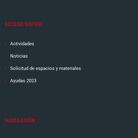
ACCESO RÁPIDO
Actividades
Noticias
Solicitud de espacios y materiales
Ayudas 2023
NAVEGACIÓN