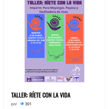
TALLER: RÍETE CON LA VIDA
por
301