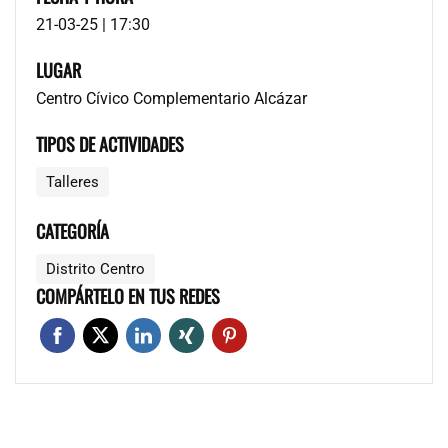
21-03-25 | 17:30
LUGAR
Centro Cívico Complementario Alcázar
TIPOS DE ACTIVIDADES
Talleres
CATEGORÍA
Distrito Centro
COMPÁRTELO EN TUS REDES