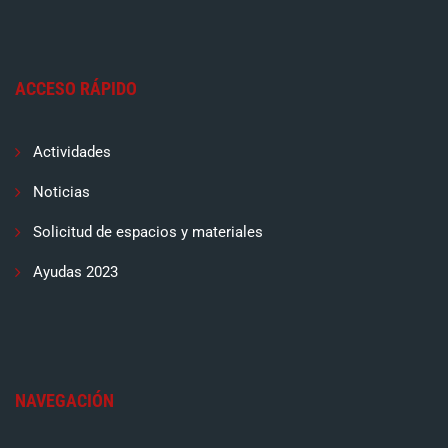
ACCESO RÁPIDO
Actividades
Noticias
Solicitud de espacios y materiales
Ayudas 2023
NAVEGACIÓN