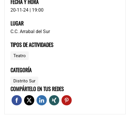
FECHA Y HORA
20-11-24 | 19:00
LUGAR
C.C. Arrabal del Sur
TIPOS DE ACTIVIDADES
Teatro
CATEGORÍA
Distrito Sur
COMPÁRTELO EN TUS REDES