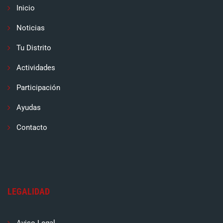
Inicio
Noticias
Tu Distrito
Actividades
Participación
Ayudas
Contacto
LEGALIDAD
Aviso Legal