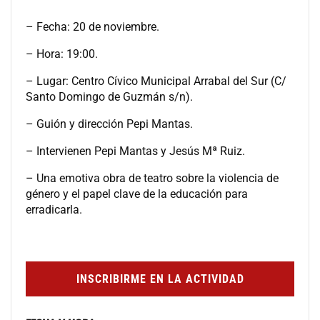
– Fecha: 20 de noviembre.
– Hora: 19:00.
– Lugar: Centro Cívico Municipal Arrabal del Sur (C/
Santo Domingo de Guzmán s/n).
– Guión y dirección Pepi Mantas.
– Intervienen Pepi Mantas y Jesús Mª Ruiz.
– Una emotiva obra de teatro sobre la violencia de
género y el papel clave de la educación para
erradicarla.
INSCRIBIRME EN LA ACTIVIDAD