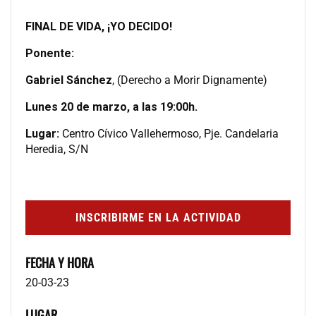
FINAL DE VIDA, ¡YO DECIDO!
Ponente:
Gabriel Sánchez
, (Derecho a Morir Dignamente)
Lunes 20 de marzo, a las 19:00h.
Lugar:
Centro Cívico Vallehermoso, Pje. Candelaria
Heredia, S/N
INSCRIBIRME EN LA ACTIVIDAD
FECHA Y HORA
20-03-23
LUGAR