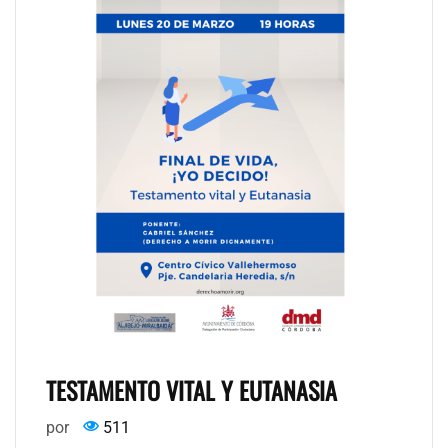
TESTAMENTO VITAL Y EUTANASIA
por
511