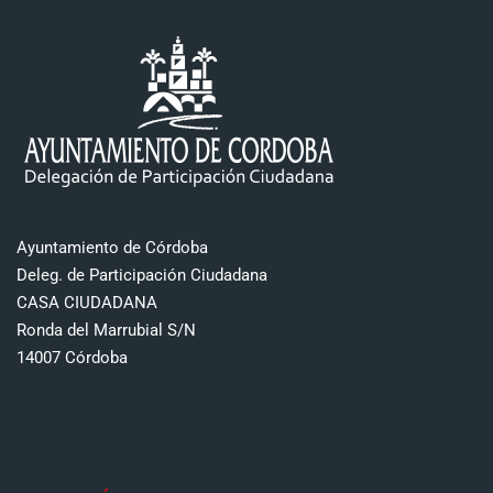
Ayuntamiento de Córdoba
Deleg. de Participación Ciudadana
CASA CIUDADANA
Ronda del Marrubial S/N
14007 Córdoba