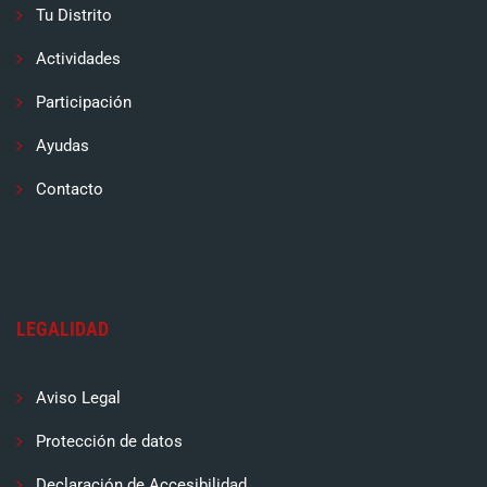
Tu Distrito
Actividades
Participación
Ayudas
Contacto
LEGALIDAD
Aviso Legal
Protección de datos
Declaración de Accesibilidad