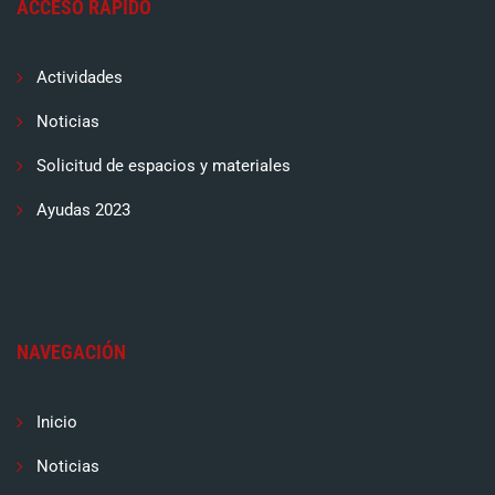
ACCESO RÁPIDO
Actividades
Noticias
Solicitud de espacios y materiales
Ayudas 2023
NAVEGACIÓN
Inicio
Noticias