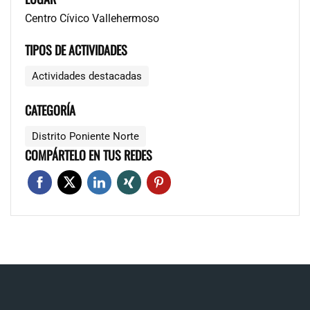
Centro Cívico Vallehermoso
TIPOS DE ACTIVIDADES
Actividades destacadas
CATEGORÍA
Distrito Poniente Norte
COMPÁRTELO EN TUS REDES