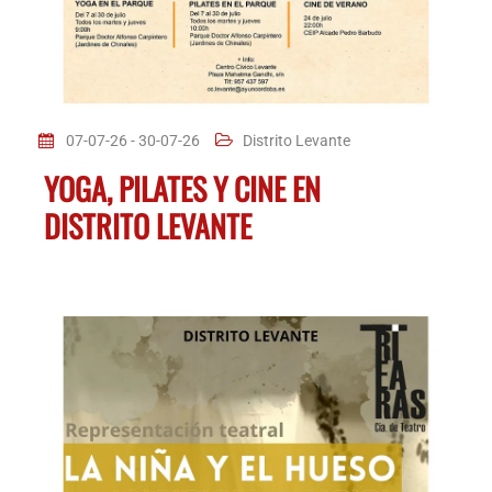
07-07-26 - 30-07-26
Distrito Levante
YOGA, PILATES Y CINE EN
DISTRITO LEVANTE