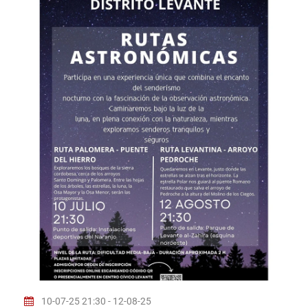
10-07-25 21:30 - 12-08-25