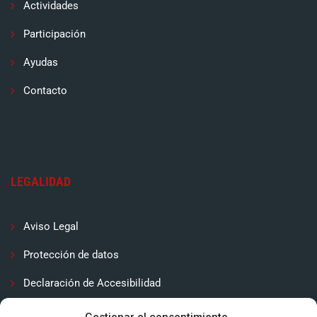
Actividades
Participación
Ayudas
Contacto
LEGALIDAD
Aviso Legal
Protección de datos
Declaración de Accesibilidad
Contactar