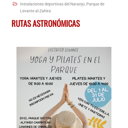
Instalaciones deportivas del Naranjo, Parque de
Levante al-Zahira
RUTAS ASTRONÓMICAS