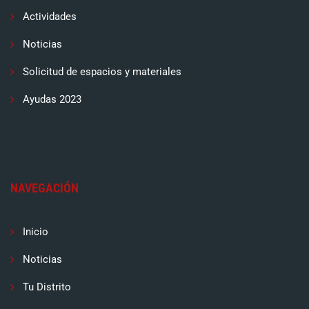
Actividades
Noticias
Solicitud de espacios y materiales
Ayudas 2023
NAVEGACIÓN
Inicio
Noticias
Tu Distrito