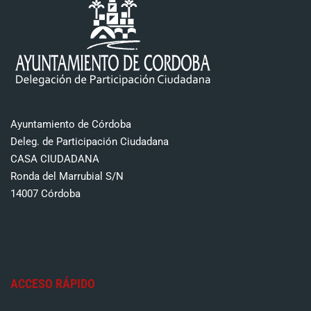
Ayuntamiento de Córdoba
Deleg. de Participación Ciudadana
CASA CIUDADANA
Ronda del Marrubial S/N
14007 Córdoba
ACCESO RÁPIDO