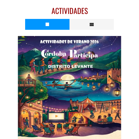
ACTIVIDADES