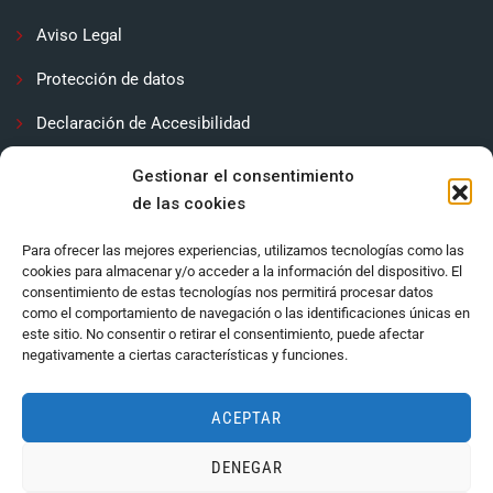
Aviso Legal
Protección de datos
Declaración de Accesibilidad
Contactar
Gestionar el consentimiento
de las cookies
Política de cookies (UE)
Para ofrecer las mejores experiencias, utilizamos tecnologías como las
cookies para almacenar y/o acceder a la información del dispositivo. El
consentimiento de estas tecnologías nos permitirá procesar datos
como el comportamiento de navegación o las identificaciones únicas en
este sitio. No consentir o retirar el consentimiento, puede afectar
negativamente a ciertas características y funciones.
ACEPTAR
DENEGAR