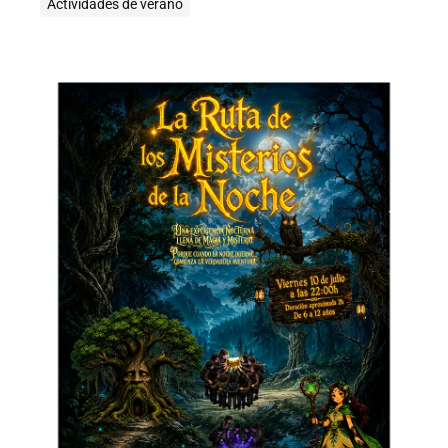
Actividades de verano