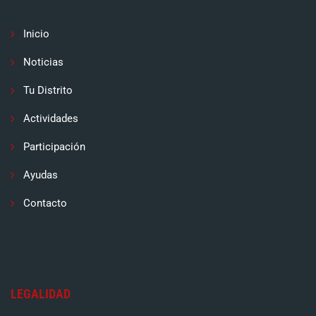
Inicio
Noticias
Tu Distrito
Actividades
Participación
Ayudas
Contacto
LEGALIDAD