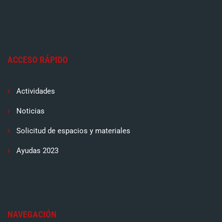
ACCESO RÁPIDO
Actividades
Noticias
Solicitud de espacios y materiales
Ayudas 2023
NAVEGACIÓN