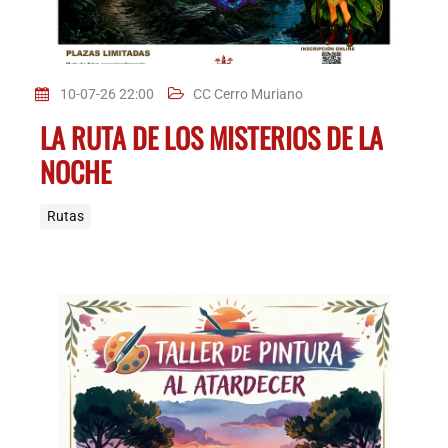
10-07-26 22:00
CC Cerro Muriano
LA RUTA DE LOS MISTERIOS DE LA
NOCHE
Rutas