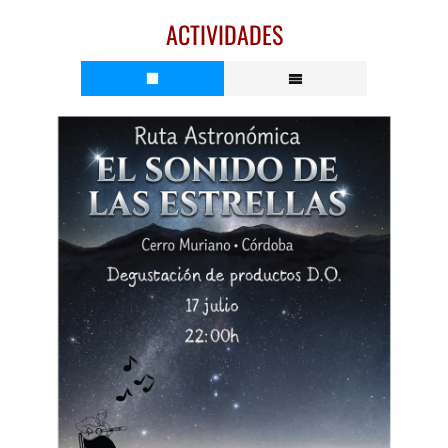
ACTIVIDADES