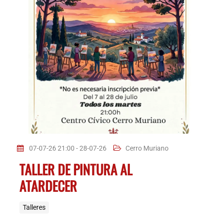
07-07-26 21:00 - 28-07-26
Cerro Muriano
TALLER DE PINTURA AL
ATARDECER
Talleres