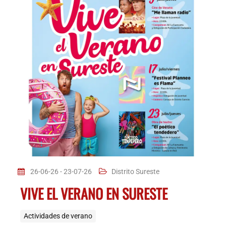
26-06-26 - 23-07-26
Distrito Sureste
VIVE EL VERANO EN SURESTE
Actividades de verano