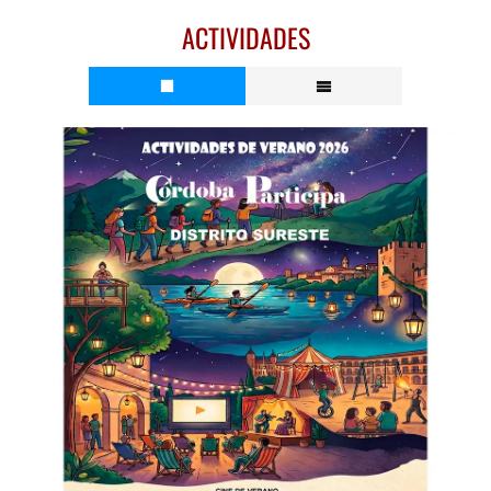
ACTIVIDADES