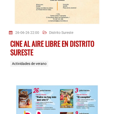
26-06-26 22:00
Distrito Sureste
CINE AL AIRE LIBRE EN DISTRITO
SURESTE
Actividades de verano