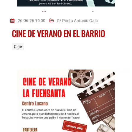
26-06-26 10:00
C/ Poeta Antonio Gala
CINE DE VERANO EN EL BARRIO
Cine