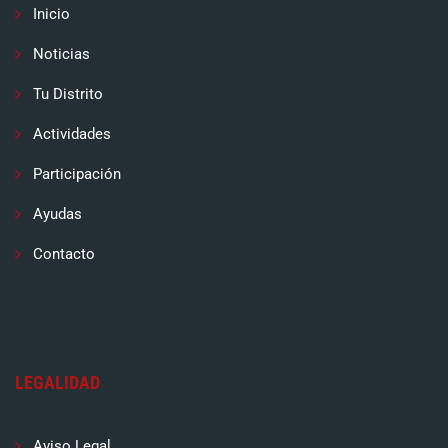
Inicio
Noticias
Tu Distrito
Actividades
Participación
Ayudas
Contacto
LEGALIDAD
Aviso Legal