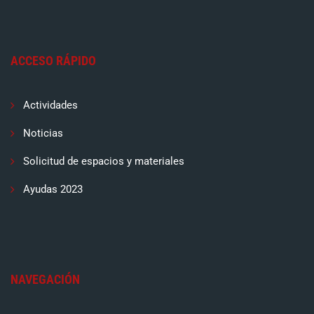
ACCESO RÁPIDO
Actividades
Noticias
Solicitud de espacios y materiales
Ayudas 2023
NAVEGACIÓN