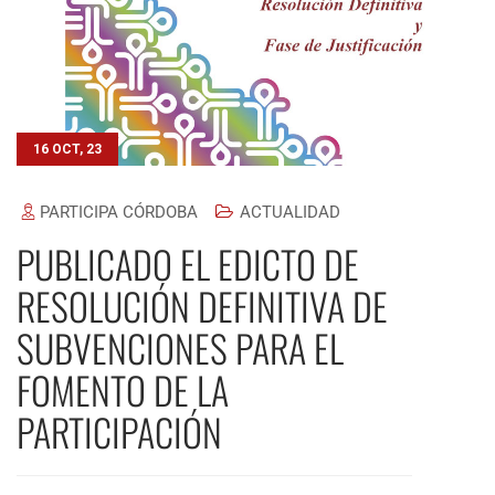
16 OCT, 23
PARTICIPA CÓRDOBA
ACTUALIDAD
PUBLICADO EL EDICTO DE
RESOLUCIÓN DEFINITIVA DE
SUBVENCIONES PARA EL
FOMENTO DE LA
PARTICIPACIÓN