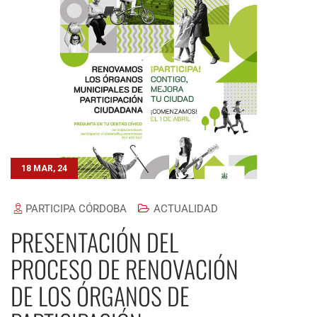
18 MAR, 24
PARTICIPA CÓRDOBA
ACTUALIDAD
PRESENTACIÓN DEL
PROCESO DE RENOVACIÓN
DE LOS ÓRGANOS DE