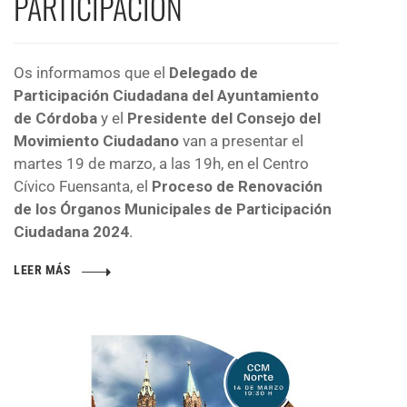
PARTICIPACIÓN
Os informamos que el
Delegado de
Participación Ciudadana del Ayuntamiento
de Córdoba
y el
Presidente del Consejo del
Movimiento Ciudadano
van a presentar el
martes 19 de marzo, a las 19h, en el Centro
Cívico Fuensanta, el
Proceso de Renovación
de los Órganos Municipales de Participación
Ciudadana 2024
.
LEER MÁS