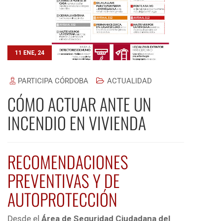
11 ENE, 24
PARTICIPA CÓRDOBA
ACTUALIDAD
CÓMO ACTUAR ANTE UN
INCENDIO EN VIVIENDA
RECOMENDACIONES
PREVENTIVAS Y DE
AUTOPROTECCIÓN
Desde el
Área de Seguridad Ciudadana del