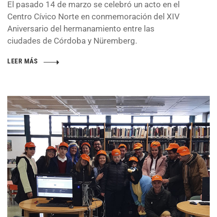
El pasado 14 de marzo se celebró un acto en el
Centro Cívico Norte en conmemoración del XIV
Aniversario del hermanamiento entre las
ciudades de Córdoba y Nüremberg.
LEER MÁS