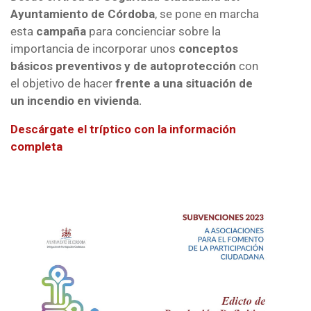
Ayuntamiento de Córdoba
, se pone en marcha
esta
campaña
para concienciar sobre la
importancia de incorporar unos
conceptos
básicos preventivos y de autoprotección
con
el objetivo de hacer
frente a una situación de
un incendio en vivienda
.
Descárgate el tríptico con la información
completa