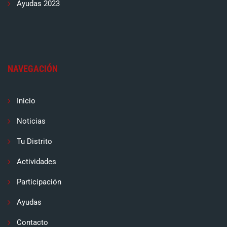
Ayudas 2023
NAVEGACIÓN
Inicio
Noticias
Tu Distrito
Actividades
Participación
Ayudas
Contacto