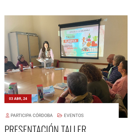
03 ABR, 24
PARTICIPA CÓRDOBA
EVENTOS
PRESENTACIÓN TALLER