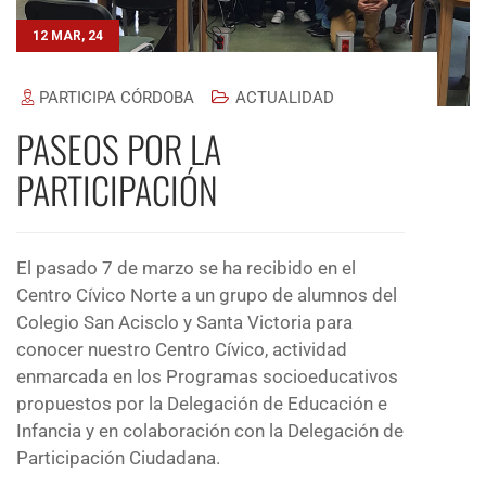
12 MAR, 24
PARTICIPA CÓRDOBA
ACTUALIDAD
PASEOS POR LA
PARTICIPACIÓN
El pasado 7 de marzo se ha recibido en el
Centro Cívico Norte a un grupo de alumnos del
Colegio San Acisclo y Santa Victoria para
conocer nuestro Centro Cívico, actividad
enmarcada en los Programas socioeducativos
propuestos por la Delegación de Educación e
Infancia y en colaboración con la Delegación de
Participación Ciudadana.