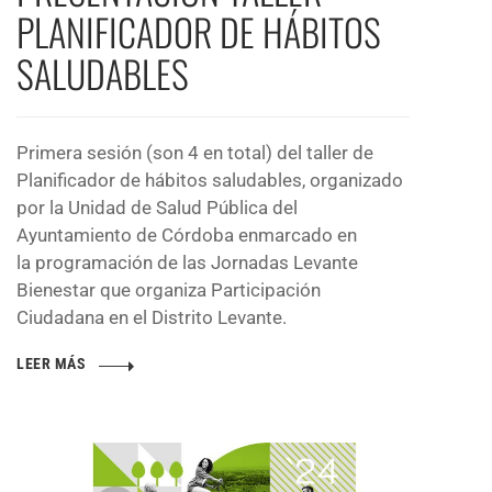
PLANIFICADOR DE HÁBITOS
SALUDABLES
Primera sesión (son 4 en total) del taller de
Planificador de hábitos saludables, organizado
por la Unidad de Salud Pública del
Ayuntamiento de Córdoba enmarcado en
la programación de las Jornadas Levante
Bienestar que organiza Participación
Ciudadana en el Distrito Levante.
LEER MÁS