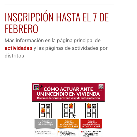
INSCRIPCIÓN HASTA EL 7 DE
FEBRERO
Más información en la página principal de
actividades
y las páginas de actividades por
distritos