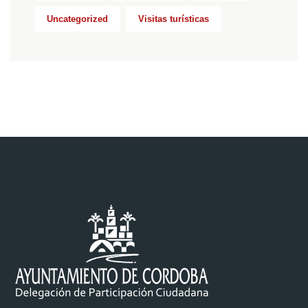
Uncategorized
Visitas turísticas