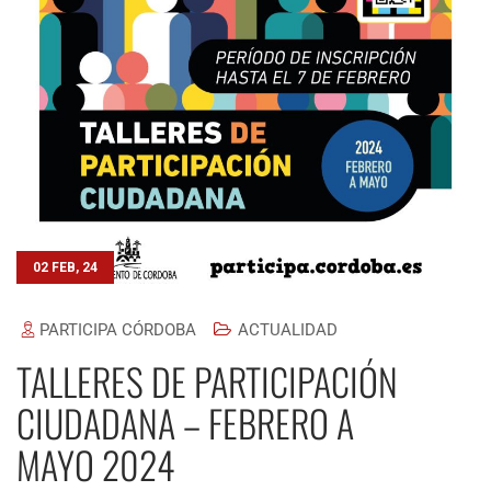
02 FEB, 24
PARTICIPA CÓRDOBA
ACTUALIDAD
TALLERES DE PARTICIPACIÓN
CIUDADANA – FEBRERO A
MAYO 2024