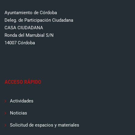
Ayuntamiento de Córdoba
Deleg. de Participación Ciudadana
CASA CIUDADANA
Ronda del Marrubial S/N
14007 Córdoba
ACCESO RÁPIDO
Actividades
Noticias
Solicitud de espacios y materiales