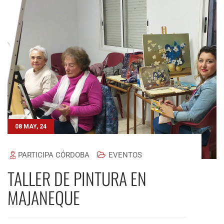
08 MAY, 24
PARTICIPA CÓRDOBA
EVENTOS
TALLER DE PINTURA EN
MAJANEQUE