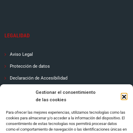
LEGALIDAD
Aviso Legal
Protección de datos
Declaración de Accesibilidad
Contactar
Gestionar el consentimiento
de las cookies
Política de cookies (UE)
Para ofrecer las mejores experiencias, utilizamos tecnologías como las
cookies para almacenar y/o acceder a la información del dispositivo. El
consentimiento de estas tecnologías nos permitirá procesar datos
como el comportamiento de navegación o las identificaciones únicas en