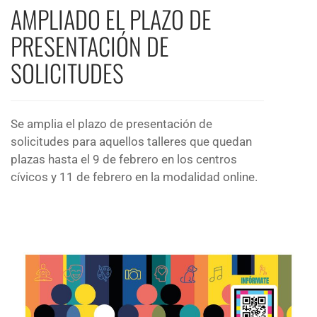
AMPLIADO EL PLAZO DE
PRESENTACIÓN DE
SOLICITUDES
Se amplia el plazo de presentación de
solicitudes para aquellos talleres que quedan
plazas hasta el 9 de febrero en los centros
cívicos y 11 de febrero en la modalidad online.