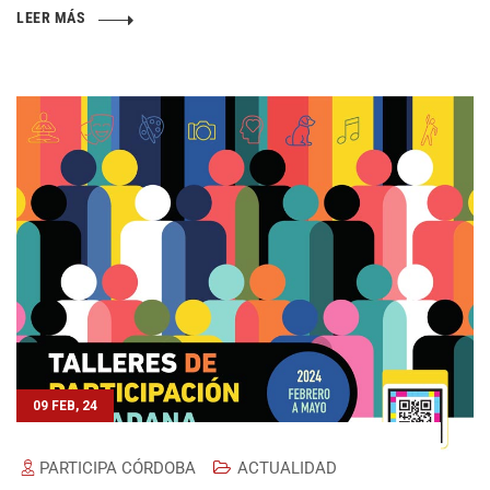
LEER MÁS
09 FEB, 24
PARTICIPA CÓRDOBA
ACTUALIDAD