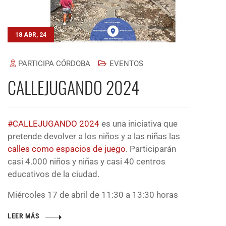
18 ABR, 24
PARTICIPA CÓRDOBA
EVENTOS
CALLEJUGANDO 2024
#CALLEJUGANDO 2024
es una iniciativa que
pretende devolver a los niños y a las niñas las
calles como espacios de juego
. Participarán
casi 4.000 niños y niñas y casi 40 centros
educativos de la ciudad.
Miércoles 17 de abril de 11:30 a 13:30 horas
LEER MÁS