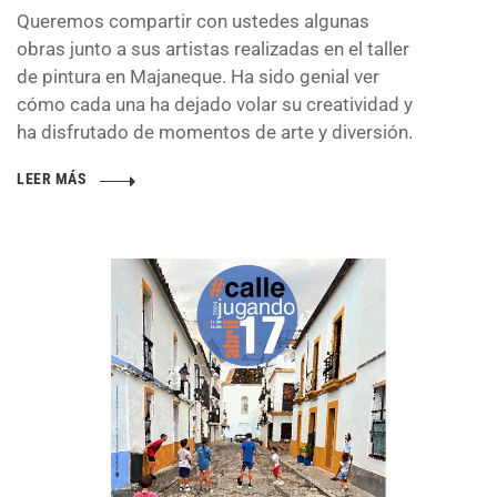
Queremos compartir con ustedes algunas
obras junto a sus artistas realizadas en el taller
de pintura en Majaneque. Ha sido genial ver
cómo cada una ha dejado volar su creatividad y
ha disfrutado de momentos de arte y diversión.
LEER MÁS