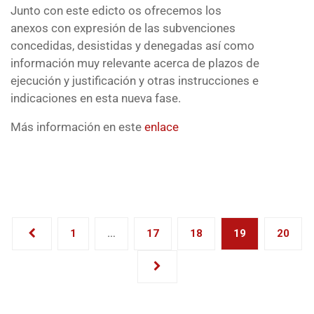
Junto con este edicto os ofrecemos los
anexos con expresión de las subvenciones
concedidas, desistidas y denegadas así como
información muy relevante acerca de plazos de
ejecución y justificación y otras instrucciones e
indicaciones en esta nueva fase.
Más información en este
enlace
1
…
17
18
19
20