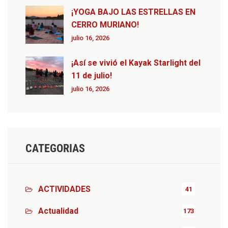
¡YOGA BAJO LAS ESTRELLAS EN
CERRO MURIANO!
julio 16, 2026
¡Así se vivió el Kayak Starlight del
11 de julio!
julio 16, 2026
CATEGORIAS
ACTIVIDADES
41
Actualidad
173