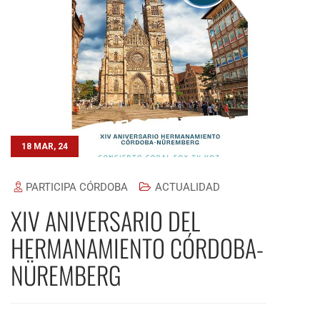
18 MAR, 24
PARTICIPA CÓRDOBA
ACTUALIDAD
XIV ANIVERSARIO DEL
HERMANAMIENTO CÓRDOBA-
NÜREMBERG