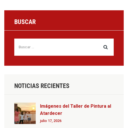
BUSCAR
NOTICIAS RECIENTES
Imágenes del Taller de Pintura al
Atardecer
julio 17, 2026