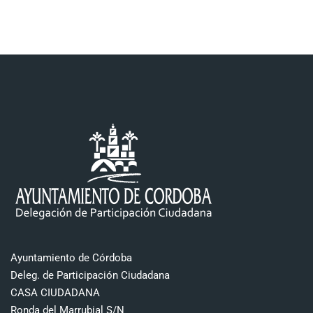
Ayuntamiento de Córdoba
Deleg. de Participación Ciudadana
CASA CIUDADANA
Ronda del Marrubial S/N