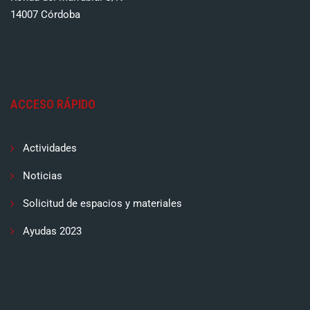
14007 Córdoba
ACCESO RÁPIDO
Actividades
Noticias
Solicitud de espacios y materiales
Ayudas 2023