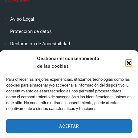
Aviso Legal
Protección de datos
Declaración de Accesibilidad
Contactar
Gestionar el consentimiento
de las cookies
Política de cookies (UE)
Para ofrecer las mejores experiencias, utilizamos tecnologías como las
cookies para almacenar y/o acceder a la información del dispositivo. El
consentimiento de estas tecnologías nos permitirá procesar datos
como el comportamiento de navegación o las identificaciones únicas en
este sitio. No consentir o retirar el consentimiento, puede afectar
negativamente a ciertas características y funciones.
ACEPTAR