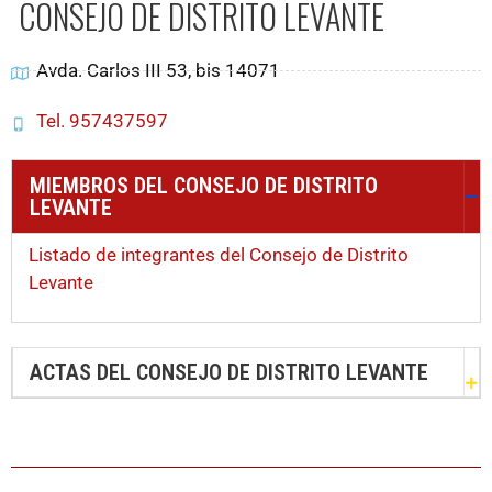
CONSEJO DE DISTRITO LEVANTE
Avda. Carlos III 53, bis 14071
Tel. 957437597
MIEMBROS DEL CONSEJO DE DISTRITO
LEVANTE
Listado de integrantes del Consejo de Distrito
Levante
ACTAS DEL CONSEJO DE DISTRITO LEVANTE