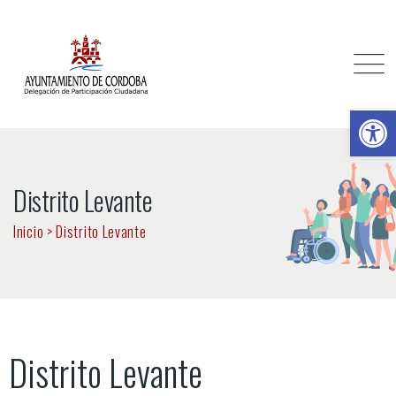
Ab
Distrito Levante
Inicio
>
Distrito Levante
Distrito Levante