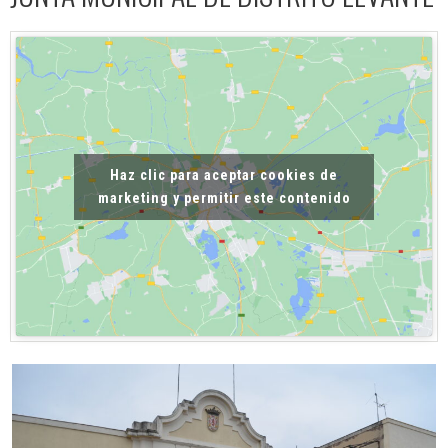
Haz clic para aceptar cookies de
marketing y permitir este contenido