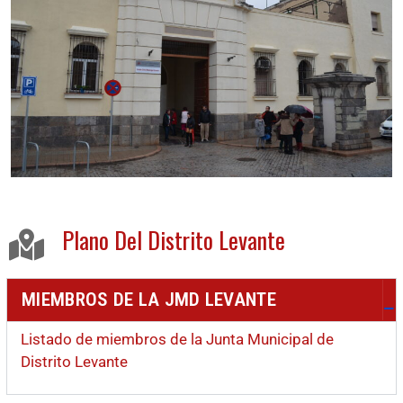
Plano Del Distrito Levante
MIEMBROS DE LA JMD LEVANTE
Listado de miembros de la Junta Municipal de
Distrito Levante