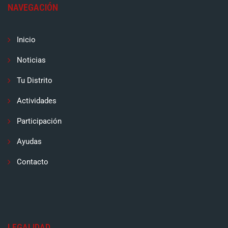
NAVEGACIÓN
Inicio
Noticias
Tu Distrito
Actividades
Participación
Ayudas
Contacto
LEGALIDAD