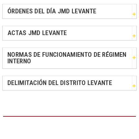
ÓRDENES DEL DÍA JMD LEVANTE
ACTAS JMD LEVANTE
NORMAS DE FUNCIONAMIENTO DE RÉGIMEN
INTERNO
DELIMITACIÓN DEL DISTRITO LEVANTE