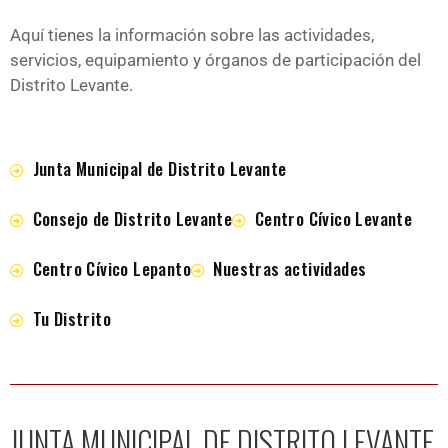
Aquí tienes la información sobre las actividades,
servicios, equipamiento y órganos de participación del
Distrito Levante.
Junta Municipal de Distrito Levante
Consejo de Distrito Levante
Centro Cívico Levante
Centro Cívico Lepanto
Nuestras actividades
Tu Distrito
JUNTA MUNICIPAL DE DISTRITO LEVANTE