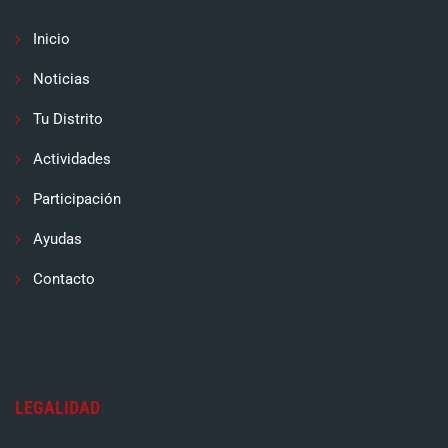
Inicio
Noticias
Tu Distrito
Actividades
Participación
Ayudas
Contacto
LEGALIDAD