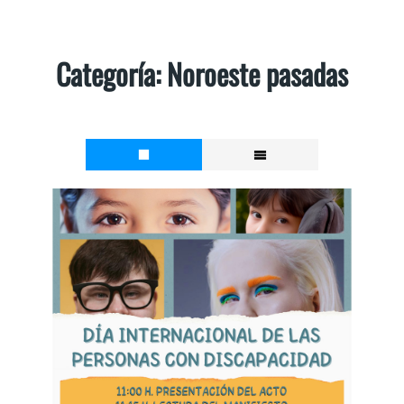
Categoría:
Noroeste pasadas