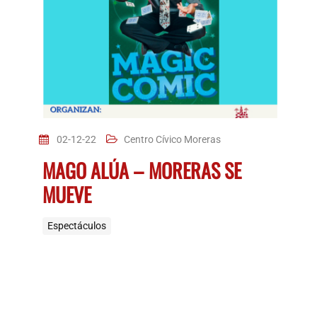
02-12-22
Centro Cívico Moreras
MAGO ALÚA – MORERAS SE
MUEVE
Espectáculos