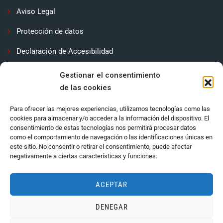
Aviso Legal
Protección de datos
Declaración de Accesibilidad
Contactar
Gestionar el consentimiento
de las cookies
Política de cookies (UE)
Para ofrecer las mejores experiencias, utilizamos tecnologías como las
cookies para almacenar y/o acceder a la información del dispositivo. El
consentimiento de estas tecnologías nos permitirá procesar datos
como el comportamiento de navegación o las identificaciones únicas en
este sitio. No consentir o retirar el consentimiento, puede afectar
negativamente a ciertas características y funciones.
ACEPTAR
DENEGAR