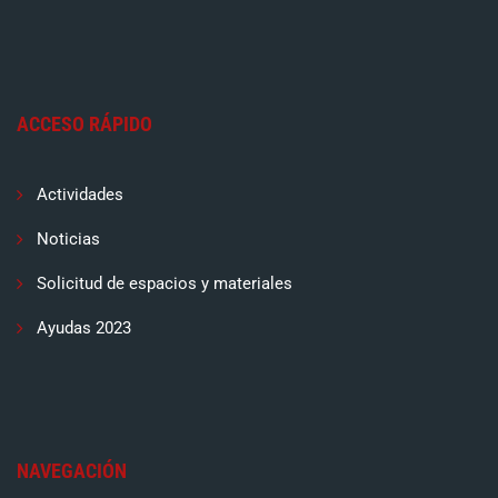
ACCESO RÁPIDO
Actividades
Noticias
Solicitud de espacios y materiales
Ayudas 2023
NAVEGACIÓN