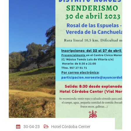
30-04-23
Hotel Córdoba Center